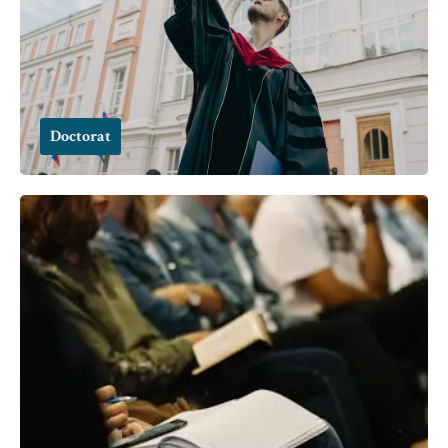
Doctorat