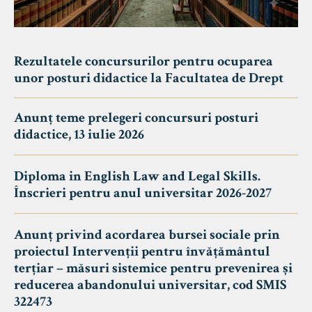
Rezultatele concursurilor pentru ocuparea
unor posturi didactice la Facultatea de Drept
Anunț teme prelegeri concursuri posturi
didactice, 13 iulie 2026
Diploma in English Law and Legal Skills.
Înscrieri pentru anul universitar 2026-2027
Anunț privind acordarea bursei sociale prin
proiectul Intervenții pentru învățământul
terțiar – măsuri sistemice pentru prevenirea și
reducerea abandonului universitar, cod SMIS
322473