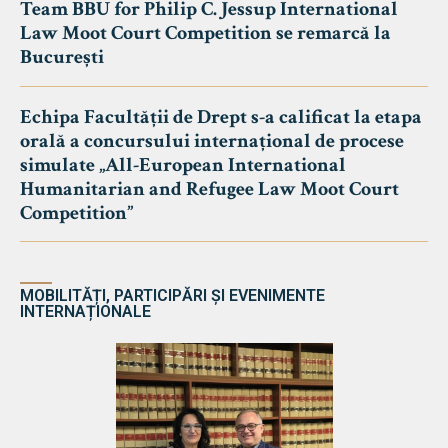
Team BBU for Philip C. Jessup International
Law Moot Court Competition se remarcă la
București
Echipa Facultății de Drept s-a calificat la etapa
orală a concursului internațional de procese
simulate „All-European International
Humanitarian and Refugee Law Moot Court
Competition”
MOBILITĂȚI, PARTICIPĂRI ȘI EVENIMENTE
INTERNAȚIONALE