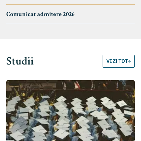
Comunicat admitere 2026
Studii
VEZI TOT