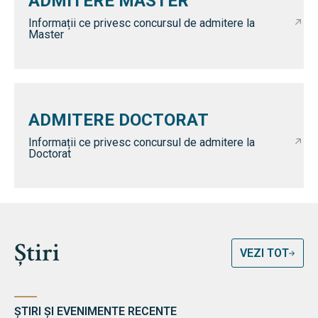
ADMITERE MASTER
Informații ce privesc concursul de admitere la
Master
ADMITERE DOCTORAT
Informații ce privesc concursul de admitere la
Doctorat
Știri
VEZI TOT
ȘTIRI ȘI EVENIMENTE RECENTE