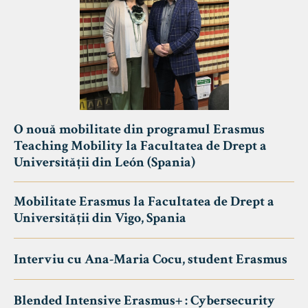
O nouă mobilitate din programul Erasmus
Teaching Mobility la Facultatea de Drept a
Universității din León (Spania)
Mobilitate Erasmus la Facultatea de Drept a
Universității din Vigo, Spania
Interviu cu Ana-Maria Cocu, student Erasmus
Blended Intensive Erasmus+ : Cybersecurity