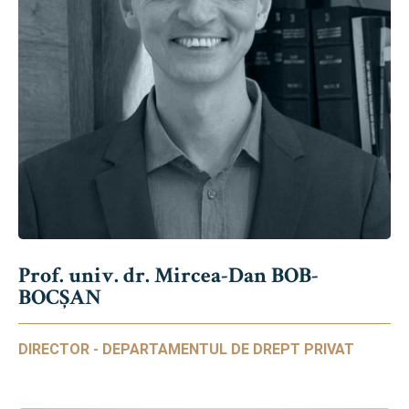
Prof. univ. dr. Mircea-Dan BOB-
BOCȘAN
DIRECTOR - DEPARTAMENTUL DE DREPT PRIVAT