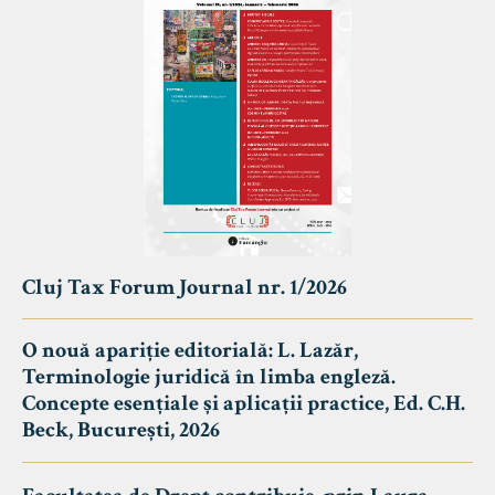
Cluj Tax Forum Journal nr. 1/2026
O nouă apariție editorială: L. Lazăr,
Terminologie juridică în limba engleză.
Concepte esențiale și aplicații practice, Ed. C.H.
Beck, București, 2026