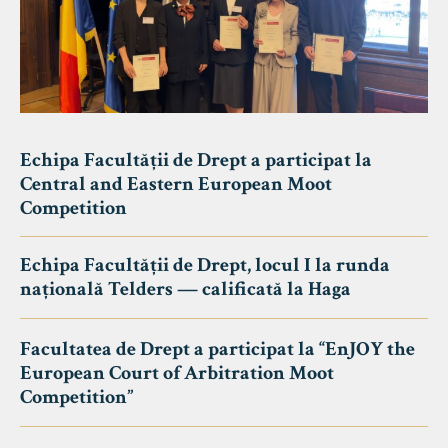
Echipa Facultății de Drept a participat la
Central and Eastern European Moot
Competition
Echipa Facultății de Drept, locul I la runda
națională Telders — calificată la Haga
Facultatea de Drept a participat la “EnJOY the
European Court of Arbitration Moot
Competition”