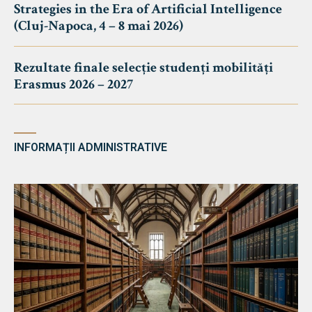
Strategies in the Era of Artificial Intelligence
(Cluj-Napoca, 4 – 8 mai 2026)
Rezultate finale selecție studenți mobilități
Erasmus 2026 – 2027
INFORMAȚII ADMINISTRATIVE