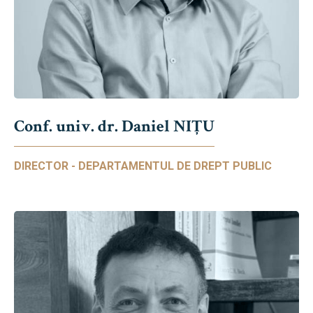
Conf. univ. dr. Daniel NIŢU
DIRECTOR - DEPARTAMENTUL DE DREPT PUBLIC