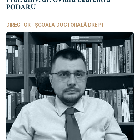
PODARU
DIRECTOR - ȘCOALA DOCTORALĂ DREPT