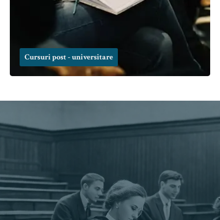
Cursuri post - universitare