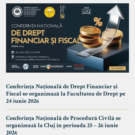
Conferința Națională de Drept Financiar și
Fiscal se organizează la Facultatea de Drept pe
24 iunie 2026
Conferința Națională de Procedură Civilă se
organizează la Cluj în perioada 25 – 26 iunie
2026