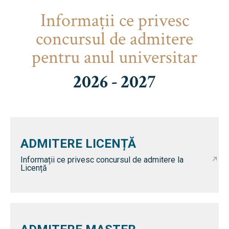
Informaţii ce privesc
concursul de admitere
pentru anul universitar
2026 - 2027
ADMITERE LICENȚĂ
Informații ce privesc concursul de admitere la
Licență