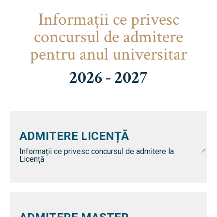
Informaţii ce privesc
concursul de admitere
pentru anul universitar
2026 - 2027
ADMITERE LICENȚĂ
Informații ce privesc concursul de admitere la
Licență