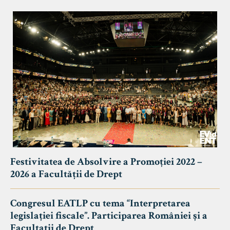
Festivitatea de Absolvire a Promoției 2022 –
2026 a Facultății de Drept
Congresul EATLP cu tema “Interpretarea
legislației fiscale”. Participarea României și a
Facultații de Drept