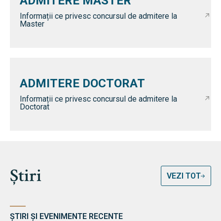
ADMITERE MASTER
Informații ce privesc concursul de admitere la
Master
ADMITERE DOCTORAT
Informații ce privesc concursul de admitere la
Doctorat
Știri
VEZI TOT
ȘTIRI ȘI EVENIMENTE RECENTE