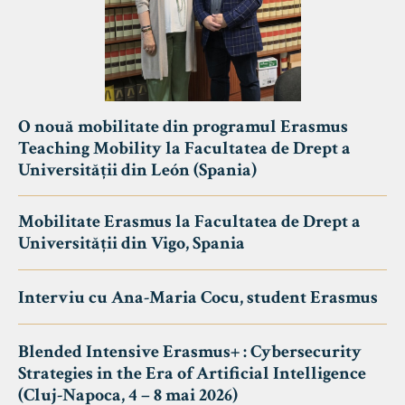
O nouă mobilitate din programul Erasmus
Teaching Mobility la Facultatea de Drept a
Universității din León (Spania)
Mobilitate Erasmus la Facultatea de Drept a
Universității din Vigo, Spania
Interviu cu Ana-Maria Cocu, student Erasmus
Blended Intensive Erasmus+ : Cybersecurity
Strategies in the Era of Artificial Intelligence
(Cluj-Napoca, 4 – 8 mai 2026)