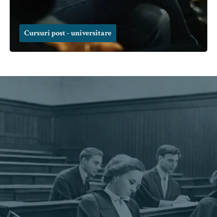
Cursuri post - universitare