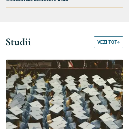
Studii
VEZI TOT