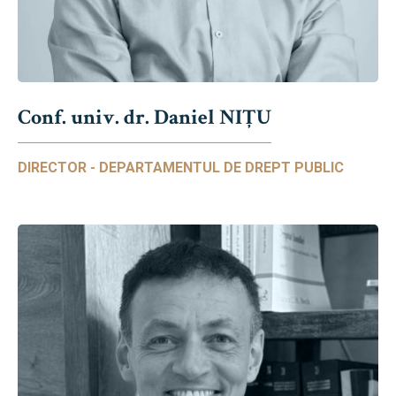
Conf. univ. dr. Daniel NIŢU
DIRECTOR - DEPARTAMENTUL DE DREPT PUBLIC