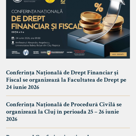
Conferința Națională de Drept Financiar și
Fiscal se organizează la Facultatea de Drept pe
24 iunie 2026
Conferința Națională de Procedură Civilă se
organizează la Cluj în perioada 25 – 26 iunie
2026