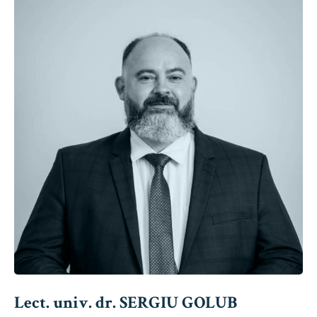
Lect. univ. dr. SERGIU GOLUB