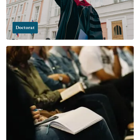
Doctorat