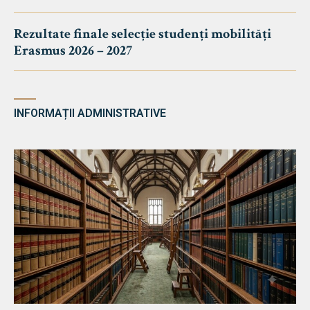
Rezultate finale selecție studenți mobilități
Erasmus 2026 – 2027
INFORMAȚII ADMINISTRATIVE