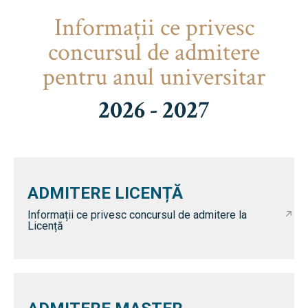
Informaţii ce privesc
concursul de admitere
pentru anul universitar
2026 - 2027
ADMITERE LICENȚĂ
Informații ce privesc concursul de admitere la
Licență