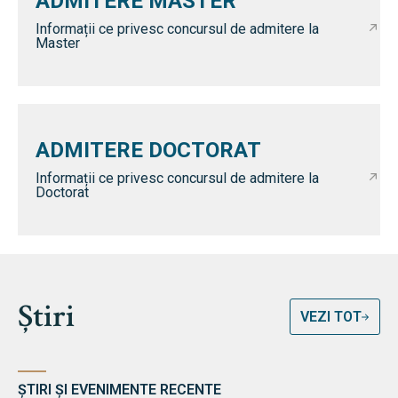
ADMITERE MASTER
Informații ce privesc concursul de admitere la
Master
ADMITERE DOCTORAT
Informații ce privesc concursul de admitere la
Doctorat
Știri
VEZI TOT
ȘTIRI ȘI EVENIMENTE RECENTE