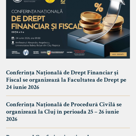
Conferința Națională de Drept Financiar și
Fiscal se organizează la Facultatea de Drept pe
24 iunie 2026
Conferința Națională de Procedură Civilă se
organizează la Cluj în perioada 25 – 26 iunie
2026