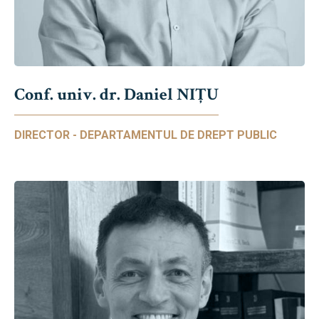
Conf. univ. dr. Daniel NIŢU
DIRECTOR - DEPARTAMENTUL DE DREPT PUBLIC