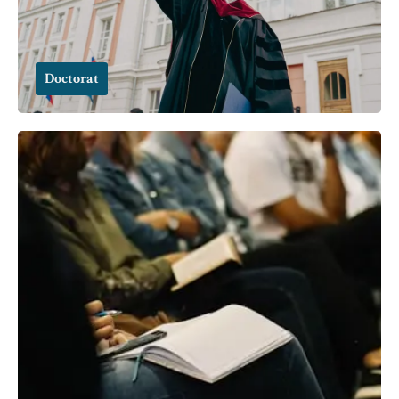
Doctorat