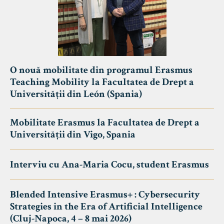
O nouă mobilitate din programul Erasmus
Teaching Mobility la Facultatea de Drept a
Universității din León (Spania)
Mobilitate Erasmus la Facultatea de Drept a
Universității din Vigo, Spania
Interviu cu Ana-Maria Cocu, student Erasmus
Blended Intensive Erasmus+ : Cybersecurity
Strategies in the Era of Artificial Intelligence
(Cluj-Napoca, 4 – 8 mai 2026)