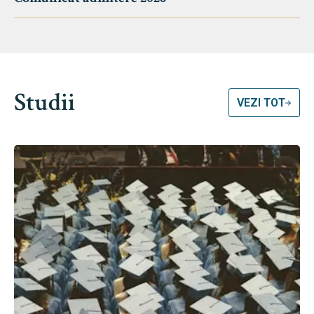
Studii
VEZI TOT