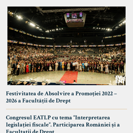
Festivitatea de Absolvire a Promoției 2022 –
2026 a Facultății de Drept
Congresul EATLP cu tema “Interpretarea
legislației fiscale”. Participarea României și a
Facultații de Drept