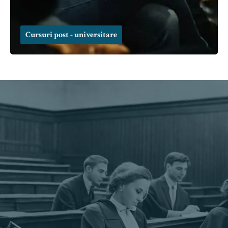
Cursuri post - universitare