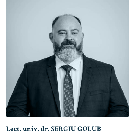
Lect. univ. dr. SERGIU GOLUB