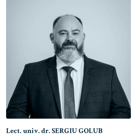
Lect. univ. dr. SERGIU GOLUB