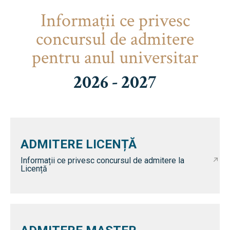
Informaţii ce privesc
concursul de admitere
pentru anul universitar
2026 - 2027
ADMITERE LICENȚĂ
Informații ce privesc concursul de admitere la
Licență