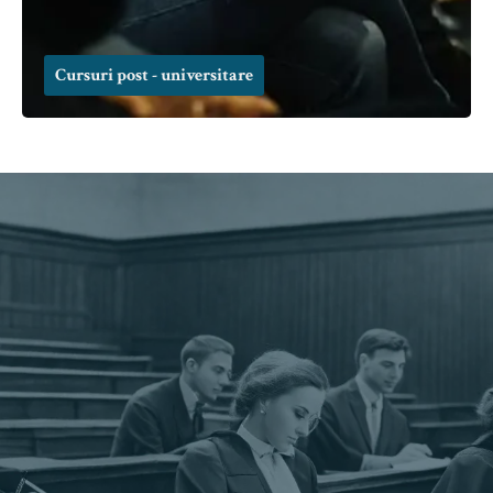
Cursuri post - universitare