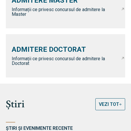
ADMITERE MASTER
Informații ce privesc concursul de admitere la
Master
ADMITERE DOCTORAT
Informații ce privesc concursul de admitere la
Doctorat
Știri
VEZI TOT
ȘTIRI ȘI EVENIMENTE RECENTE