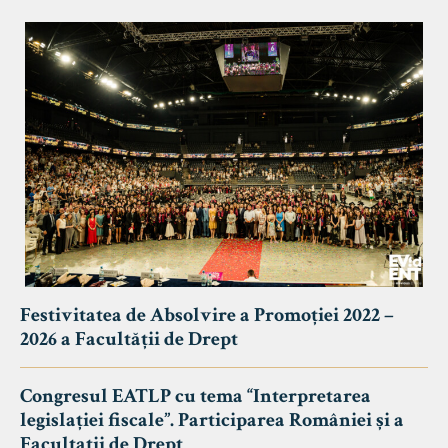
Festivitatea de Absolvire a Promoției 2022 –
2026 a Facultății de Drept
Congresul EATLP cu tema “Interpretarea
legislației fiscale”. Participarea României și a
Facultații de Drept