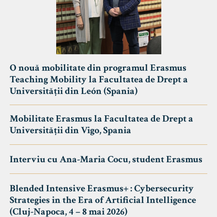
O nouă mobilitate din programul Erasmus
Teaching Mobility la Facultatea de Drept a
Universității din León (Spania)
Mobilitate Erasmus la Facultatea de Drept a
Universității din Vigo, Spania
Interviu cu Ana-Maria Cocu, student Erasmus
Blended Intensive Erasmus+ : Cybersecurity
Strategies in the Era of Artificial Intelligence
(Cluj-Napoca, 4 – 8 mai 2026)