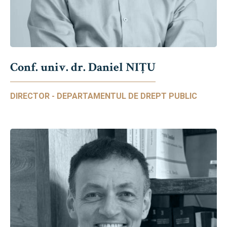
Conf. univ. dr. Daniel NIŢU
DIRECTOR - DEPARTAMENTUL DE DREPT PUBLIC