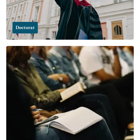
Doctorat