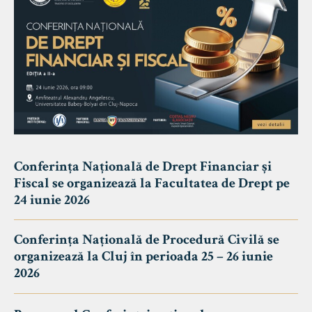
Conferința Națională de Drept Financiar și
Fiscal se organizează la Facultatea de Drept pe
24 iunie 2026
Conferința Națională de Procedură Civilă se
organizează la Cluj în perioada 25 – 26 iunie
2026