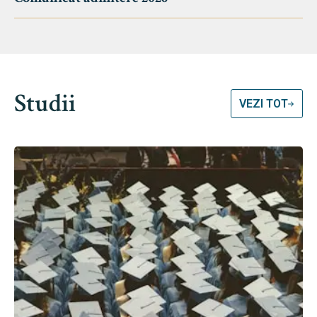
Studii
VEZI TOT