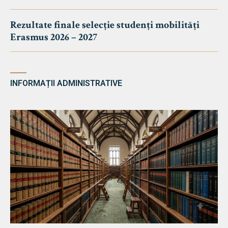
Rezultate finale selecție studenți mobilități
Erasmus 2026 – 2027
INFORMAȚII ADMINISTRATIVE