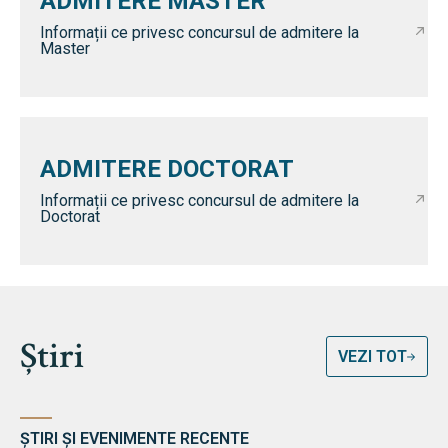
ADMITERE MASTER
Informații ce privesc concursul de admitere la
Master
ADMITERE DOCTORAT
Informații ce privesc concursul de admitere la
Doctorat
Știri
VEZI TOT
ȘTIRI ȘI EVENIMENTE RECENTE