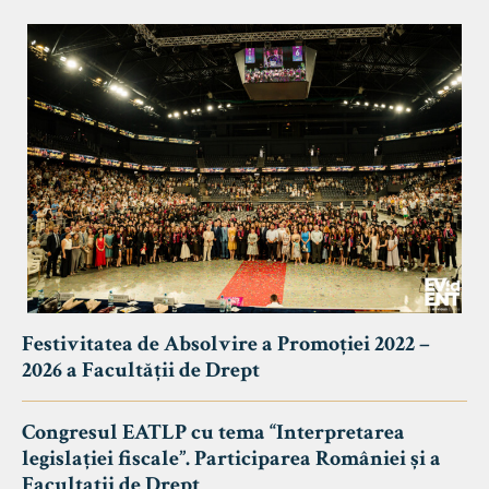
Festivitatea de Absolvire a Promoției 2022 –
2026 a Facultății de Drept
Congresul EATLP cu tema “Interpretarea
legislației fiscale”. Participarea României și a
Facultații de Drept