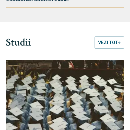
Studii
VEZI TOT