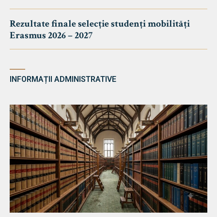
Rezultate finale selecție studenți mobilități
Erasmus 2026 – 2027
INFORMAȚII ADMINISTRATIVE