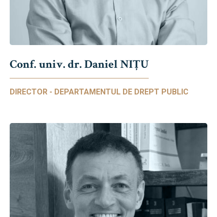
Conf. univ. dr. Daniel NIŢU
DIRECTOR - DEPARTAMENTUL DE DREPT PUBLIC