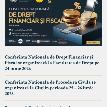
Conferința Națională de Drept Financiar și
Fiscal se organizează la Facultatea de Drept pe
24 iunie 2026
Conferința Națională de Procedură Civilă se
organizează la Cluj în perioada 25 – 26 iunie
2026