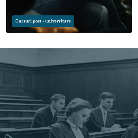
Cursuri post - universitare