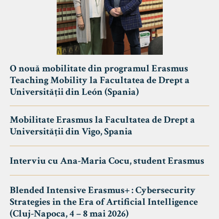
O nouă mobilitate din programul Erasmus
Teaching Mobility la Facultatea de Drept a
Universității din León (Spania)
Mobilitate Erasmus la Facultatea de Drept a
Universității din Vigo, Spania
Interviu cu Ana-Maria Cocu, student Erasmus
Blended Intensive Erasmus+ : Cybersecurity
Strategies in the Era of Artificial Intelligence
(Cluj-Napoca, 4 – 8 mai 2026)