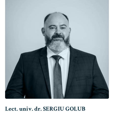
Lect. univ. dr. SERGIU GOLUB