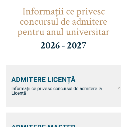
Informaţii ce privesc
concursul de admitere
pentru anul universitar
2026 - 2027
ADMITERE LICENȚĂ
Informații ce privesc concursul de admitere la
Licență