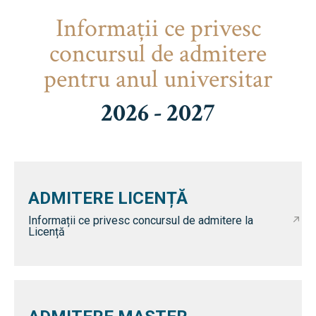
Informaţii ce privesc
concursul de admitere
pentru anul universitar
2026 - 2027
ADMITERE LICENȚĂ
Informații ce privesc concursul de admitere la
Licență