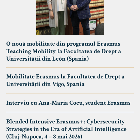
O nouă mobilitate din programul Erasmus
Teaching Mobility la Facultatea de Drept a
Universității din León (Spania)
Mobilitate Erasmus la Facultatea de Drept a
Universității din Vigo, Spania
Interviu cu Ana-Maria Cocu, student Erasmus
Blended Intensive Erasmus+ : Cybersecurity
Strategies in the Era of Artificial Intelligence
(Cluj-Napoca, 4 – 8 mai 2026)