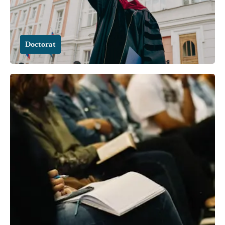
Doctorat