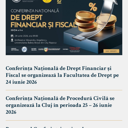
Conferința Națională de Drept Financiar și
Fiscal se organizează la Facultatea de Drept pe
24 iunie 2026
Conferința Națională de Procedură Civilă se
organizează la Cluj în perioada 25 – 26 iunie
2026