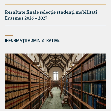
Rezultate finale selecție studenți mobilități
Erasmus 2026 – 2027
INFORMAȚII ADMINISTRATIVE