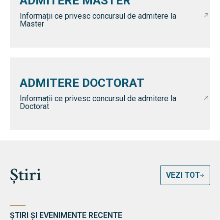
ADMITERE MASTER
Informații ce privesc concursul de admitere la
Master
ADMITERE DOCTORAT
Informații ce privesc concursul de admitere la
Doctorat
Știri
VEZI TOT
ȘTIRI ȘI EVENIMENTE RECENTE