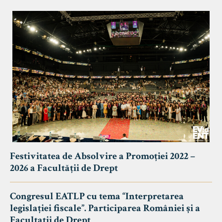
Festivitatea de Absolvire a Promoției 2022 –
2026 a Facultății de Drept
Congresul EATLP cu tema “Interpretarea
legislației fiscale”. Participarea României și a
Facultații de Drept