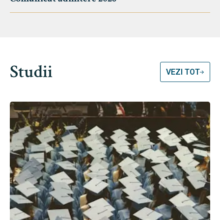
Studii
VEZI TOT