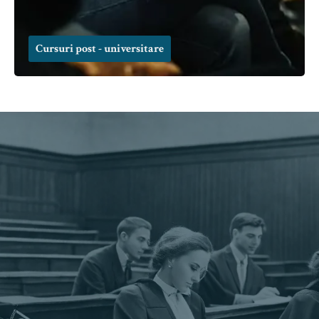
Cursuri post - universitare