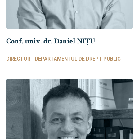
Conf. univ. dr. Daniel NIŢU
DIRECTOR - DEPARTAMENTUL DE DREPT PUBLIC