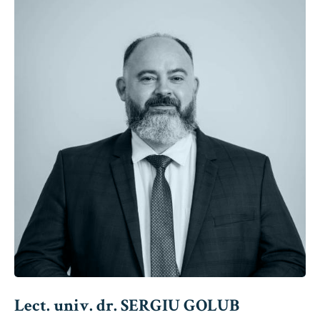
Lect. univ. dr. SERGIU GOLUB