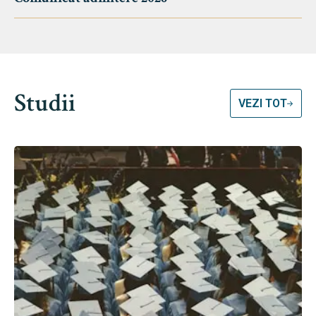
Studii
VEZI TOT