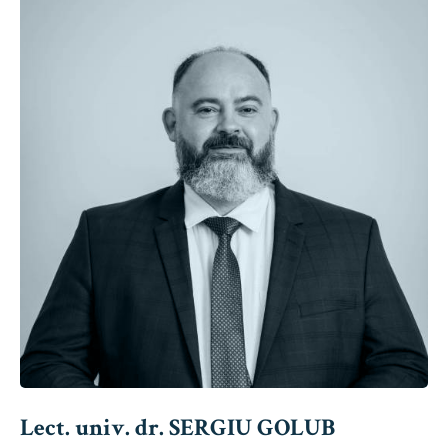
Lect. univ. dr. SERGIU GOLUB