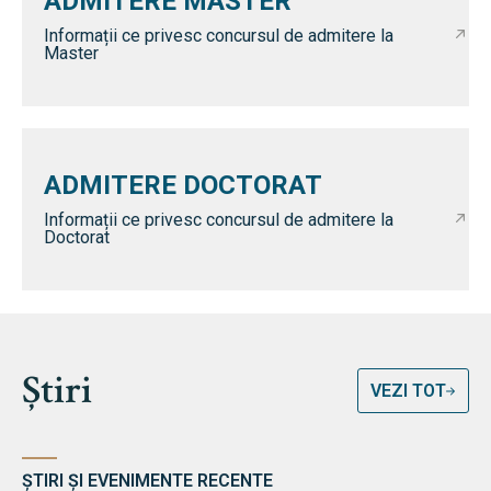
ADMITERE MASTER
Informații ce privesc concursul de admitere la
Master
ADMITERE DOCTORAT
Informații ce privesc concursul de admitere la
Doctorat
Știri
VEZI TOT
ȘTIRI ȘI EVENIMENTE RECENTE