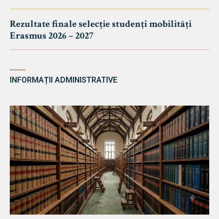
Rezultate finale selecție studenți mobilități
Erasmus 2026 – 2027
INFORMAȚII ADMINISTRATIVE