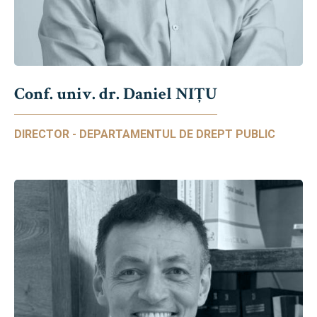
Conf. univ. dr. Daniel NIŢU
DIRECTOR - DEPARTAMENTUL DE DREPT PUBLIC