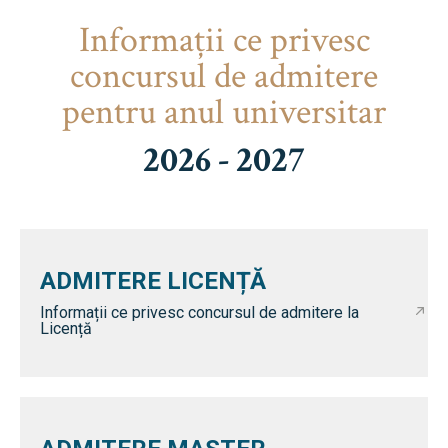
Informaţii ce privesc
concursul de admitere
pentru anul universitar
2026 - 2027
ADMITERE LICENȚĂ
Informații ce privesc concursul de admitere la
Licență