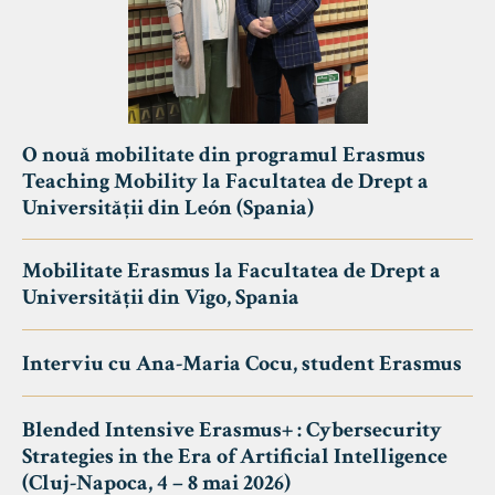
O nouă mobilitate din programul Erasmus
Teaching Mobility la Facultatea de Drept a
Universității din León (Spania)
Mobilitate Erasmus la Facultatea de Drept a
Universității din Vigo, Spania
Interviu cu Ana-Maria Cocu, student Erasmus
Blended Intensive Erasmus+ : Cybersecurity
Strategies in the Era of Artificial Intelligence
(Cluj-Napoca, 4 – 8 mai 2026)