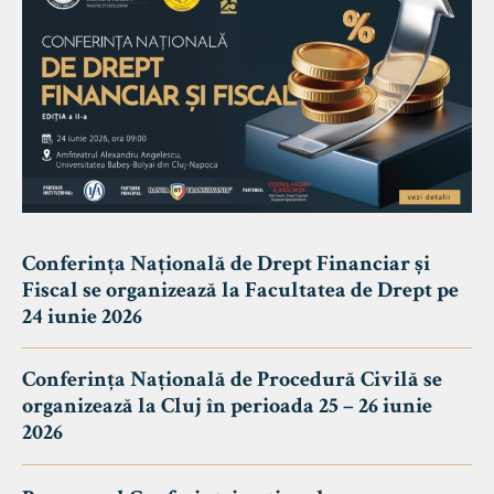
Conferința Națională de Drept Financiar și
Fiscal se organizează la Facultatea de Drept pe
24 iunie 2026
Conferința Națională de Procedură Civilă se
organizează la Cluj în perioada 25 – 26 iunie
2026