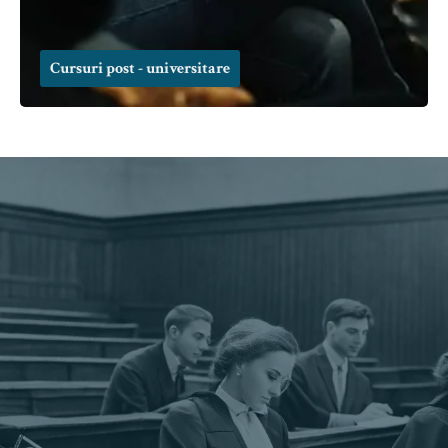
Cursuri post - universitare