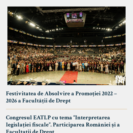
Festivitatea de Absolvire a Promoției 2022 –
2026 a Facultății de Drept
Congresul EATLP cu tema “Interpretarea
legislației fiscale”. Participarea României și a
Facultații de Drept