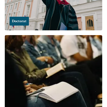
Doctorat