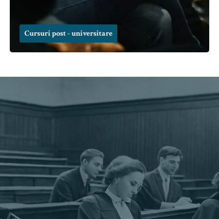
Cursuri post - universitare