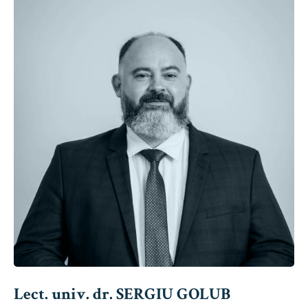
Lect. univ. dr. SERGIU GOLUB