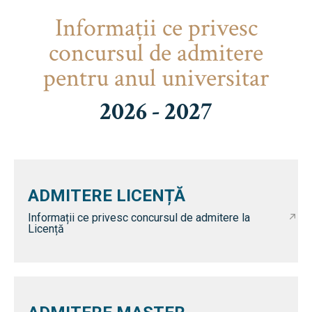
Informaţii ce privesc
concursul de admitere
pentru anul universitar
2026 - 2027
ADMITERE LICENȚĂ
Informații ce privesc concursul de admitere la
Licență