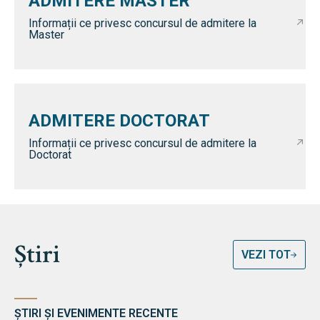
ADMITERE MASTER
Informații ce privesc concursul de admitere la
Master
ADMITERE DOCTORAT
Informații ce privesc concursul de admitere la
Doctorat
Știri
VEZI TOT
ȘTIRI ȘI EVENIMENTE RECENTE