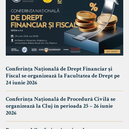
Conferința Națională de Drept Financiar și
Fiscal se organizează la Facultatea de Drept pe
24 iunie 2026
Conferința Națională de Procedură Civilă se
organizează la Cluj în perioada 25 – 26 iunie
2026