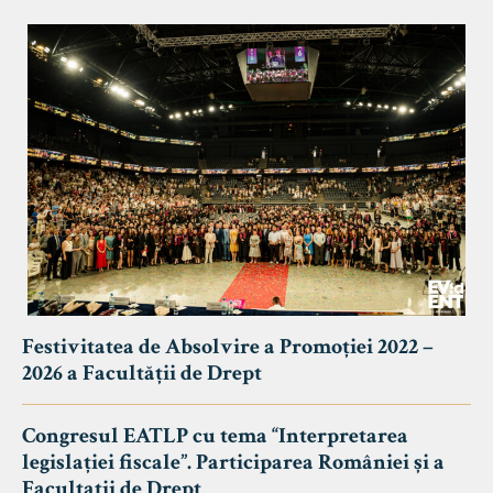
Festivitatea de Absolvire a Promoției 2022 –
2026 a Facultății de Drept
Congresul EATLP cu tema “Interpretarea
legislației fiscale”. Participarea României și a
Facultații de Drept