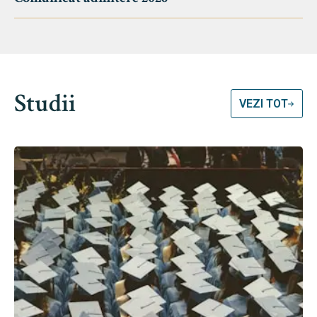
Studii
VEZI TOT