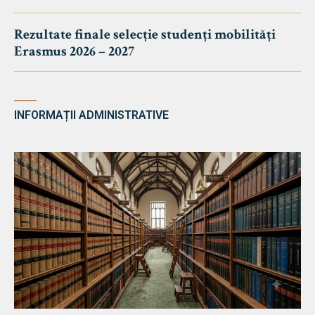
Rezultate finale selecție studenți mobilități
Erasmus 2026 – 2027
INFORMAȚII ADMINISTRATIVE