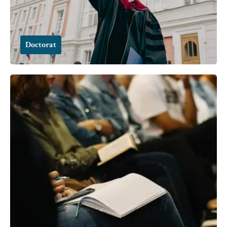
Doctorat