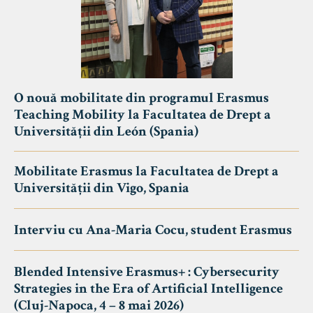
O nouă mobilitate din programul Erasmus
Teaching Mobility la Facultatea de Drept a
Universității din León (Spania)
Mobilitate Erasmus la Facultatea de Drept a
Universității din Vigo, Spania
Interviu cu Ana-Maria Cocu, student Erasmus
Blended Intensive Erasmus+ : Cybersecurity
Strategies in the Era of Artificial Intelligence
(Cluj-Napoca, 4 – 8 mai 2026)