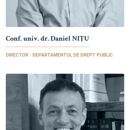
Conf. univ. dr. Daniel NIŢU
DIRECTOR - DEPARTAMENTUL DE DREPT PUBLIC