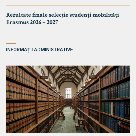
Rezultate finale selecție studenți mobilități
Erasmus 2026 – 2027
INFORMAȚII ADMINISTRATIVE