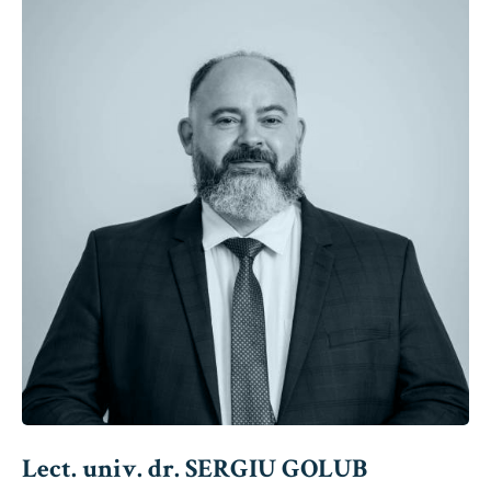
Lect. univ. dr. SERGIU GOLUB