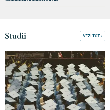
Studii
VEZI TOT