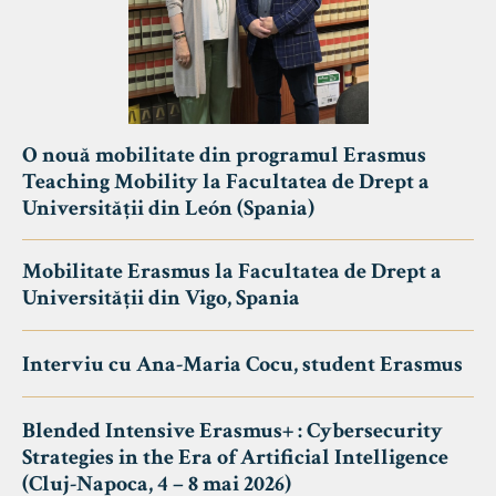
O nouă mobilitate din programul Erasmus
Teaching Mobility la Facultatea de Drept a
Universității din León (Spania)
Mobilitate Erasmus la Facultatea de Drept a
Universității din Vigo, Spania
Interviu cu Ana-Maria Cocu, student Erasmus
Blended Intensive Erasmus+ : Cybersecurity
Strategies in the Era of Artificial Intelligence
(Cluj-Napoca, 4 – 8 mai 2026)