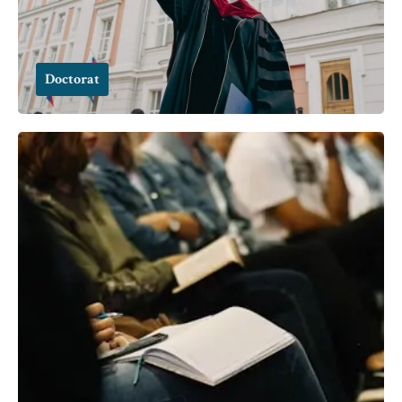
Doctorat