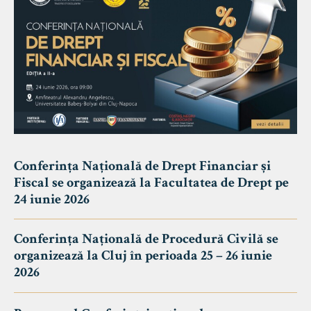
Conferința Națională de Drept Financiar și
Fiscal se organizează la Facultatea de Drept pe
24 iunie 2026
Conferința Națională de Procedură Civilă se
organizează la Cluj în perioada 25 – 26 iunie
2026