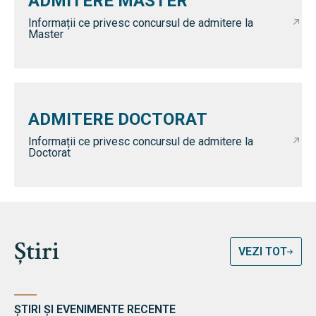
ADMITERE MASTER
Informații ce privesc concursul de admitere la
Master
ADMITERE DOCTORAT
Informații ce privesc concursul de admitere la
Doctorat
Știri
VEZI TOT
ȘTIRI ȘI EVENIMENTE RECENTE