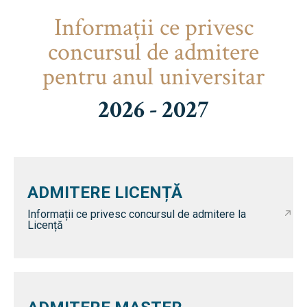
Informaţii ce privesc
concursul de admitere
pentru anul universitar
2026 - 2027
ADMITERE LICENȚĂ
Informații ce privesc concursul de admitere la
Licență