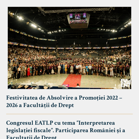
Festivitatea de Absolvire a Promoției 2022 –
2026 a Facultății de Drept
Congresul EATLP cu tema “Interpretarea
legislației fiscale”. Participarea României și a
Facultații de Drept