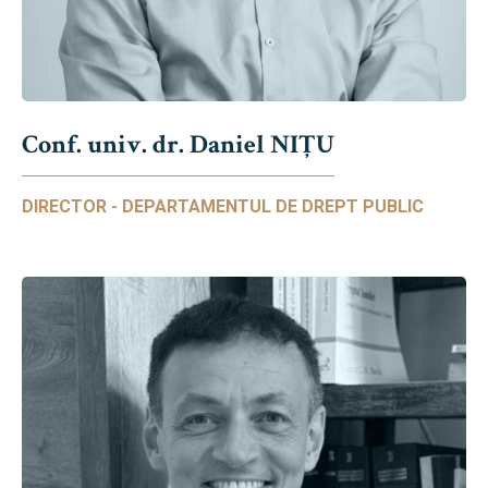
Conf. univ. dr. Daniel NIŢU
DIRECTOR - DEPARTAMENTUL DE DREPT PUBLIC