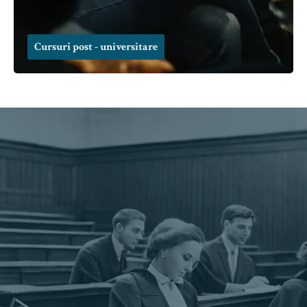
Cursuri post - universitare