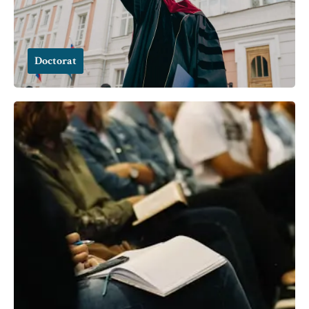
Doctorat