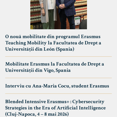
O nouă mobilitate din programul Erasmus
Teaching Mobility la Facultatea de Drept a
Universității din León (Spania)
Mobilitate Erasmus la Facultatea de Drept a
Universității din Vigo, Spania
Interviu cu Ana-Maria Cocu, student Erasmus
Blended Intensive Erasmus+ : Cybersecurity
Strategies in the Era of Artificial Intelligence
(Cluj-Napoca, 4 – 8 mai 2026)