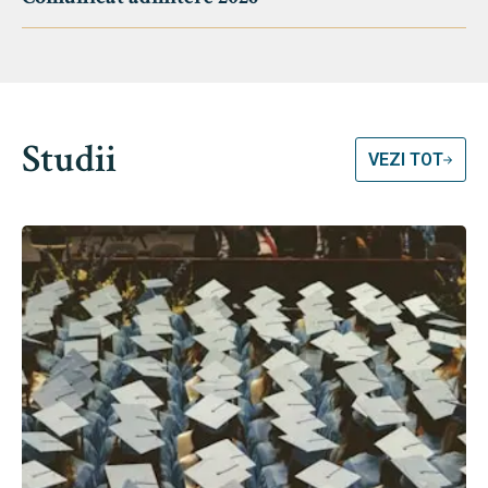
Studii
VEZI TOT