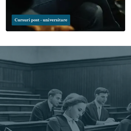
Cursuri post - universitare