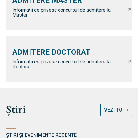
ADMITERE MASTER
Informații ce privesc concursul de admitere la
Master
ADMITERE DOCTORAT
Informații ce privesc concursul de admitere la
Doctorat
Știri
VEZI TOT
ȘTIRI ȘI EVENIMENTE RECENTE