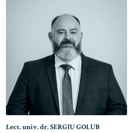
Lect. univ. dr. SERGIU GOLUB