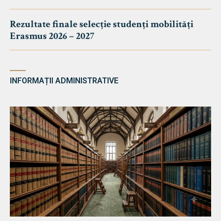
Rezultate finale selecție studenți mobilități
Erasmus 2026 – 2027
INFORMAȚII ADMINISTRATIVE