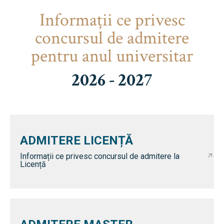
Informaţii ce privesc
concursul de admitere
pentru anul universitar
2026 - 2027
ADMITERE LICENȚĂ
Informații ce privesc concursul de admitere la
Licență