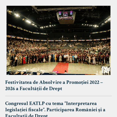
Festivitatea de Absolvire a Promoției 2022 –
2026 a Facultății de Drept
Congresul EATLP cu tema “Interpretarea
legislației fiscale”. Participarea României și a
Facultații de Drept