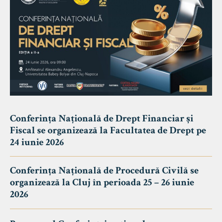
Conferința Națională de Drept Financiar și
Fiscal se organizează la Facultatea de Drept pe
24 iunie 2026
Conferința Națională de Procedură Civilă se
organizează la Cluj în perioada 25 – 26 iunie
2026