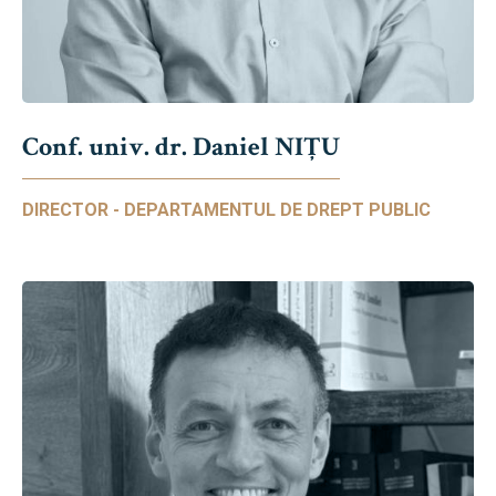
Conf. univ. dr. Daniel NIŢU
DIRECTOR - DEPARTAMENTUL DE DREPT PUBLIC