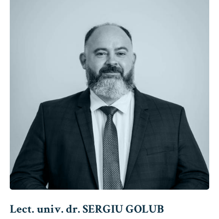
Lect. univ. dr. SERGIU GOLUB