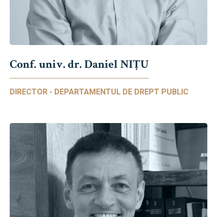
Conf. univ. dr. Daniel NIŢU
DIRECTOR - DEPARTAMENTUL DE DREPT PUBLIC