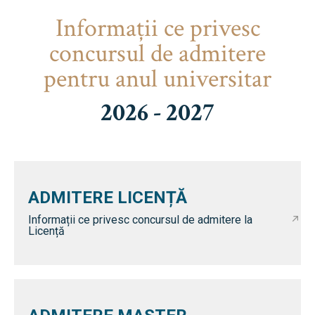
Informaţii ce privesc
concursul de admitere
pentru anul universitar
2026 - 2027
ADMITERE LICENȚĂ
Informații ce privesc concursul de admitere la
Licență