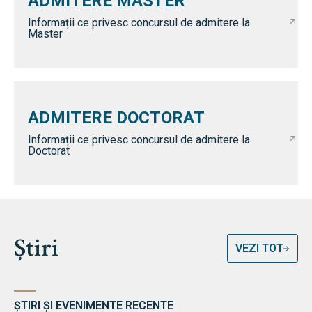
ADMITERE MASTER
Informații ce privesc concursul de admitere la
Master
ADMITERE DOCTORAT
Informații ce privesc concursul de admitere la
Doctorat
Știri
VEZI TOT
ȘTIRI ȘI EVENIMENTE RECENTE