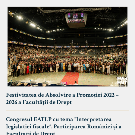
Festivitatea de Absolvire a Promoției 2022 –
2026 a Facultății de Drept
Congresul EATLP cu tema “Interpretarea
legislației fiscale”. Participarea României și a
Facultații de Drept