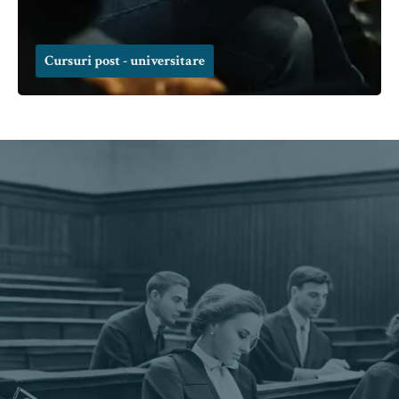
Cursuri post - universitare