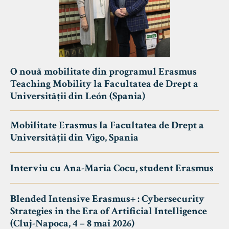
O nouă mobilitate din programul Erasmus
Teaching Mobility la Facultatea de Drept a
Universității din León (Spania)
Mobilitate Erasmus la Facultatea de Drept a
Universității din Vigo, Spania
Interviu cu Ana-Maria Cocu, student Erasmus
Blended Intensive Erasmus+ : Cybersecurity
Strategies in the Era of Artificial Intelligence
(Cluj-Napoca, 4 – 8 mai 2026)