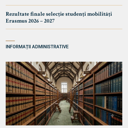
Rezultate finale selecție studenți mobilități
Erasmus 2026 – 2027
INFORMAȚII ADMINISTRATIVE