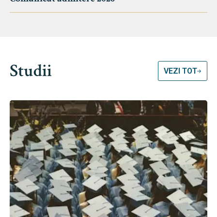
Studii
VEZI TOT