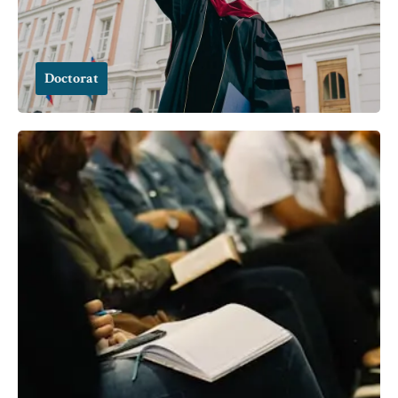
Doctorat