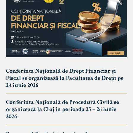
Conferința Națională de Drept Financiar și
Fiscal se organizează la Facultatea de Drept pe
24 iunie 2026
Conferința Națională de Procedură Civilă se
organizează la Cluj în perioada 25 – 26 iunie
2026