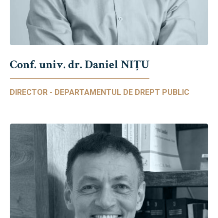
Conf. univ. dr. Daniel NIŢU
DIRECTOR - DEPARTAMENTUL DE DREPT PUBLIC