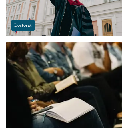
Doctorat