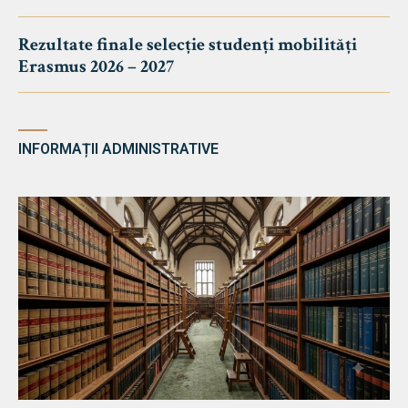
Rezultate finale selecție studenți mobilități
Erasmus 2026 – 2027
INFORMAȚII ADMINISTRATIVE