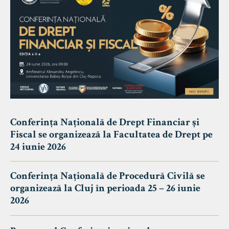
Conferința Națională de Drept Financiar și
Fiscal se organizează la Facultatea de Drept pe
24 iunie 2026
Conferința Națională de Procedură Civilă se
organizează la Cluj în perioada 25 – 26 iunie
2026