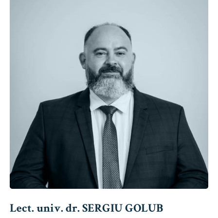
Lect. univ. dr. SERGIU GOLUB