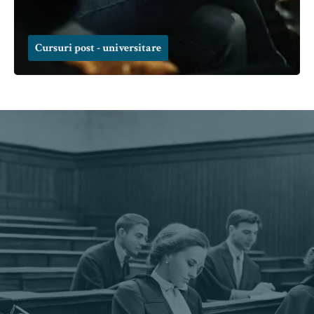
Cursuri post - universitare