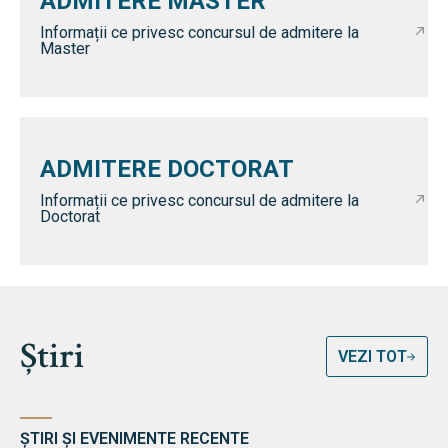
ADMITERE MASTER
Informații ce privesc concursul de admitere la
Master
ADMITERE DOCTORAT
Informații ce privesc concursul de admitere la
Doctorat
Știri
VEZI TOT
ȘTIRI ȘI EVENIMENTE RECENTE