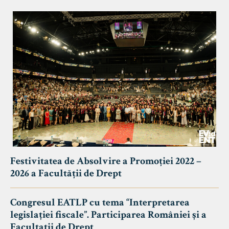
Festivitatea de Absolvire a Promoției 2022 –
2026 a Facultății de Drept
Congresul EATLP cu tema “Interpretarea
legislației fiscale”. Participarea României și a
Facultații de Drept