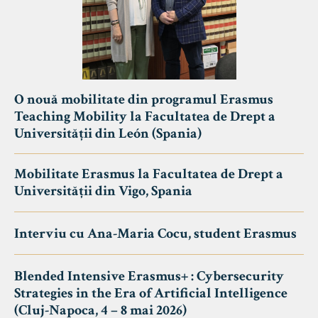
O nouă mobilitate din programul Erasmus
Teaching Mobility la Facultatea de Drept a
Universității din León (Spania)
Mobilitate Erasmus la Facultatea de Drept a
Universității din Vigo, Spania
Interviu cu Ana-Maria Cocu, student Erasmus
Blended Intensive Erasmus+ : Cybersecurity
Strategies in the Era of Artificial Intelligence
(Cluj-Napoca, 4 – 8 mai 2026)