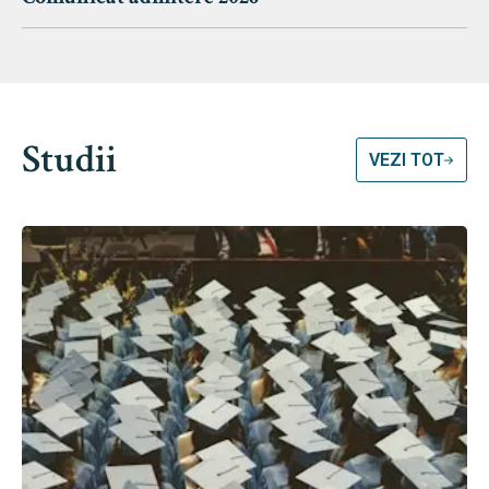
Studii
VEZI TOT