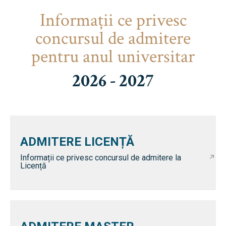
Informaţii ce privesc
concursul de admitere
pentru anul universitar
2026 - 2027
ADMITERE LICENȚĂ
Informații ce privesc concursul de admitere la
Licență