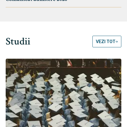
Studii
VEZI TOT