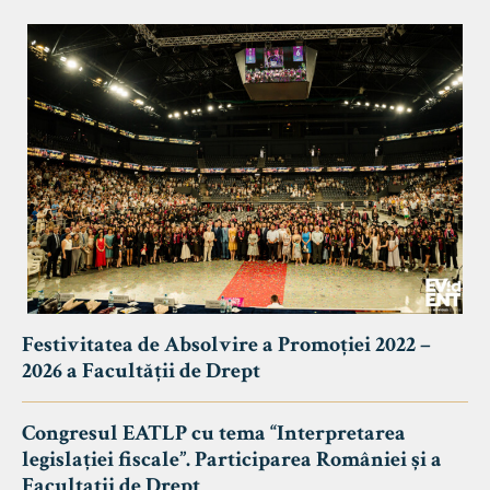
Festivitatea de Absolvire a Promoției 2022 –
2026 a Facultății de Drept
Congresul EATLP cu tema “Interpretarea
legislației fiscale”. Participarea României și a
Facultații de Drept