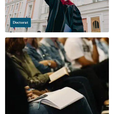
Doctorat