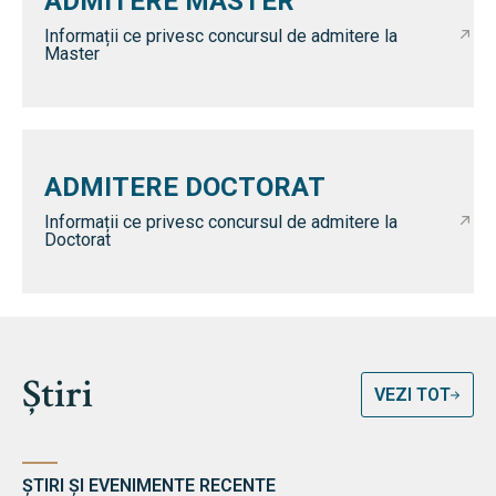
ADMITERE MASTER
Informații ce privesc concursul de admitere la
Master
ADMITERE DOCTORAT
Informații ce privesc concursul de admitere la
Doctorat
Știri
VEZI TOT
ȘTIRI ȘI EVENIMENTE RECENTE