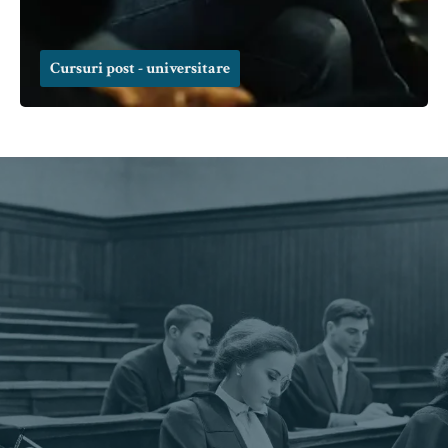
Cursuri post - universitare