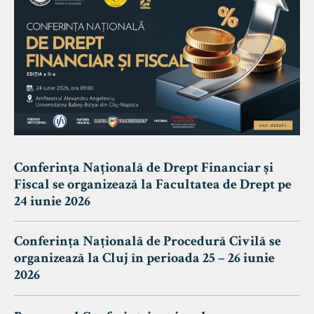
Conferința Națională de Drept Financiar și
Fiscal se organizează la Facultatea de Drept pe
24 iunie 2026
Conferința Națională de Procedură Civilă se
organizează la Cluj în perioada 25 – 26 iunie
2026