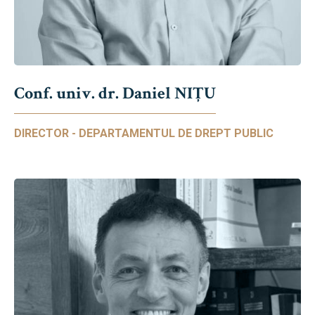
Conf. univ. dr. Daniel NIŢU
DIRECTOR - DEPARTAMENTUL DE DREPT PUBLIC