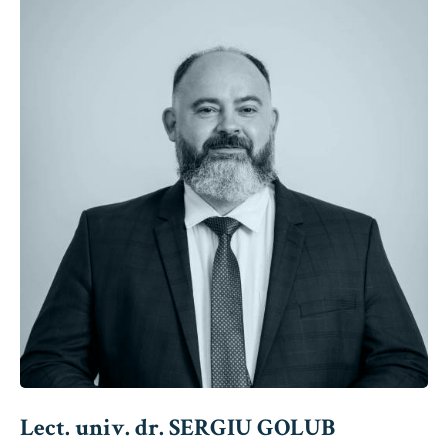
Lect. univ. dr. SERGIU GOLUB