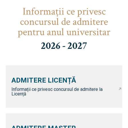
Informaţii ce privesc
concursul de admitere
pentru anul universitar
2026 - 2027
ADMITERE LICENȚĂ
Informații ce privesc concursul de admitere la
Licență