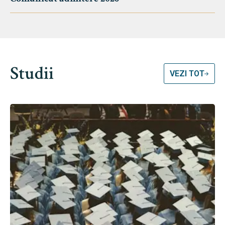
Studii
VEZI TOT