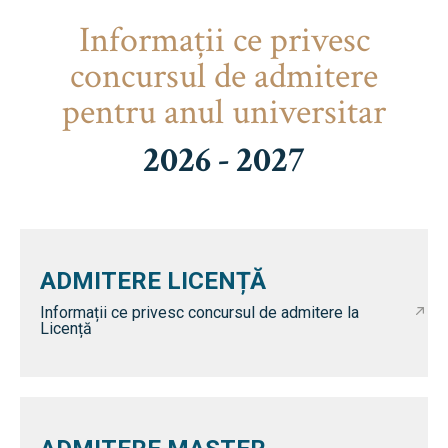
Informaţii ce privesc
concursul de admitere
pentru anul universitar
2026 - 2027
ADMITERE LICENȚĂ
Informații ce privesc concursul de admitere la
Licență