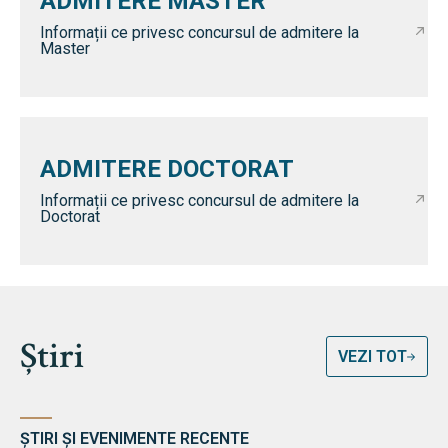
ADMITERE MASTER
Informații ce privesc concursul de admitere la
Master
ADMITERE DOCTORAT
Informații ce privesc concursul de admitere la
Doctorat
Știri
VEZI TOT
ȘTIRI ȘI EVENIMENTE RECENTE