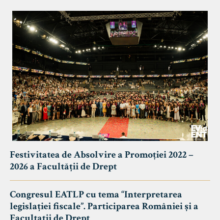
Festivitatea de Absolvire a Promoției 2022 –
2026 a Facultății de Drept
Congresul EATLP cu tema “Interpretarea
legislației fiscale”. Participarea României și a
Facultații de Drept