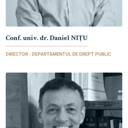
Conf. univ. dr. Daniel NIŢU
DIRECTOR - DEPARTAMENTUL DE DREPT PUBLIC