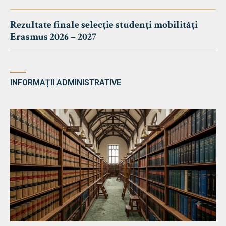
Rezultate finale selecție studenți mobilități
Erasmus 2026 – 2027
INFORMAȚII ADMINISTRATIVE