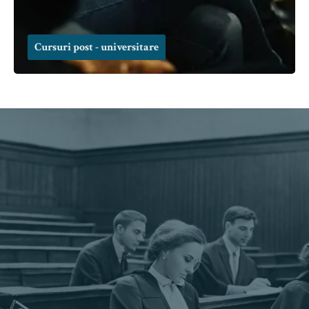
Cursuri post - universitare