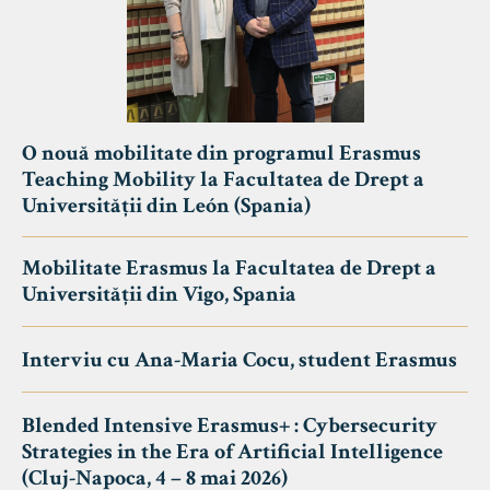
O nouă mobilitate din programul Erasmus
Teaching Mobility la Facultatea de Drept a
Universității din León (Spania)
Mobilitate Erasmus la Facultatea de Drept a
Universității din Vigo, Spania
Interviu cu Ana-Maria Cocu, student Erasmus
Blended Intensive Erasmus+ : Cybersecurity
Strategies in the Era of Artificial Intelligence
(Cluj-Napoca, 4 – 8 mai 2026)