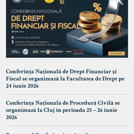
Conferința Națională de Drept Financiar și
Fiscal se organizează la Facultatea de Drept pe
24 iunie 2026
Conferința Națională de Procedură Civilă se
organizează la Cluj în perioada 25 – 26 iunie
2026