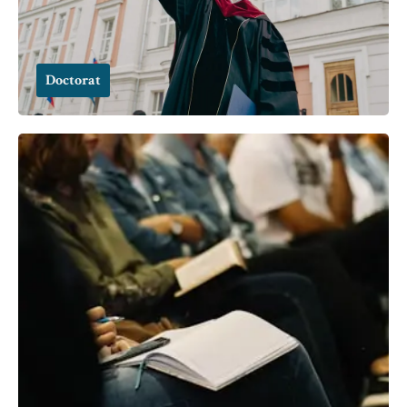
Doctorat