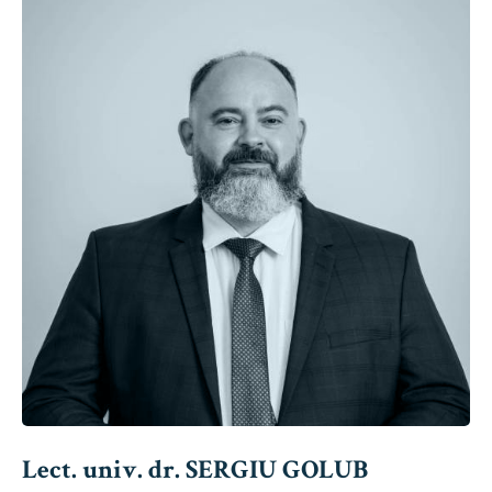
Lect. univ. dr. SERGIU GOLUB