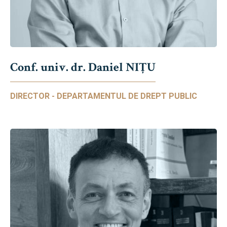
Conf. univ. dr. Daniel NIŢU
DIRECTOR - DEPARTAMENTUL DE DREPT PUBLIC