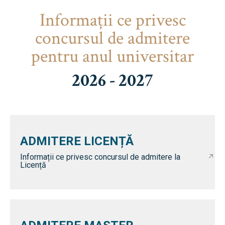
Informaţii ce privesc
concursul de admitere
pentru anul universitar
2026 - 2027
ADMITERE LICENȚĂ
Informații ce privesc concursul de admitere la
Licență