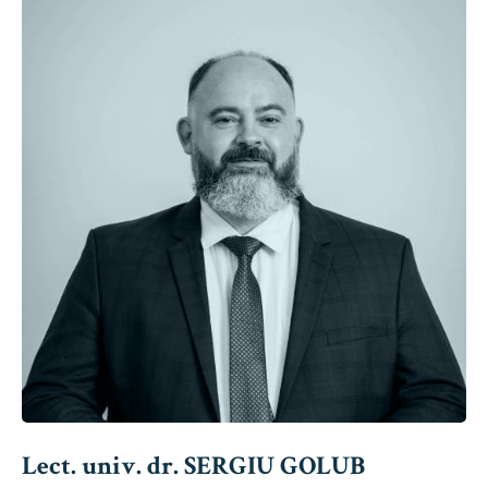
Lect. univ. dr. SERGIU GOLUB