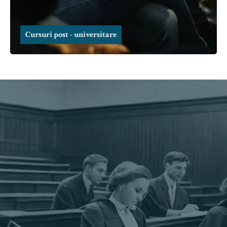
Cursuri post - universitare