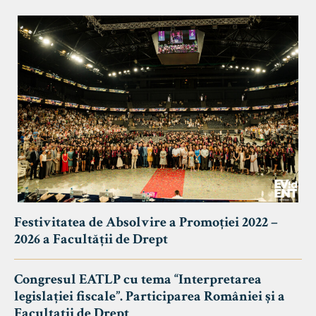
Festivitatea de Absolvire a Promoției 2022 –
2026 a Facultății de Drept
Congresul EATLP cu tema “Interpretarea
legislației fiscale”. Participarea României și a
Facultații de Drept