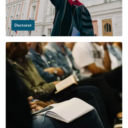
Doctorat