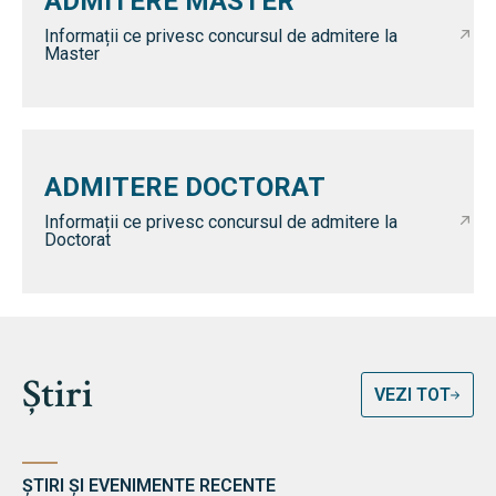
ADMITERE MASTER
Informații ce privesc concursul de admitere la
Master
ADMITERE DOCTORAT
Informații ce privesc concursul de admitere la
Doctorat
Știri
VEZI TOT
ȘTIRI ȘI EVENIMENTE RECENTE