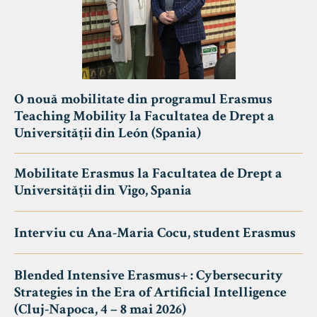
O nouă mobilitate din programul Erasmus
Teaching Mobility la Facultatea de Drept a
Universității din León (Spania)
Mobilitate Erasmus la Facultatea de Drept a
Universității din Vigo, Spania
Interviu cu Ana-Maria Cocu, student Erasmus
Blended Intensive Erasmus+ : Cybersecurity
Strategies in the Era of Artificial Intelligence
(Cluj-Napoca, 4 – 8 mai 2026)