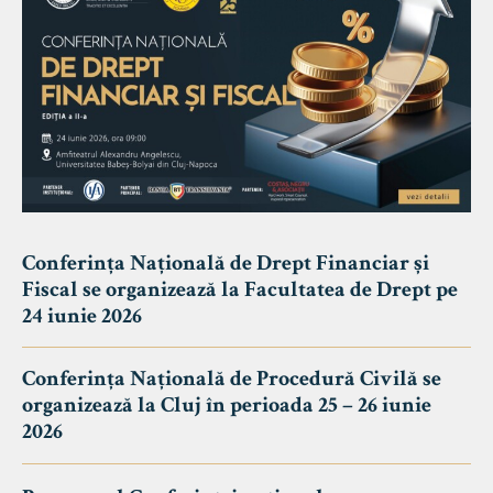
Conferința Națională de Drept Financiar și
Fiscal se organizează la Facultatea de Drept pe
24 iunie 2026
Conferința Națională de Procedură Civilă se
organizează la Cluj în perioada 25 – 26 iunie
2026