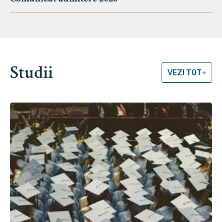
Studii
VEZI TOT