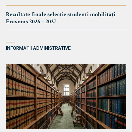
Rezultate finale selecție studenți mobilități
Erasmus 2026 – 2027
INFORMAȚII ADMINISTRATIVE