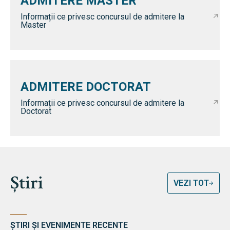
ADMITERE MASTER
Informații ce privesc concursul de admitere la
Master
ADMITERE DOCTORAT
Informații ce privesc concursul de admitere la
Doctorat
Știri
VEZI TOT
ȘTIRI ȘI EVENIMENTE RECENTE