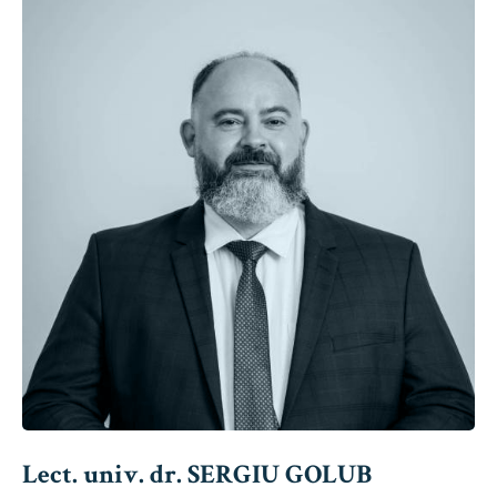
Lect. univ. dr. SERGIU GOLUB