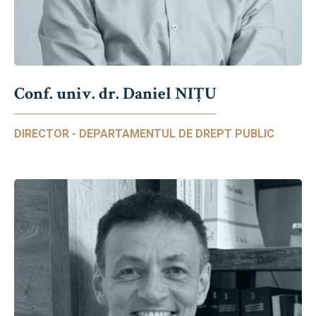
Conf. univ. dr. Daniel NIŢU
DIRECTOR - DEPARTAMENTUL DE DREPT PUBLIC