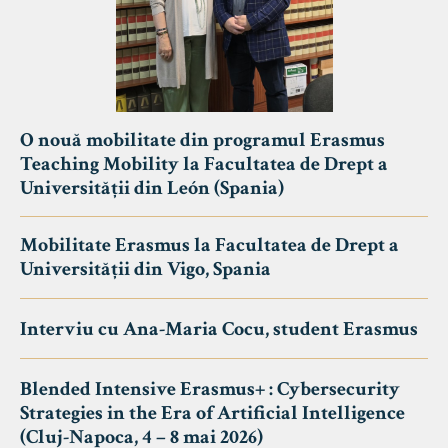
O nouă mobilitate din programul Erasmus
Teaching Mobility la Facultatea de Drept a
Universității din León (Spania)
Mobilitate Erasmus la Facultatea de Drept a
Universității din Vigo, Spania
Interviu cu Ana-Maria Cocu, student Erasmus
Blended Intensive Erasmus+ : Cybersecurity
Strategies in the Era of Artificial Intelligence
(Cluj-Napoca, 4 – 8 mai 2026)