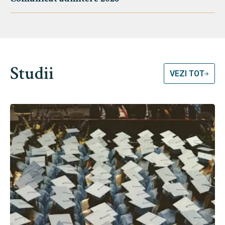
Studii
VEZI TOT