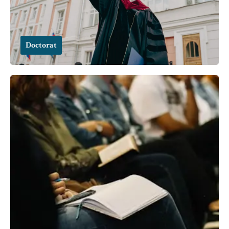
Doctorat