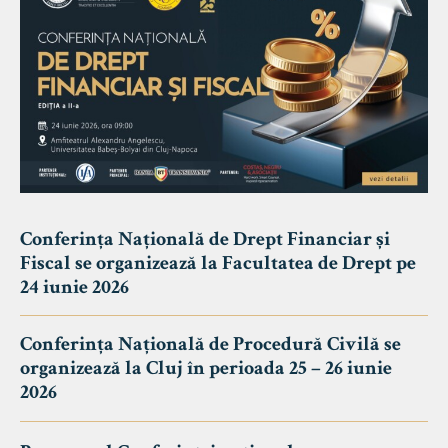
Conferința Națională de Drept Financiar și
Fiscal se organizează la Facultatea de Drept pe
24 iunie 2026
Conferința Națională de Procedură Civilă se
organizează la Cluj în perioada 25 – 26 iunie
2026