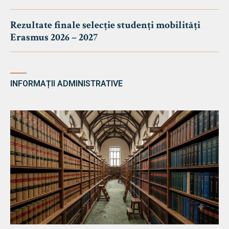
Rezultate finale selecție studenți mobilități
Erasmus 2026 – 2027
INFORMAȚII ADMINISTRATIVE