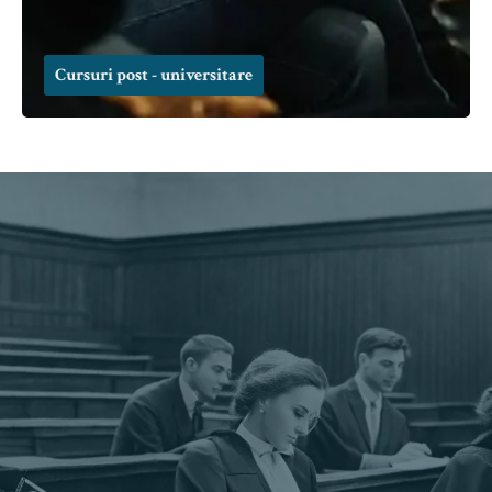
Cursuri post - universitare