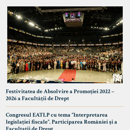
Festivitatea de Absolvire a Promoției 2022 –
2026 a Facultății de Drept
Congresul EATLP cu tema “Interpretarea
legislației fiscale”. Participarea României și a
Facultații de Drept