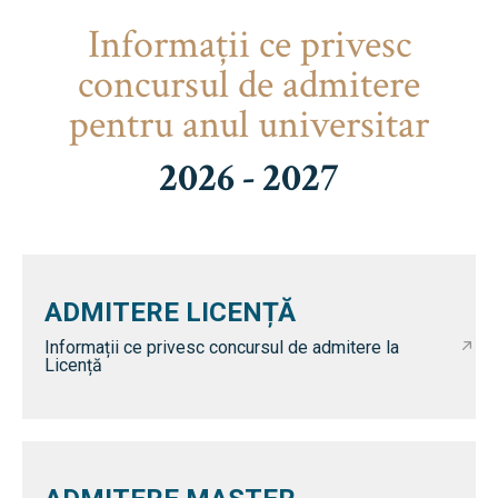
Informaţii ce privesc
concursul de admitere
pentru anul universitar
2026 - 2027
ADMITERE LICENȚĂ
Informații ce privesc concursul de admitere la
Licență