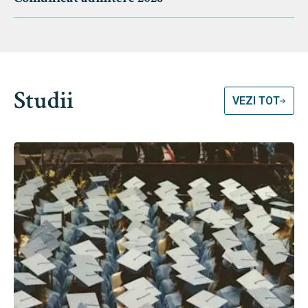
Studii
VEZI TOT