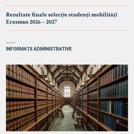
Rezultate finale selecție studenți mobilități
Erasmus 2026 – 2027
INFORMAȚII ADMINISTRATIVE