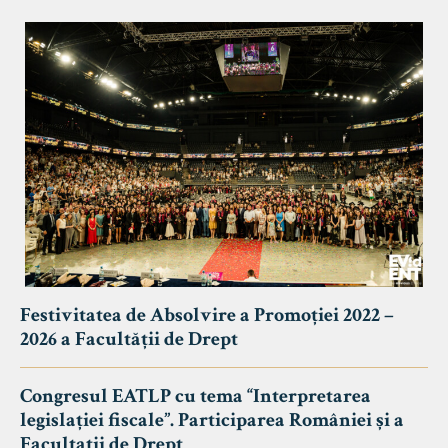
Festivitatea de Absolvire a Promoției 2022 –
2026 a Facultății de Drept
Congresul EATLP cu tema “Interpretarea
legislației fiscale”. Participarea României și a
Facultații de Drept