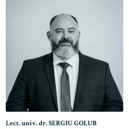
Lect. univ. dr. SERGIU GOLUB