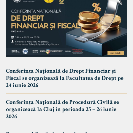
Conferința Națională de Drept Financiar și
Fiscal se organizează la Facultatea de Drept pe
24 iunie 2026
Conferința Națională de Procedură Civilă se
organizează la Cluj în perioada 25 – 26 iunie
2026