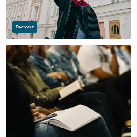
Doctorat