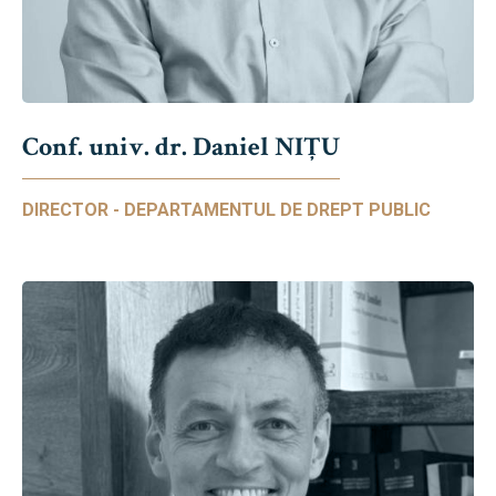
Conf. univ. dr. Daniel NIŢU
DIRECTOR - DEPARTAMENTUL DE DREPT PUBLIC