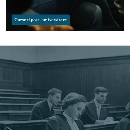
Cursuri post - universitare