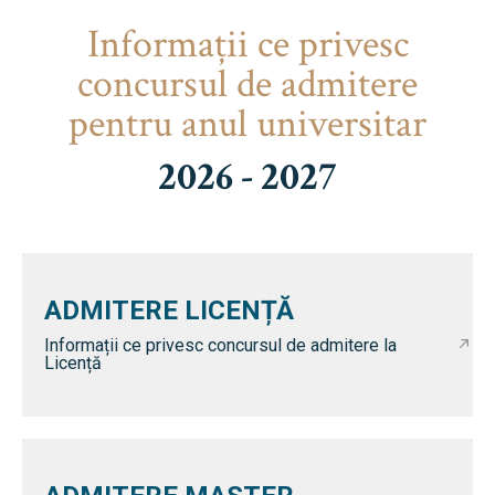
Informaţii ce privesc
concursul de admitere
pentru anul universitar
2026 - 2027
ADMITERE LICENȚĂ
Informații ce privesc concursul de admitere la
Licență