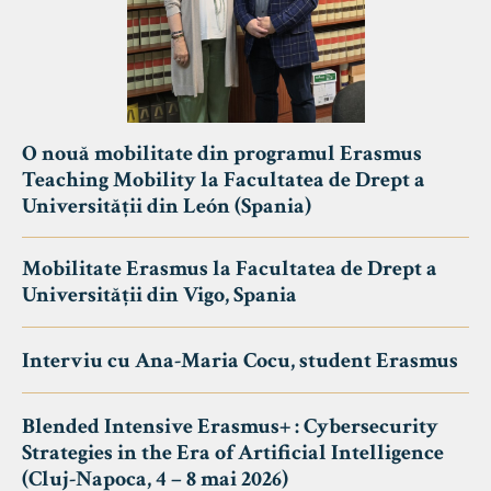
O nouă mobilitate din programul Erasmus
Teaching Mobility la Facultatea de Drept a
Universității din León (Spania)
Mobilitate Erasmus la Facultatea de Drept a
Universității din Vigo, Spania
Interviu cu Ana-Maria Cocu, student Erasmus
Blended Intensive Erasmus+ : Cybersecurity
Strategies in the Era of Artificial Intelligence
(Cluj-Napoca, 4 – 8 mai 2026)