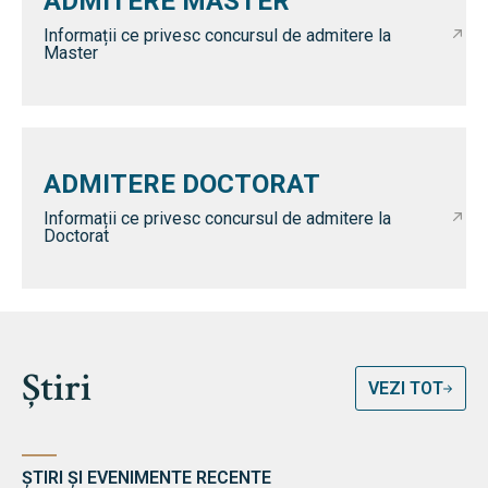
ADMITERE MASTER
Informații ce privesc concursul de admitere la
Master
ADMITERE DOCTORAT
Informații ce privesc concursul de admitere la
Doctorat
Știri
VEZI TOT
ȘTIRI ȘI EVENIMENTE RECENTE