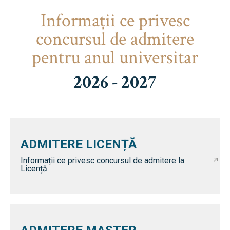
Informaţii ce privesc
concursul de admitere
pentru anul universitar
2026 - 2027
ADMITERE LICENȚĂ
Informații ce privesc concursul de admitere la
Licență