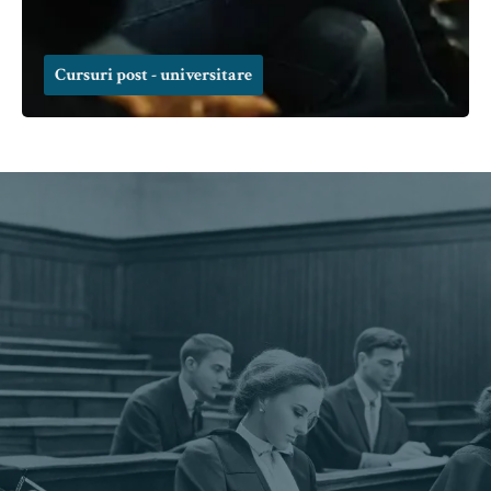
Cursuri post - universitare