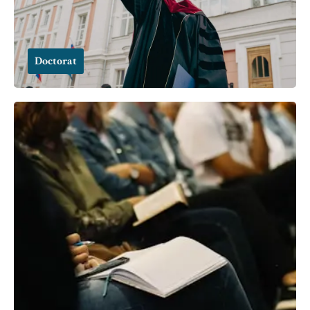
Doctorat