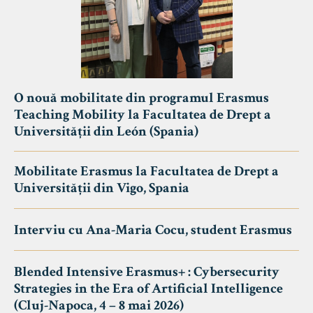
O nouă mobilitate din programul Erasmus
Teaching Mobility la Facultatea de Drept a
Universității din León (Spania)
Mobilitate Erasmus la Facultatea de Drept a
Universității din Vigo, Spania
Interviu cu Ana-Maria Cocu, student Erasmus
Blended Intensive Erasmus+ : Cybersecurity
Strategies in the Era of Artificial Intelligence
(Cluj-Napoca, 4 – 8 mai 2026)