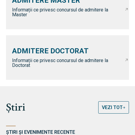
ADMITERE MASTER
Informații ce privesc concursul de admitere la
Master
ADMITERE DOCTORAT
Informații ce privesc concursul de admitere la
Doctorat
Știri
VEZI TOT
ȘTIRI ȘI EVENIMENTE RECENTE