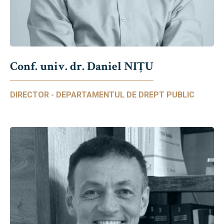
Conf. univ. dr. Daniel NIŢU
DIRECTOR - DEPARTAMENTUL DE DREPT PUBLIC