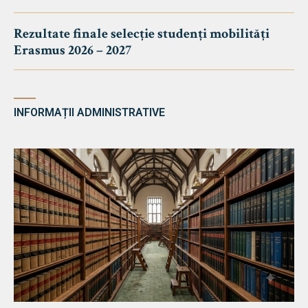
Rezultate finale selecție studenți mobilități
Erasmus 2026 – 2027
INFORMAȚII ADMINISTRATIVE