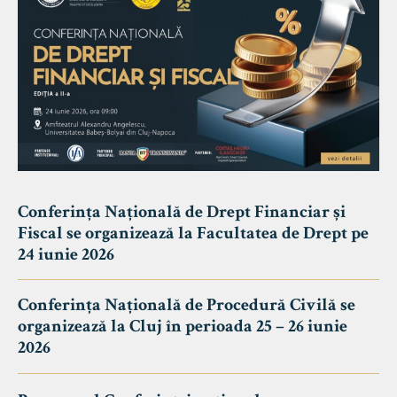
Conferința Națională de Drept Financiar și
Fiscal se organizează la Facultatea de Drept pe
24 iunie 2026
Conferința Națională de Procedură Civilă se
organizează la Cluj în perioada 25 – 26 iunie
2026