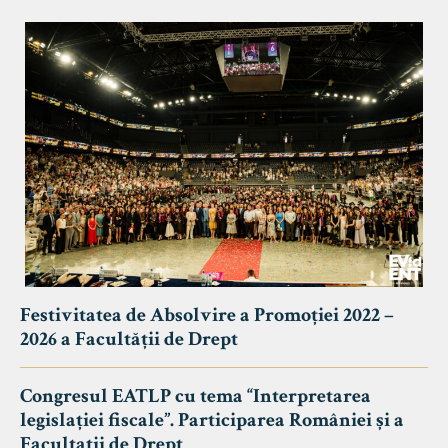
Festivitatea de Absolvire a Promoției 2022 –
2026 a Facultății de Drept
Congresul EATLP cu tema “Interpretarea
legislației fiscale”. Participarea României și a
Facultații de Drept