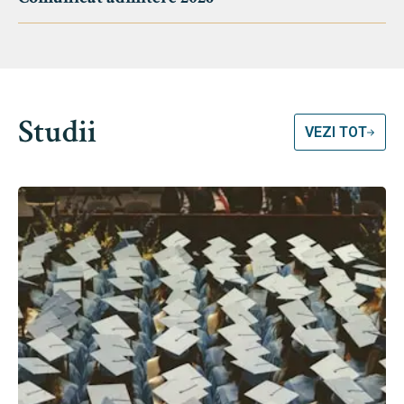
Studii
VEZI TOT