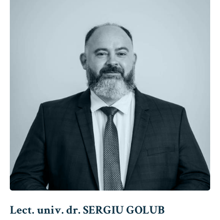
Lect. univ. dr. SERGIU GOLUB