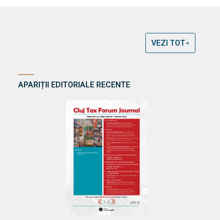
VEZI TOT
APARIȚII EDITORIALE RECENTE