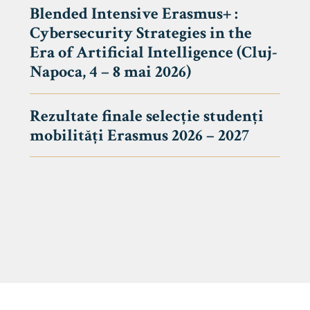
Blended Intensive Erasmus+ :
Cybersecurity Strategies in the
Era of Artificial Intelligence (Cluj-
Napoca, 4 – 8 mai 2026)
Rezultate finale selecție studenți
mobilități Erasmus 2026 – 2027