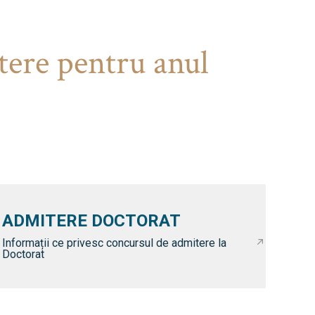
tere pentru anul
ADMITERE DOCTORAT
Informații ce privesc concursul de admitere la
Doctorat