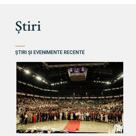
Știri
ȘTIRI ȘI EVENIMENTE RECENTE