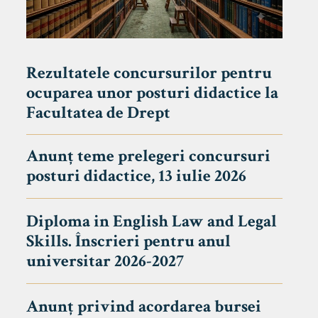
Rezultatele concursurilor pentru
ocuparea unor posturi didactice la
Facultatea de Drept
Anunț teme prelegeri concursuri
posturi didactice, 13 iulie 2026
Diploma in English Law and Legal
Skills. Înscrieri pentru anul
universitar 2026-2027
Anunț privind acordarea bursei