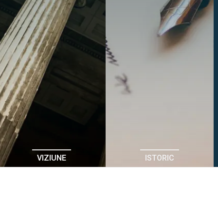
VIZIUNE
ISTORIC