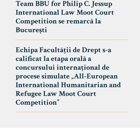
Team BBU for Philip C. Jessup
International Law Moot Court
Competition se remarcă la
București
Echipa Facultății de Drept s-a
calificat la etapa orală a
concursului internațional de
procese simulate „All-European
International Humanitarian and
Refugee Law Moot Court
Competition”