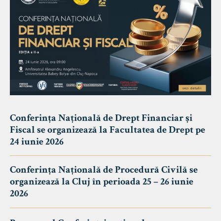
Conferința Națională de Drept Financiar și
Fiscal se organizează la Facultatea de Drept pe
24 iunie 2026
Conferința Națională de Procedură Civilă se
organizează la Cluj în perioada 25 – 26 iunie
2026