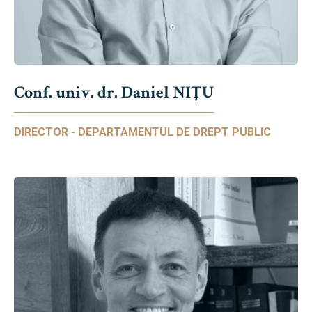
Conf. univ. dr. Daniel NIŢU
DIRECTOR - DEPARTAMENTUL DE DREPT PUBLIC