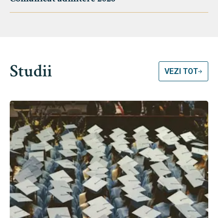
Studii
VEZI TOT