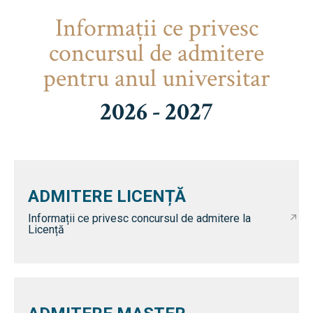
Informaţii ce privesc
concursul de admitere
pentru anul universitar
2026 - 2027
ADMITERE LICENȚĂ
Informații ce privesc concursul de admitere la
Licență