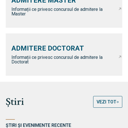
ADMITERE MASTER
Informații ce privesc concursul de admitere la
Master
ADMITERE DOCTORAT
Informații ce privesc concursul de admitere la
Doctorat
Știri
VEZI TOT
ȘTIRI ȘI EVENIMENTE RECENTE