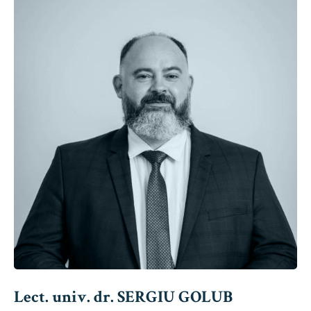
Lect. univ. dr. SERGIU GOLUB