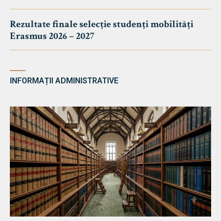
Rezultate finale selecție studenți mobilități
Erasmus 2026 – 2027
INFORMAȚII ADMINISTRATIVE