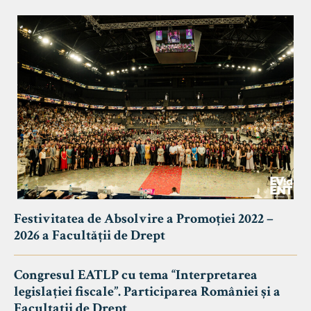
Festivitatea de Absolvire a Promoției 2022 –
2026 a Facultății de Drept
Congresul EATLP cu tema “Interpretarea
legislației fiscale”. Participarea României și a
Facultații de Drept