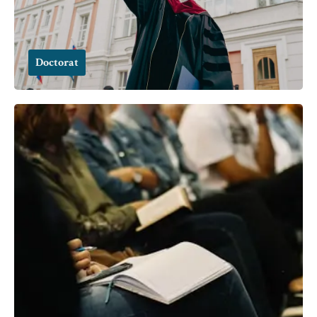
Doctorat