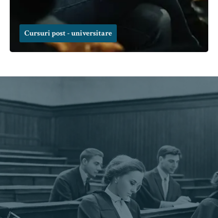
Cursuri post - universitare