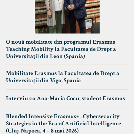
O nouă mobilitate din programul Erasmus
Teaching Mobility la Facultatea de Drept a
Universității din León (Spania)
Mobilitate Erasmus la Facultatea de Drept a
Universității din Vigo, Spania
Interviu cu Ana-Maria Cocu, student Erasmus
Blended Intensive Erasmus+ : Cybersecurity
Strategies in the Era of Artificial Intelligence
(Cluj-Napoca, 4 – 8 mai 2026)