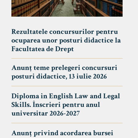
Rezultatele concursurilor pentru
ocuparea unor posturi didactice la
Facultatea de Drept
Anunț teme prelegeri concursuri
posturi didactice, 13 iulie 2026
Diploma in English Law and Legal
Skills. Înscrieri pentru anul
universitar 2026-2027
Anunț privind acordarea bursei