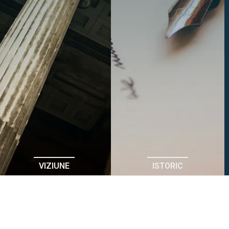
VIZIUNE
ISTORIC