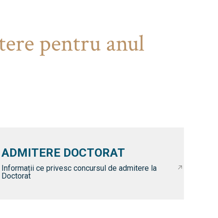
tere pentru anul
ADMITERE DOCTORAT
Informații ce privesc concursul de admitere la
Doctorat