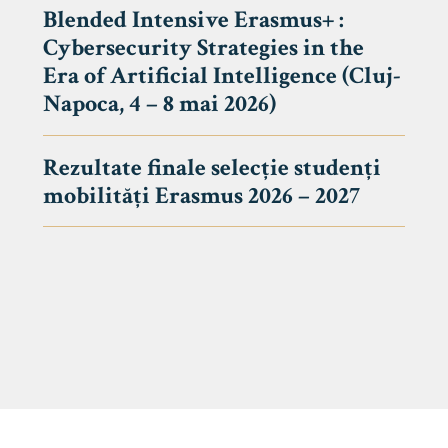
Blended Intensive Erasmus+ :
Cybersecurity Strategies in the
Era of Artificial Intelligence (Cluj-
Napoca, 4 – 8 mai 2026)
Rezultate finale selecție studenți
mobilități Erasmus 2026 – 2027