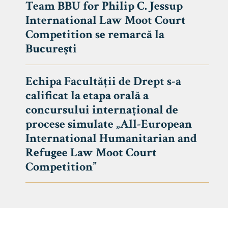
Team BBU for Philip C. Jessup
International Law Moot Court
Competition se remarcă la
București
Echipa Facultății de Drept s-a
calificat la etapa orală a
concursului internațional de
procese simulate „All-European
International Humanitarian and
Refugee Law Moot Court
Competition”