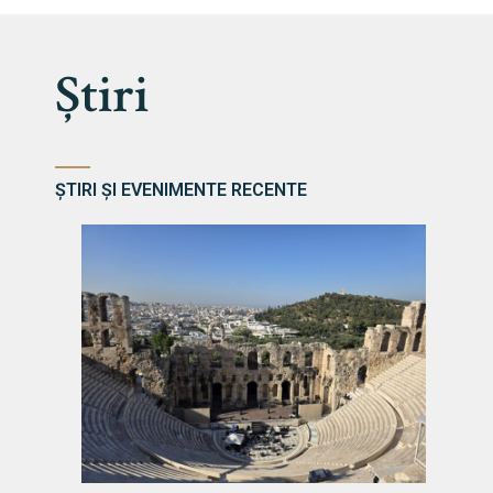
Știri
ȘTIRI ȘI EVENIMENTE RECENTE