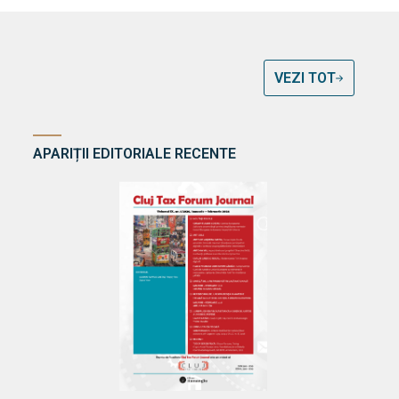
VEZI TOT
APARIȚII EDITORIALE RECENTE