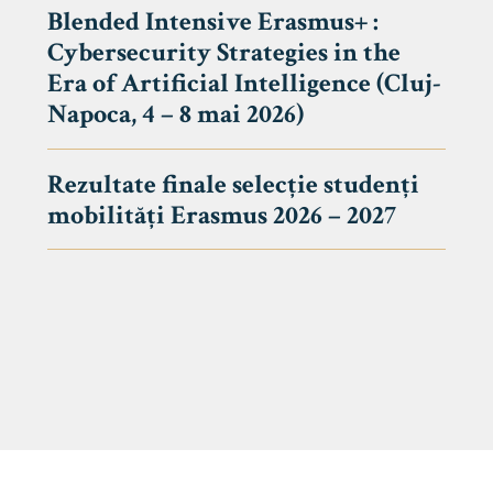
Blended Intensive Erasmus+ :
Cybersecurity Strategies in the
Era of Artificial Intelligence (Cluj-
Napoca, 4 – 8 mai 2026)
Rezultate finale selecție studenți
mobilități Erasmus 2026 – 2027