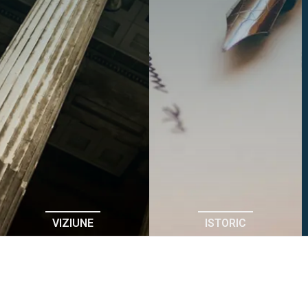
VIZIUNE
ISTORIC