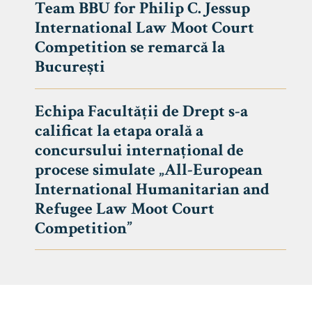
Team BBU for Philip C. Jessup
International Law Moot Court
Competition se remarcă la
București
Echipa Facultății de Drept s-a
calificat la etapa orală a
concursului internațional de
procese simulate „All-European
International Humanitarian and
Refugee Law Moot Court
Competition”