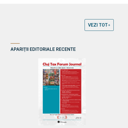
VEZI TOT
APARIȚII EDITORIALE RECENTE