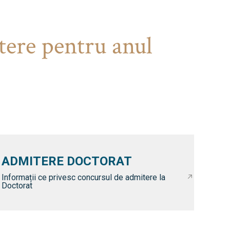
tere pentru anul
ADMITERE DOCTORAT
Informații ce privesc concursul de admitere la
Doctorat