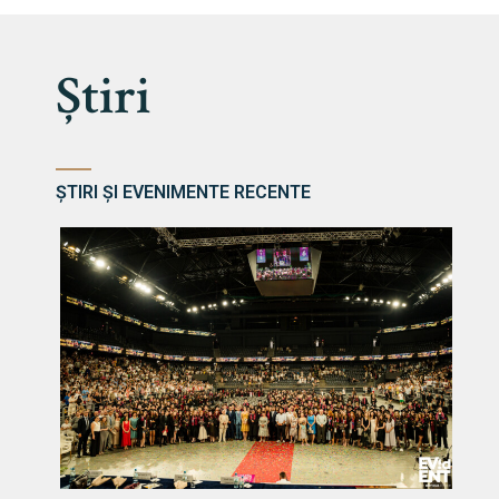
Știri
ȘTIRI ȘI EVENIMENTE RECENTE