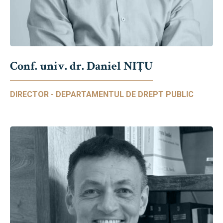
Conf. univ. dr. Daniel NIŢU
DIRECTOR - DEPARTAMENTUL DE DREPT PUBLIC