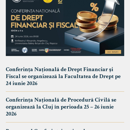
Conferința Națională de Drept Financiar și
Fiscal se organizează la Facultatea de Drept pe
24 iunie 2026
Conferința Națională de Procedură Civilă se
organizează la Cluj în perioada 25 – 26 iunie
2026