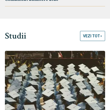
Studii
VEZI TOT