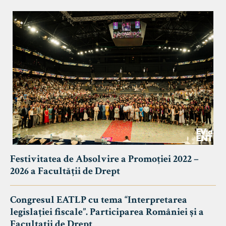
Festivitatea de Absolvire a Promoției 2022 –
2026 a Facultății de Drept
Congresul EATLP cu tema “Interpretarea
legislației fiscale”. Participarea României și a
Facultații de Drept