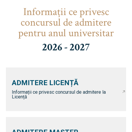
Informaţii ce privesc
concursul de admitere
pentru anul universitar
2026 - 2027
ADMITERE LICENȚĂ
Informații ce privesc concursul de admitere la
Licență