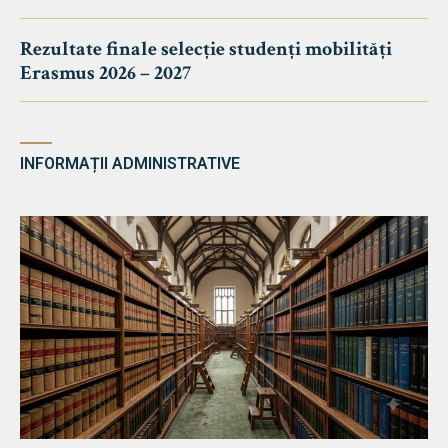
Rezultate finale selecție studenți mobilități
Erasmus 2026 – 2027
INFORMAȚII ADMINISTRATIVE