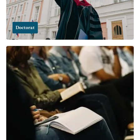
Doctorat