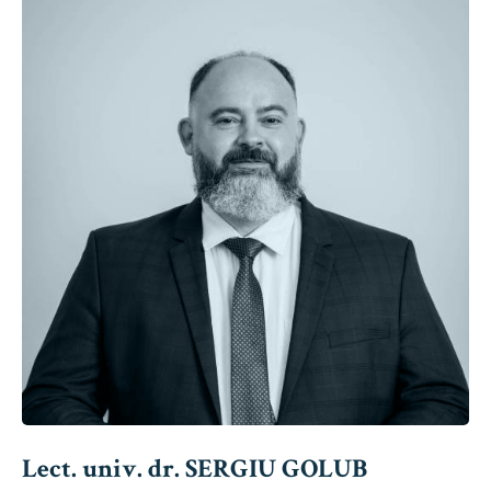
Lect. univ. dr. SERGIU GOLUB