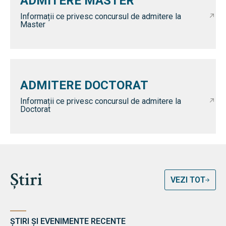
ADMITERE MASTER
Informații ce privesc concursul de admitere la
Master
ADMITERE DOCTORAT
Informații ce privesc concursul de admitere la
Doctorat
Știri
VEZI TOT
ȘTIRI ȘI EVENIMENTE RECENTE