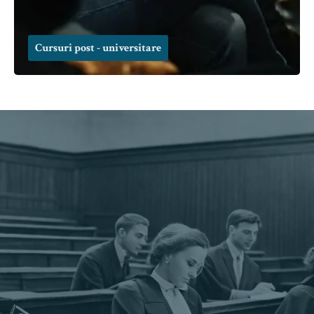
Cursuri post - universitare