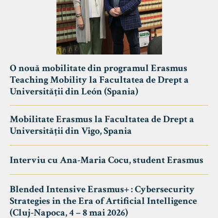
O nouă mobilitate din programul Erasmus
Teaching Mobility la Facultatea de Drept a
Universității din León (Spania)
Mobilitate Erasmus la Facultatea de Drept a
Universității din Vigo, Spania
Interviu cu Ana-Maria Cocu, student Erasmus
Blended Intensive Erasmus+ : Cybersecurity
Strategies in the Era of Artificial Intelligence
(Cluj-Napoca, 4 – 8 mai 2026)