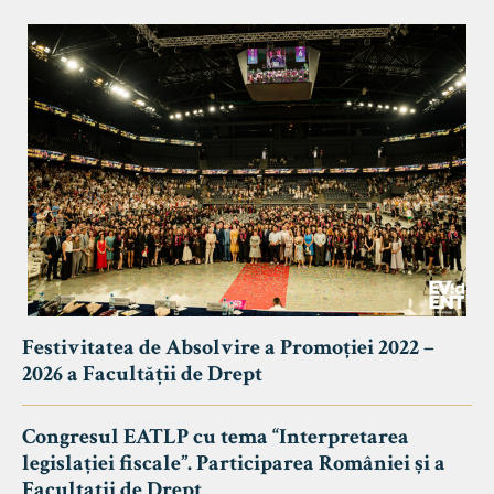
Festivitatea de Absolvire a Promoției 2022 –
2026 a Facultății de Drept
Congresul EATLP cu tema “Interpretarea
legislației fiscale”. Participarea României și a
Facultații de Drept