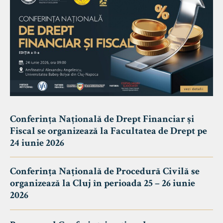
Conferința Națională de Drept Financiar și
Fiscal se organizează la Facultatea de Drept pe
24 iunie 2026
Conferința Națională de Procedură Civilă se
organizează la Cluj în perioada 25 – 26 iunie
2026