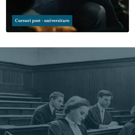
Cursuri post - universitare