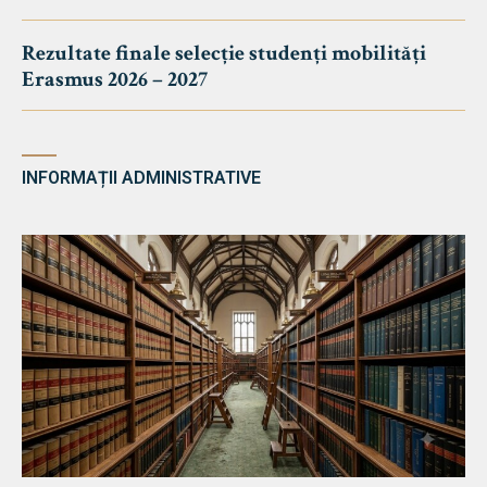
Rezultate finale selecție studenți mobilități
Erasmus 2026 – 2027
INFORMAȚII ADMINISTRATIVE