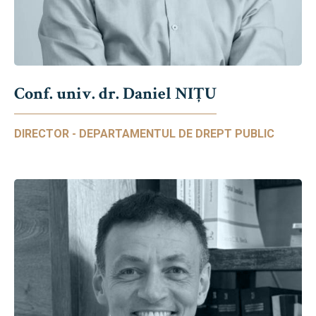
Conf. univ. dr. Daniel NIŢU
DIRECTOR - DEPARTAMENTUL DE DREPT PUBLIC