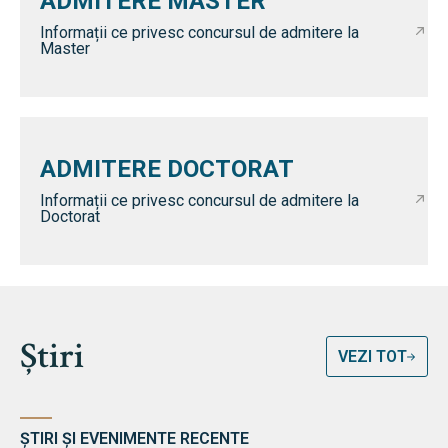
ADMITERE MASTER
Informații ce privesc concursul de admitere la
Master
ADMITERE DOCTORAT
Informații ce privesc concursul de admitere la
Doctorat
Știri
VEZI TOT
ȘTIRI ȘI EVENIMENTE RECENTE