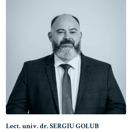
Lect. univ. dr. SERGIU GOLUB