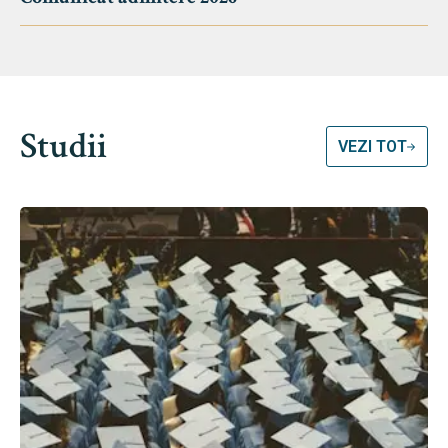
Studii
VEZI TOT