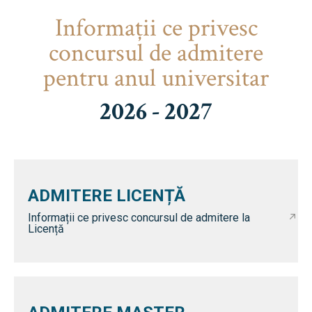
Informaţii ce privesc
concursul de admitere
pentru anul universitar
2026 - 2027
ADMITERE LICENȚĂ
Informații ce privesc concursul de admitere la
Licență