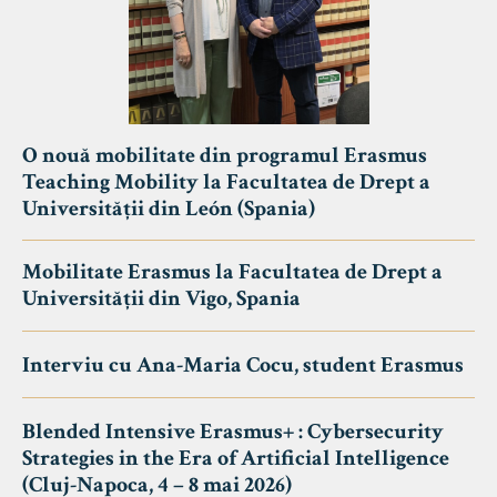
O nouă mobilitate din programul Erasmus
Teaching Mobility la Facultatea de Drept a
Universității din León (Spania)
Mobilitate Erasmus la Facultatea de Drept a
Universității din Vigo, Spania
Interviu cu Ana-Maria Cocu, student Erasmus
Blended Intensive Erasmus+ : Cybersecurity
Strategies in the Era of Artificial Intelligence
(Cluj-Napoca, 4 – 8 mai 2026)