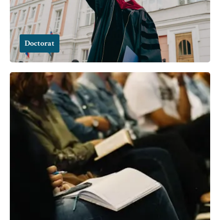
Doctorat