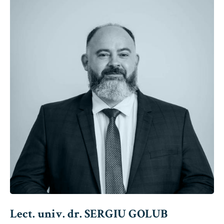
Lect. univ. dr. SERGIU GOLUB