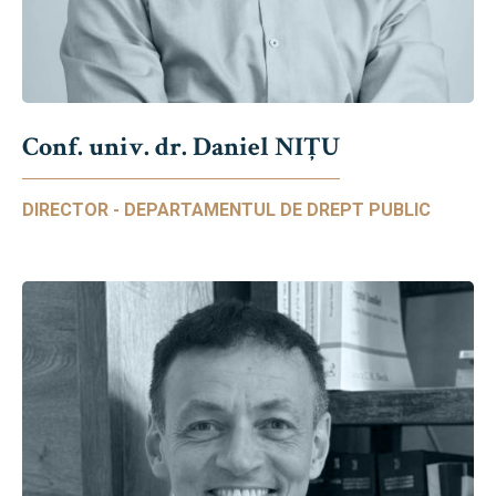
Conf. univ. dr. Daniel NIŢU
DIRECTOR - DEPARTAMENTUL DE DREPT PUBLIC