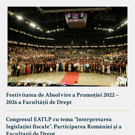
Festivitatea de Absolvire a Promoției 2022 –
2026 a Facultății de Drept
Congresul EATLP cu tema “Interpretarea
legislației fiscale”. Participarea României și a
Facultații de Drept