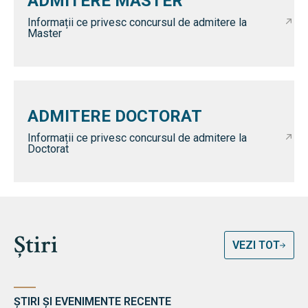
ADMITERE MASTER
Informații ce privesc concursul de admitere la
Master
ADMITERE DOCTORAT
Informații ce privesc concursul de admitere la
Doctorat
Știri
VEZI TOT
ȘTIRI ȘI EVENIMENTE RECENTE