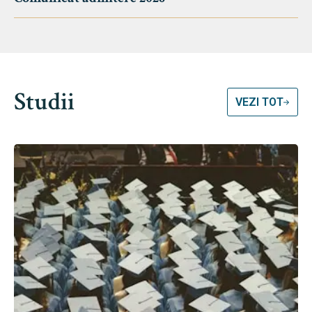
Studii
VEZI TOT