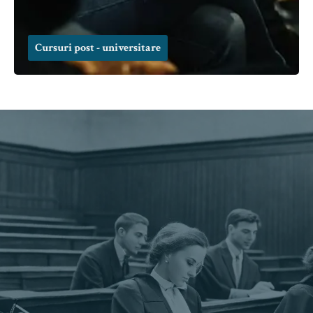
Cursuri post - universitare