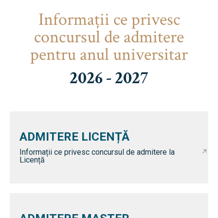
Informaţii ce privesc
concursul de admitere
pentru anul universitar
2026 - 2027
ADMITERE LICENȚĂ
Informații ce privesc concursul de admitere la
Licență