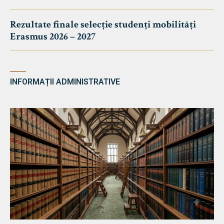
Rezultate finale selecție studenți mobilități
Erasmus 2026 – 2027
INFORMAȚII ADMINISTRATIVE