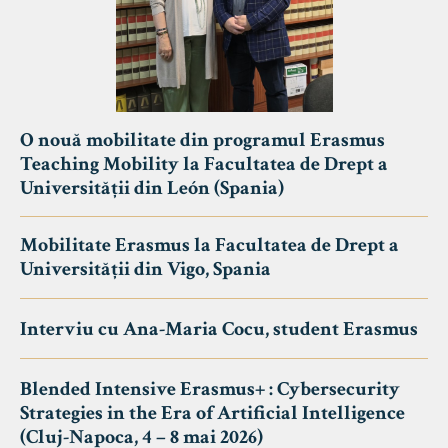
O nouă mobilitate din programul Erasmus
Teaching Mobility la Facultatea de Drept a
Universității din León (Spania)
Mobilitate Erasmus la Facultatea de Drept a
Universității din Vigo, Spania
Interviu cu Ana-Maria Cocu, student Erasmus
Blended Intensive Erasmus+ : Cybersecurity
Strategies in the Era of Artificial Intelligence
(Cluj-Napoca, 4 – 8 mai 2026)