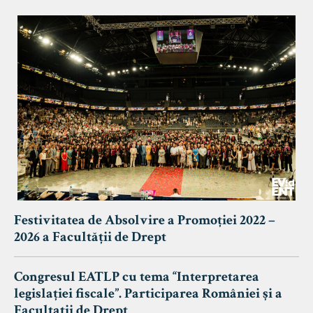
Festivitatea de Absolvire a Promoției 2022 –
2026 a Facultății de Drept
Congresul EATLP cu tema “Interpretarea
legislației fiscale”. Participarea României și a
Facultații de Drept