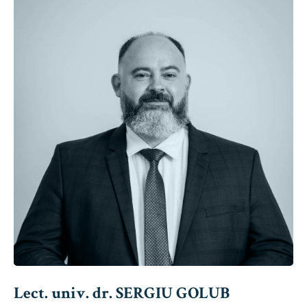
Lect. univ. dr. SERGIU GOLUB