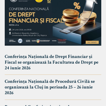
Conferința Națională de Drept Financiar și
Fiscal se organizează la Facultatea de Drept pe
24 iunie 2026
Conferința Națională de Procedură Civilă se
organizează la Cluj în perioada 25 – 26 iunie
2026