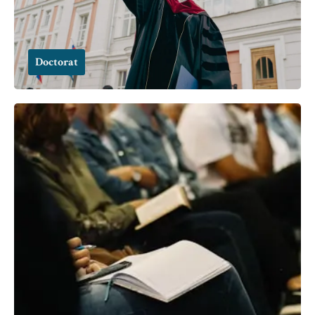
Doctorat