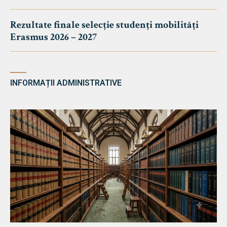
Rezultate finale selecție studenți mobilități
Erasmus 2026 – 2027
INFORMAȚII ADMINISTRATIVE