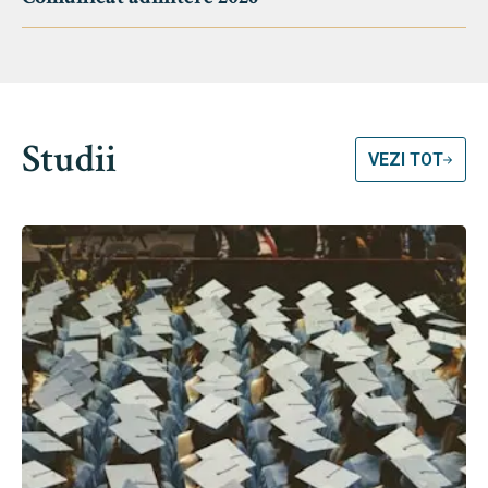
Studii
VEZI TOT