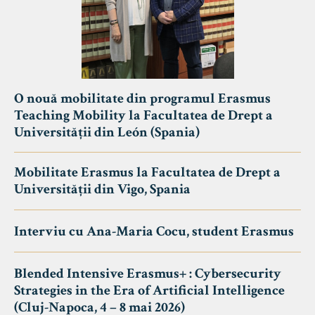
O nouă mobilitate din programul Erasmus
Teaching Mobility la Facultatea de Drept a
Universității din León (Spania)
Mobilitate Erasmus la Facultatea de Drept a
Universității din Vigo, Spania
Interviu cu Ana-Maria Cocu, student Erasmus
Blended Intensive Erasmus+ : Cybersecurity
Strategies in the Era of Artificial Intelligence
(Cluj-Napoca, 4 – 8 mai 2026)