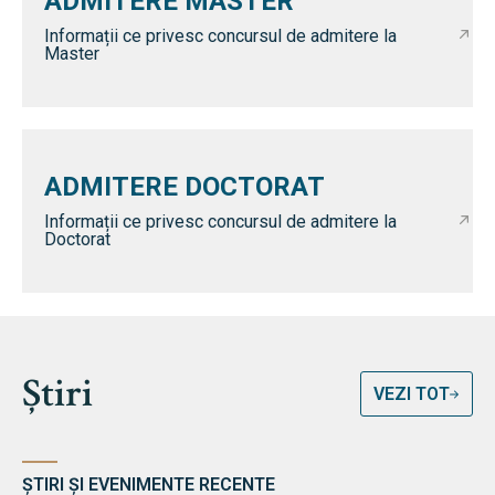
ADMITERE MASTER
Informații ce privesc concursul de admitere la
Master
ADMITERE DOCTORAT
Informații ce privesc concursul de admitere la
Doctorat
Știri
VEZI TOT
ȘTIRI ȘI EVENIMENTE RECENTE