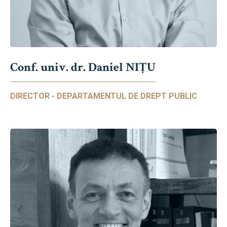
Conf. univ. dr. Daniel NIŢU
DIRECTOR - DEPARTAMENTUL DE DREPT PUBLIC