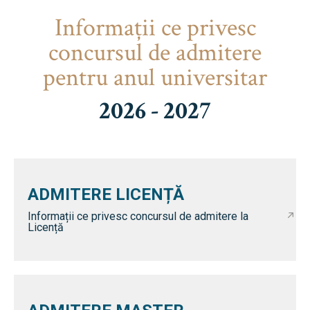
Informaţii ce privesc
concursul de admitere
pentru anul universitar
2026 - 2027
ADMITERE LICENȚĂ
Informații ce privesc concursul de admitere la
Licență