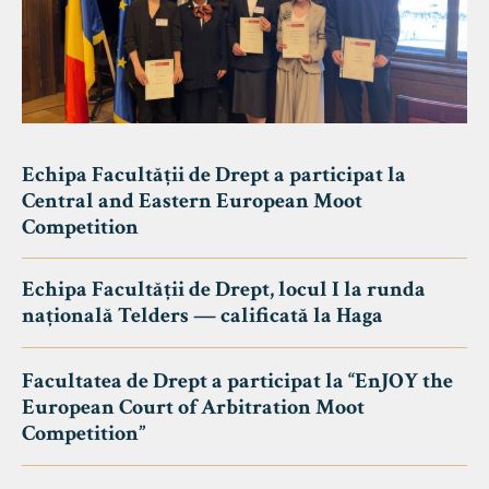
Echipa Facultății de Drept a participat la
Central and Eastern European Moot
Competition
Echipa Facultății de Drept, locul I la runda
națională Telders — calificată la Haga
Facultatea de Drept a participat la “EnJOY the
European Court of Arbitration Moot
Competition”