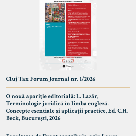
Cluj Tax Forum Journal nr. 1/2026
O nouă apariție editorială: L. Lazăr,
Terminologie juridică în limba engleză.
Concepte esențiale și aplicații practice, Ed. C.H.
Beck, București, 2026