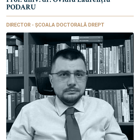
PODARU
DIRECTOR - ȘCOALA DOCTORALĂ DREPT