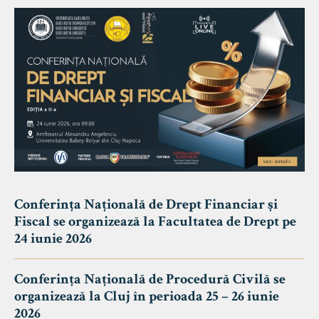
Conferința Națională de Drept Financiar și
Fiscal se organizează la Facultatea de Drept pe
24 iunie 2026
Conferința Națională de Procedură Civilă se
organizează la Cluj în perioada 25 – 26 iunie
2026