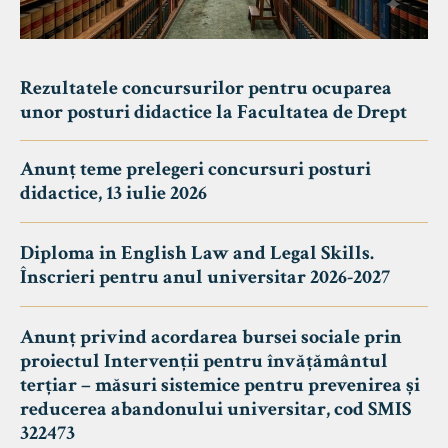
Rezultatele concursurilor pentru ocuparea
unor posturi didactice la Facultatea de Drept
Anunț teme prelegeri concursuri posturi
didactice, 13 iulie 2026
Diploma in English Law and Legal Skills.
Înscrieri pentru anul universitar 2026-2027
Anunț privind acordarea bursei sociale prin
proiectul Intervenții pentru învățământul
terțiar – măsuri sistemice pentru prevenirea și
reducerea abandonului universitar, cod SMIS
322473