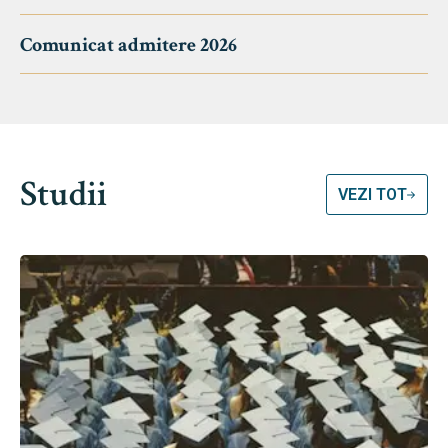
Comunicat admitere 2026
Studii
VEZI TOT