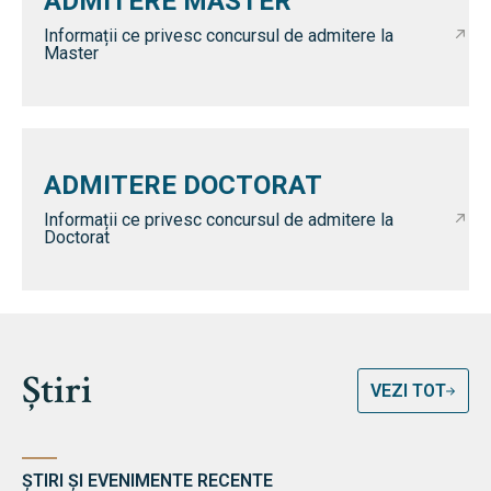
ADMITERE MASTER
Informații ce privesc concursul de admitere la
Master
ADMITERE DOCTORAT
Informații ce privesc concursul de admitere la
Doctorat
Știri
VEZI TOT
ȘTIRI ȘI EVENIMENTE RECENTE