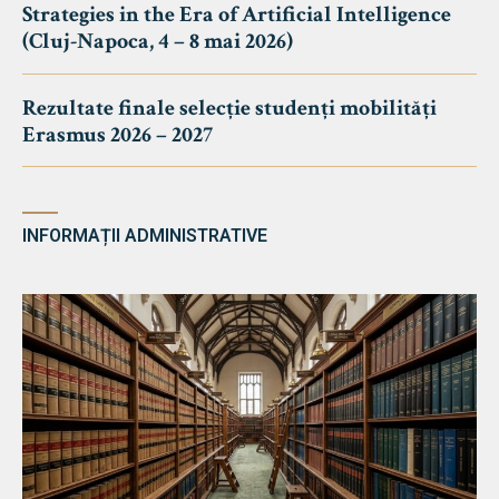
Strategies in the Era of Artificial Intelligence
(Cluj-Napoca, 4 – 8 mai 2026)
Rezultate finale selecție studenți mobilități
Erasmus 2026 – 2027
INFORMAȚII ADMINISTRATIVE