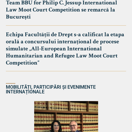
Team BBU for Philip C. Jessup International
Law Moot Court Competition se remarcă la
București
Echipa Facultății de Drept s-a calificat la etapa
orală a concursului internațional de procese
simulate „All-European International
Humanitarian and Refugee Law Moot Court
Competition”
MOBILITĂȚI, PARTICIPĂRI ȘI EVENIMENTE
INTERNAȚIONALE