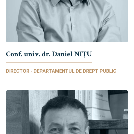
Conf. univ. dr. Daniel NIŢU
DIRECTOR - DEPARTAMENTUL DE DREPT PUBLIC