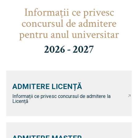
Informaţii ce privesc
concursul de admitere
pentru anul universitar
2026 - 2027
ADMITERE LICENȚĂ
Informații ce privesc concursul de admitere la
Licență