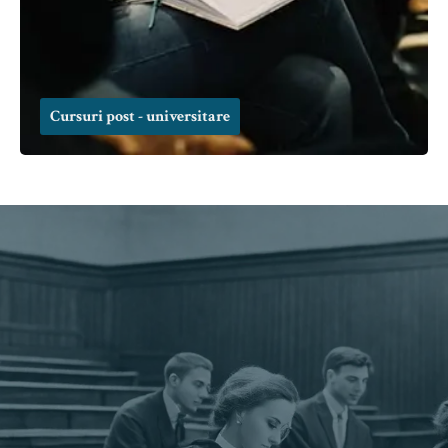
Cursuri post - universitare