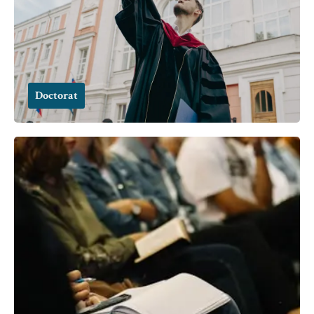
Doctorat