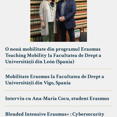
O nouă mobilitate din programul Erasmus
Teaching Mobility la Facultatea de Drept a
Universității din León (Spania)
Mobilitate Erasmus la Facultatea de Drept a
Universității din Vigo, Spania
Interviu cu Ana-Maria Cocu, student Erasmus
Blended Intensive Erasmus+ : Cybersecurity