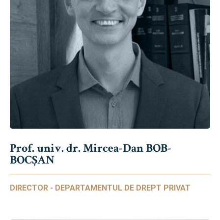
Prof. univ. dr. Mircea-Dan BOB-
BOCȘAN
DIRECTOR - DEPARTAMENTUL DE DREPT PRIVAT