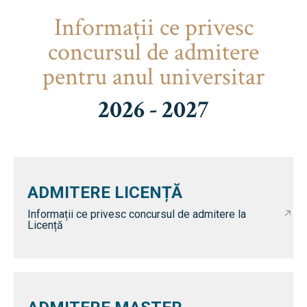
Informaţii ce privesc
concursul de admitere
pentru anul universitar
2026 - 2027
ADMITERE LICENȚĂ
Informații ce privesc concursul de admitere la
Licență