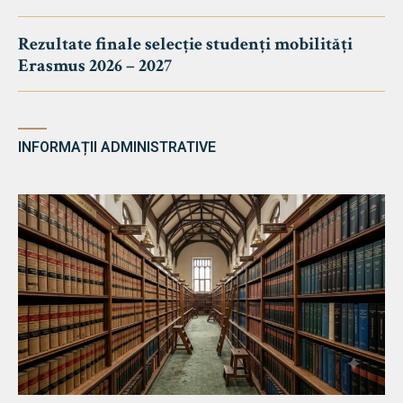
Rezultate finale selecție studenți mobilități
Erasmus 2026 – 2027
INFORMAȚII ADMINISTRATIVE