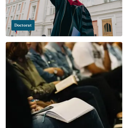
Doctorat