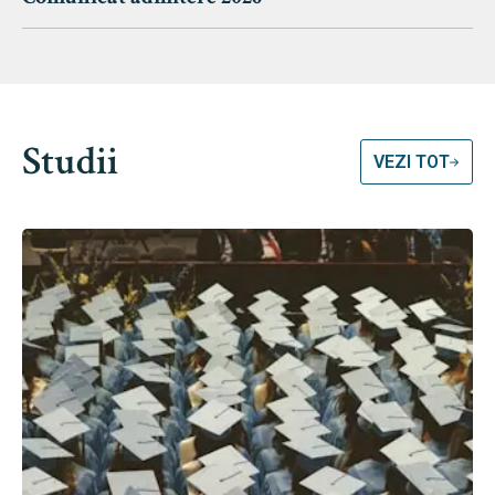
Studii
VEZI TOT