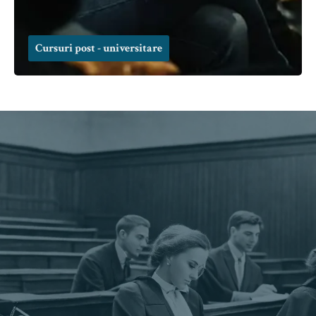
Cursuri post - universitare