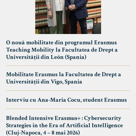
O nouă mobilitate din programul Erasmus
Teaching Mobility la Facultatea de Drept a
Universității din León (Spania)
Mobilitate Erasmus la Facultatea de Drept a
Universității din Vigo, Spania
Interviu cu Ana-Maria Cocu, student Erasmus
Blended Intensive Erasmus+ : Cybersecurity
Strategies in the Era of Artificial Intelligence
(Cluj-Napoca, 4 – 8 mai 2026)