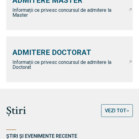
ADMITERE MASTER
Informații ce privesc concursul de admitere la
Master
ADMITERE DOCTORAT
Informații ce privesc concursul de admitere la
Doctorat
Știri
VEZI TOT
ȘTIRI ȘI EVENIMENTE RECENTE