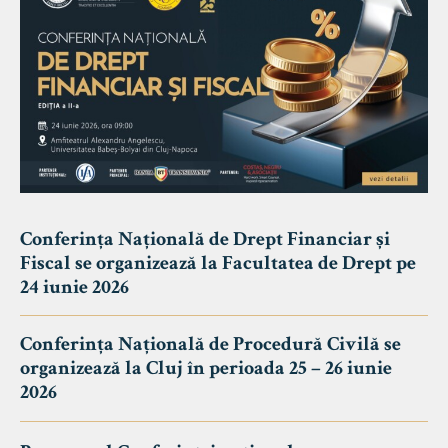
Conferința Națională de Drept Financiar și
Fiscal se organizează la Facultatea de Drept pe
24 iunie 2026
Conferința Națională de Procedură Civilă se
organizează la Cluj în perioada 25 – 26 iunie
2026