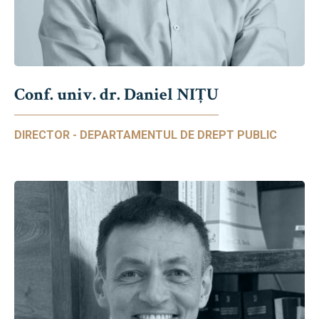
Conf. univ. dr. Daniel NIŢU
DIRECTOR - DEPARTAMENTUL DE DREPT PUBLIC