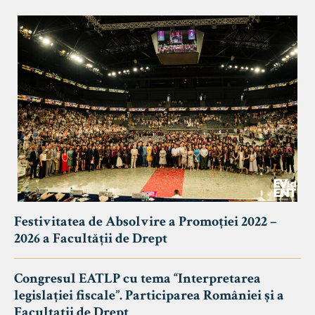
Festivitatea de Absolvire a Promoției 2022 –
2026 a Facultății de Drept
Congresul EATLP cu tema “Interpretarea
legislației fiscale”. Participarea României și a
Facultații de Drept