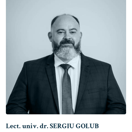
Lect. univ. dr. SERGIU GOLUB