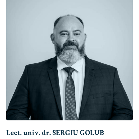
Lect. univ. dr. SERGIU GOLUB