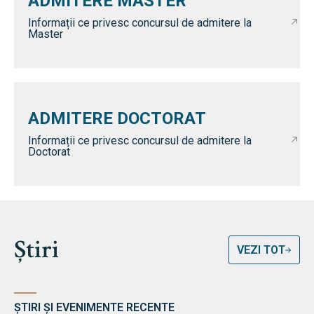
ADMITERE MASTER
Informații ce privesc concursul de admitere la
Master
ADMITERE DOCTORAT
Informații ce privesc concursul de admitere la
Doctorat
Știri
VEZI TOT
ȘTIRI ȘI EVENIMENTE RECENTE