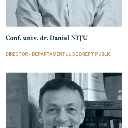
Conf. univ. dr. Daniel NIŢU
DIRECTOR - DEPARTAMENTUL DE DREPT PUBLIC