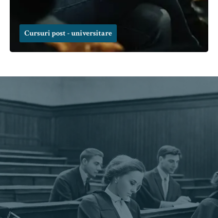
Cursuri post - universitare