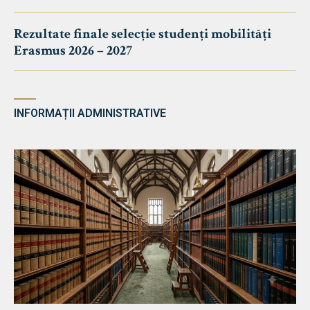
Rezultate finale selecție studenți mobilități
Erasmus 2026 – 2027
INFORMAȚII ADMINISTRATIVE