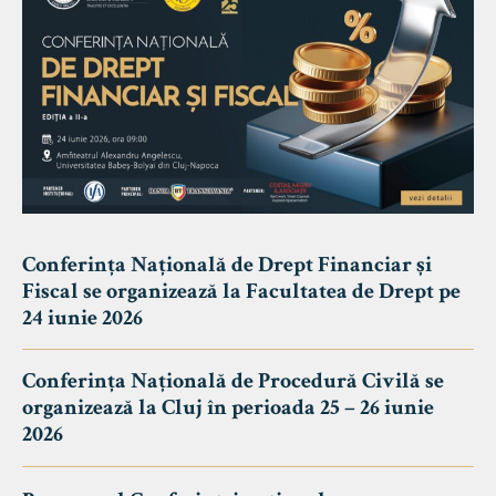
Conferința Națională de Drept Financiar și
Fiscal se organizează la Facultatea de Drept pe
24 iunie 2026
Conferința Națională de Procedură Civilă se
organizează la Cluj în perioada 25 – 26 iunie
2026