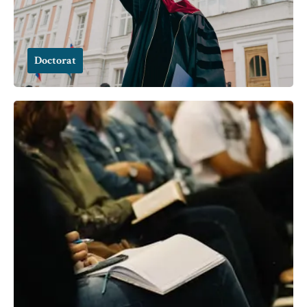
Doctorat