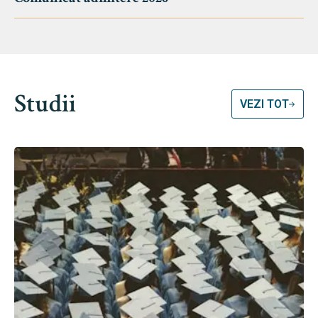
Studii
VEZI TOT