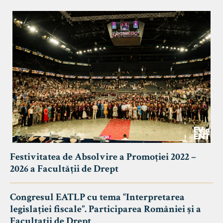
Festivitatea de Absolvire a Promoției 2022 –
2026 a Facultății de Drept
Congresul EATLP cu tema “Interpretarea
legislației fiscale”. Participarea României și a
Facultații de Drept