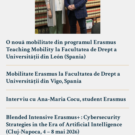
O nouă mobilitate din programul Erasmus
Teaching Mobility la Facultatea de Drept a
Universității din León (Spania)
Mobilitate Erasmus la Facultatea de Drept a
Universității din Vigo, Spania
Interviu cu Ana-Maria Cocu, student Erasmus
Blended Intensive Erasmus+ : Cybersecurity
Strategies in the Era of Artificial Intelligence
(Cluj-Napoca, 4 – 8 mai 2026)