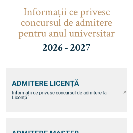
Informaţii ce privesc
concursul de admitere
pentru anul universitar
2026 - 2027
ADMITERE LICENȚĂ
Informații ce privesc concursul de admitere la
Licență