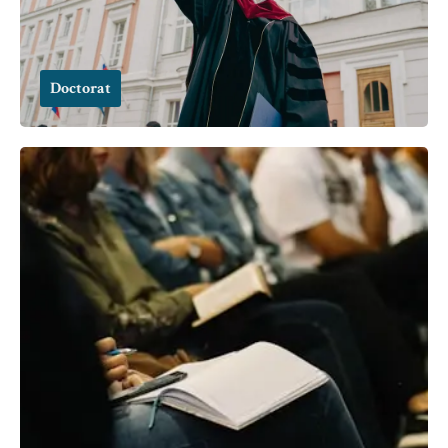
Doctorat