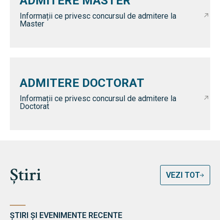
ADMITERE MASTER
Informații ce privesc concursul de admitere la
Master
ADMITERE DOCTORAT
Informații ce privesc concursul de admitere la
Doctorat
Știri
VEZI TOT
ȘTIRI ȘI EVENIMENTE RECENTE