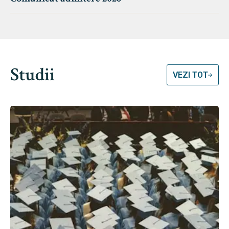
Studii
VEZI TOT