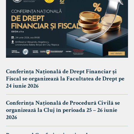
Conferința Națională de Drept Financiar și
Fiscal se organizează la Facultatea de Drept pe
24 iunie 2026
Conferința Națională de Procedură Civilă se
organizează la Cluj în perioada 25 – 26 iunie
2026