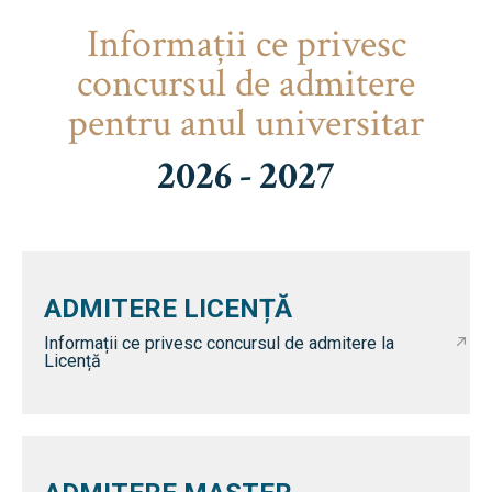
Informaţii ce privesc
concursul de admitere
pentru anul universitar
2026 - 2027
ADMITERE LICENȚĂ
Informații ce privesc concursul de admitere la
Licență