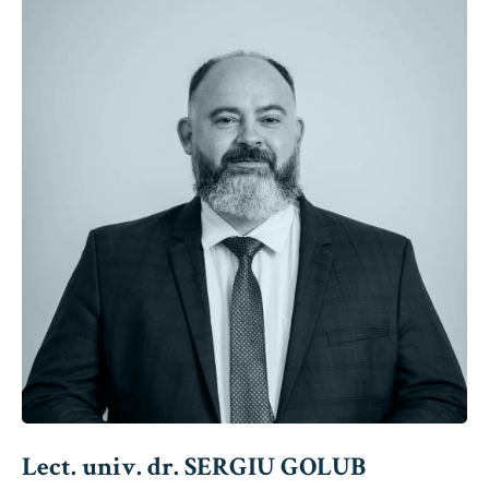
Lect. univ. dr. SERGIU GOLUB