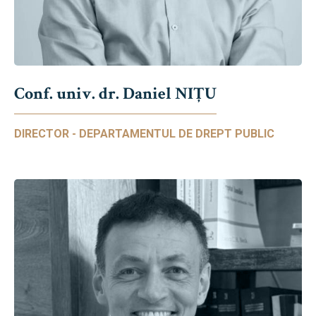
Conf. univ. dr. Daniel NIŢU
DIRECTOR - DEPARTAMENTUL DE DREPT PUBLIC