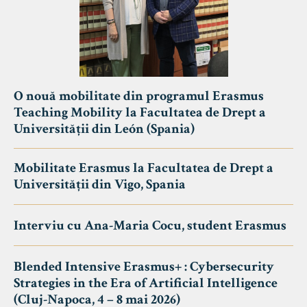
O nouă mobilitate din programul Erasmus
Teaching Mobility la Facultatea de Drept a
Universității din León (Spania)
Mobilitate Erasmus la Facultatea de Drept a
Universității din Vigo, Spania
Interviu cu Ana-Maria Cocu, student Erasmus
Blended Intensive Erasmus+ : Cybersecurity
Strategies in the Era of Artificial Intelligence
(Cluj-Napoca, 4 – 8 mai 2026)