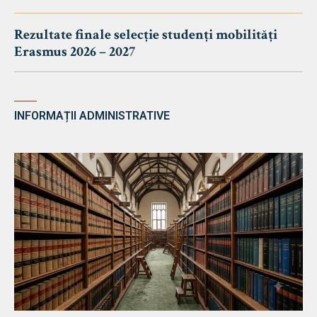
Rezultate finale selecție studenți mobilități
Erasmus 2026 – 2027
INFORMAȚII ADMINISTRATIVE