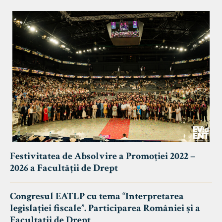
Festivitatea de Absolvire a Promoției 2022 –
2026 a Facultății de Drept
Congresul EATLP cu tema “Interpretarea
legislației fiscale”. Participarea României și a
Facultații de Drept