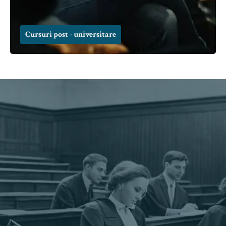
Cursuri post - universitare