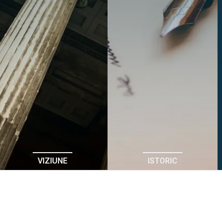
VIZIUNE
ISTORIC