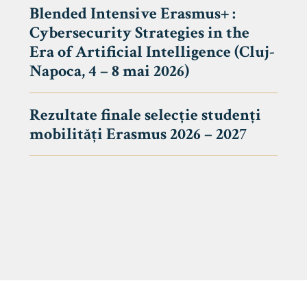
Blended Intensive Erasmus+ :
Cybersecurity Strategies in the
Era of Artificial Intelligence (Cluj-
Napoca, 4 – 8 mai 2026)
Rezultate finale selecție studenți
mobilități Erasmus 2026 – 2027