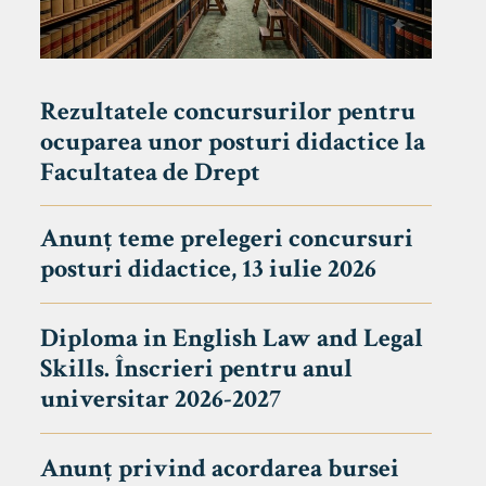
Rezultatele concursurilor pentru
ocuparea unor posturi didactice la
Facultatea de Drept
Anunț teme prelegeri concursuri
posturi didactice, 13 iulie 2026
Diploma in English Law and Legal
Skills. Înscrieri pentru anul
universitar 2026-2027
Anunț privind acordarea bursei