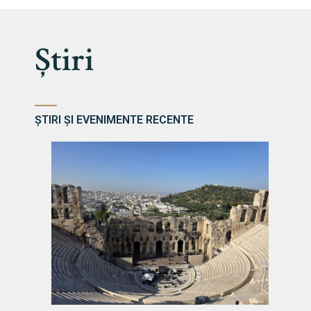
Știri
ȘTIRI ȘI EVENIMENTE RECENTE