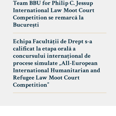
Team BBU for Philip C. Jessup
International Law Moot Court
Competition se remarcă la
București
Echipa Facultății de Drept s-a
calificat la etapa orală a
concursului internațional de
procese simulate „All-European
International Humanitarian and
Refugee Law Moot Court
Competition”