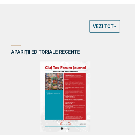
VEZI TOT
APARIȚII EDITORIALE RECENTE