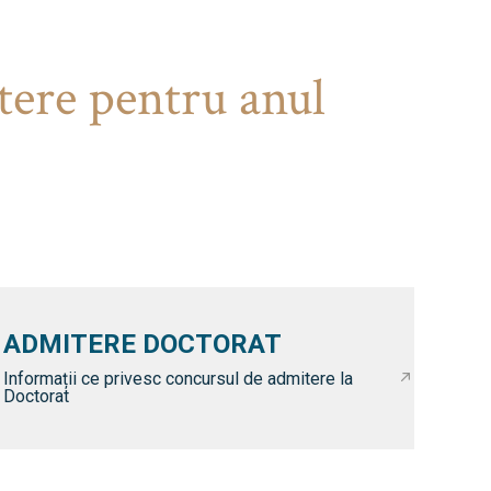
tere pentru anul
ADMITERE DOCTORAT
Informații ce privesc concursul de admitere la
Doctorat