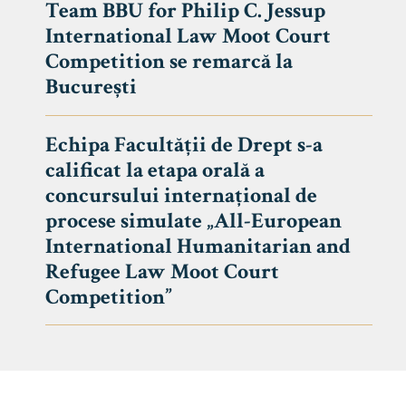
Team BBU for Philip C. Jessup
International Law Moot Court
Competition se remarcă la
București
Echipa Facultății de Drept s-a
calificat la etapa orală a
concursului internațional de
procese simulate „All-European
International Humanitarian and
Refugee Law Moot Court
Competition”