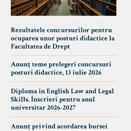
Rezultatele concursurilor pentru
ocuparea unor posturi didactice la
Facultatea de Drept
Anunț teme prelegeri concursuri
posturi didactice, 13 iulie 2026
Diploma in English Law and Legal
Skills. Înscrieri pentru anul
universitar 2026-2027
Anunț privind acordarea bursei