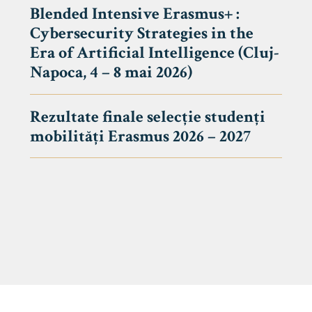
Blended Intensive Erasmus+ :
Cybersecurity Strategies in the
Era of Artificial Intelligence (Cluj-
Napoca, 4 – 8 mai 2026)
Rezultate finale selecție studenți
mobilități Erasmus 2026 – 2027