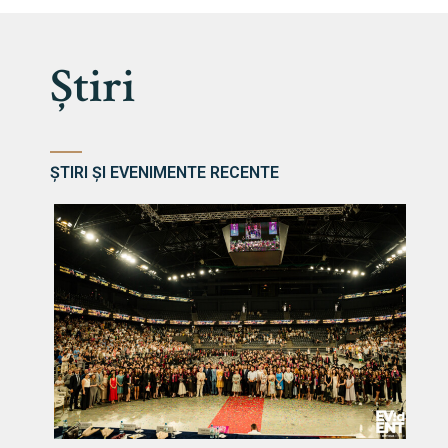
Știri
ȘTIRI ȘI EVENIMENTE RECENTE