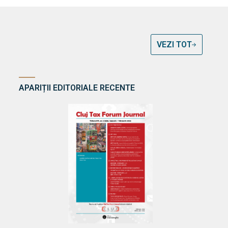
VEZI TOT
APARIȚII EDITORIALE RECENTE