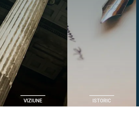
VIZIUNE
ISTORIC