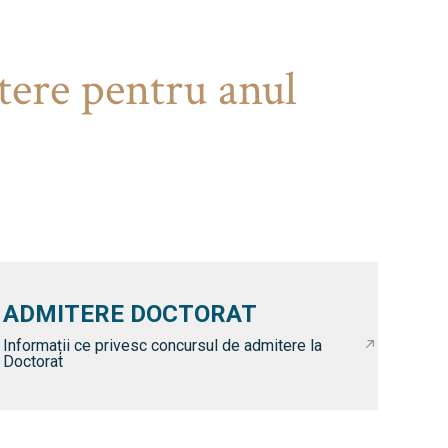
tere pentru anul
ADMITERE DOCTORAT
Informații ce privesc concursul de admitere la
Doctorat