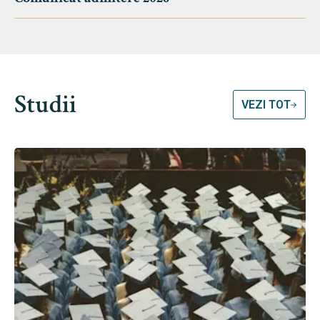
Studii
VEZI TOT