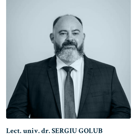
Lect. univ. dr. SERGIU GOLUB