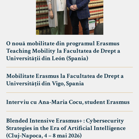
O nouă mobilitate din programul Erasmus
Teaching Mobility la Facultatea de Drept a
Universității din León (Spania)
Mobilitate Erasmus la Facultatea de Drept a
Universității din Vigo, Spania
Interviu cu Ana-Maria Cocu, student Erasmus
Blended Intensive Erasmus+ : Cybersecurity
Strategies in the Era of Artificial Intelligence
(Cluj-Napoca, 4 – 8 mai 2026)