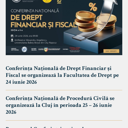
Conferința Națională de Drept Financiar și
Fiscal se organizează la Facultatea de Drept pe
24 iunie 2026
Conferința Națională de Procedură Civilă se
organizează la Cluj în perioada 25 – 26 iunie
2026