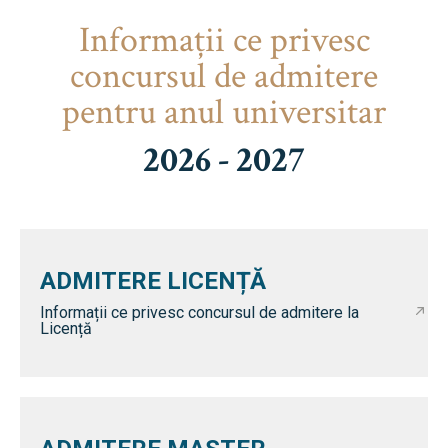
Informaţii ce privesc
concursul de admitere
pentru anul universitar
2026 - 2027
ADMITERE LICENȚĂ
Informații ce privesc concursul de admitere la
Licență