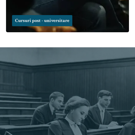
Cursuri post - universitare