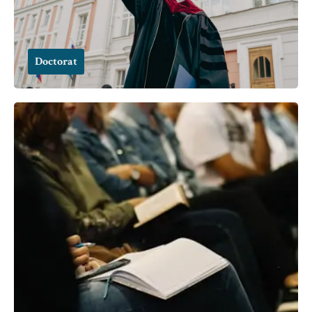
Doctorat