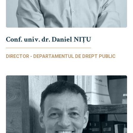
Conf. univ. dr. Daniel NIŢU
DIRECTOR - DEPARTAMENTUL DE DREPT PUBLIC