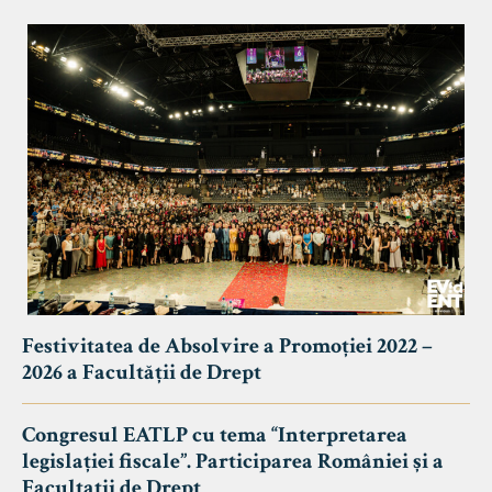
Festivitatea de Absolvire a Promoției 2022 –
2026 a Facultății de Drept
Congresul EATLP cu tema “Interpretarea
legislației fiscale”. Participarea României și a
Facultații de Drept