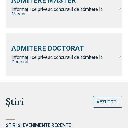
ADMITERE MASTER
Informații ce privesc concursul de admitere la
Master
ADMITERE DOCTORAT
Informații ce privesc concursul de admitere la
Doctorat
Știri
VEZI TOT
ȘTIRI ȘI EVENIMENTE RECENTE