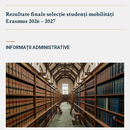
Rezultate finale selecție studenți mobilități
Erasmus 2026 – 2027
INFORMAȚII ADMINISTRATIVE