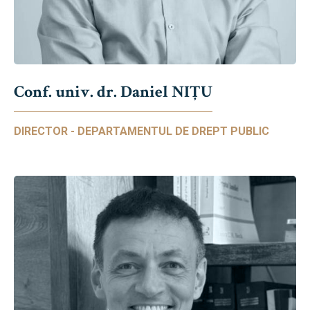
Conf. univ. dr. Daniel NIŢU
DIRECTOR - DEPARTAMENTUL DE DREPT PUBLIC