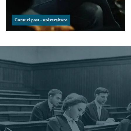
Cursuri post - universitare