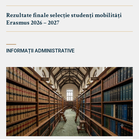
Rezultate finale selecție studenți mobilități
Erasmus 2026 – 2027
INFORMAȚII ADMINISTRATIVE