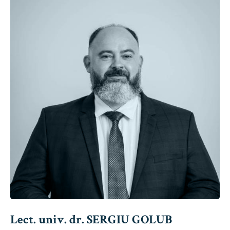
Lect. univ. dr. SERGIU GOLUB