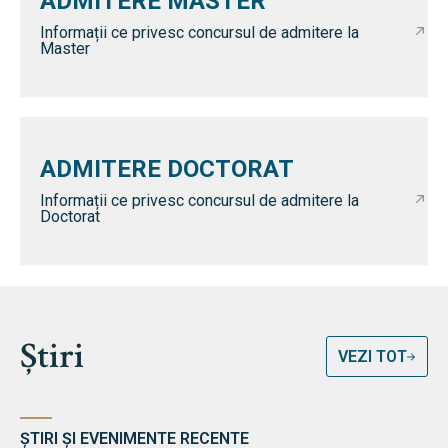
ADMITERE MASTER
Informații ce privesc concursul de admitere la
Master
ADMITERE DOCTORAT
Informații ce privesc concursul de admitere la
Doctorat
Știri
VEZI TOT
ȘTIRI ȘI EVENIMENTE RECENTE