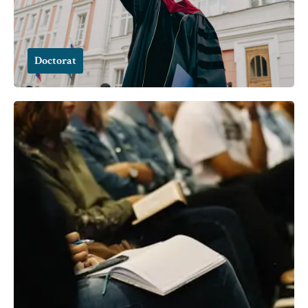
Doctorat