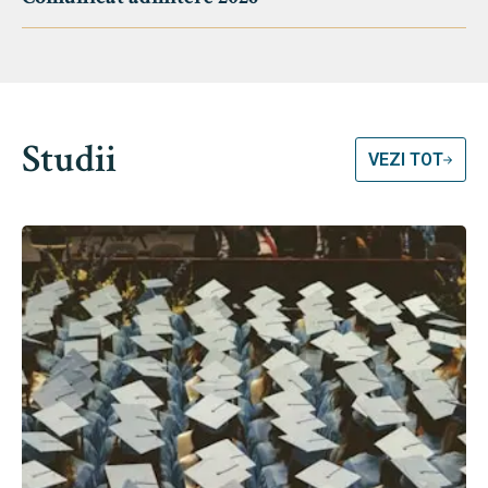
Studii
VEZI TOT