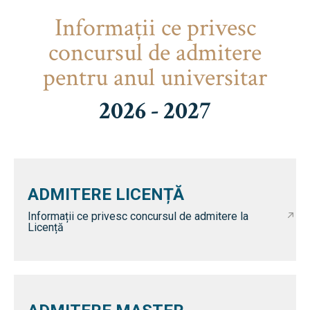
Informaţii ce privesc
concursul de admitere
pentru anul universitar
2026 - 2027
ADMITERE LICENȚĂ
Informații ce privesc concursul de admitere la
Licență