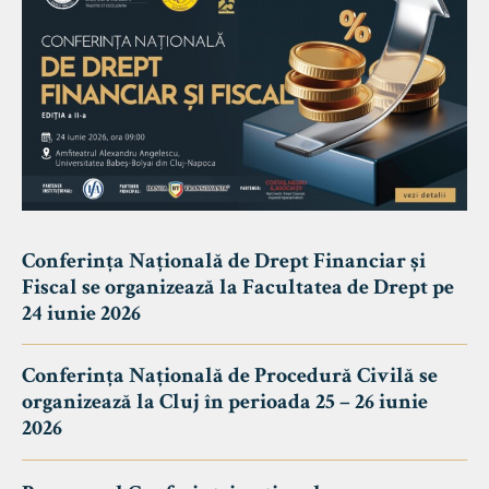
Conferința Națională de Drept Financiar și
Fiscal se organizează la Facultatea de Drept pe
24 iunie 2026
Conferința Națională de Procedură Civilă se
organizează la Cluj în perioada 25 – 26 iunie
2026