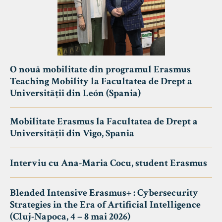
O nouă mobilitate din programul Erasmus
Teaching Mobility la Facultatea de Drept a
Universității din León (Spania)
Mobilitate Erasmus la Facultatea de Drept a
Universității din Vigo, Spania
Interviu cu Ana-Maria Cocu, student Erasmus
Blended Intensive Erasmus+ : Cybersecurity
Strategies in the Era of Artificial Intelligence
(Cluj-Napoca, 4 – 8 mai 2026)