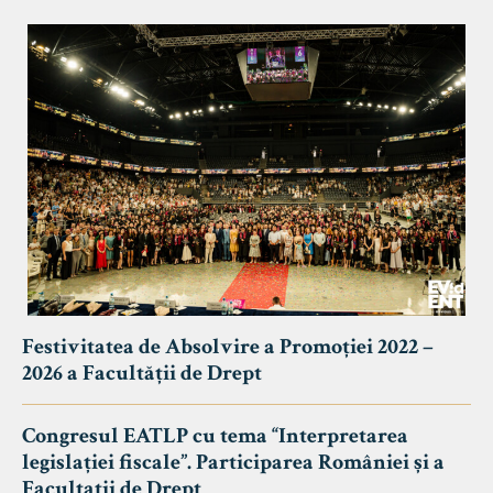
Festivitatea de Absolvire a Promoției 2022 –
2026 a Facultății de Drept
Congresul EATLP cu tema “Interpretarea
legislației fiscale”. Participarea României și a
Facultații de Drept