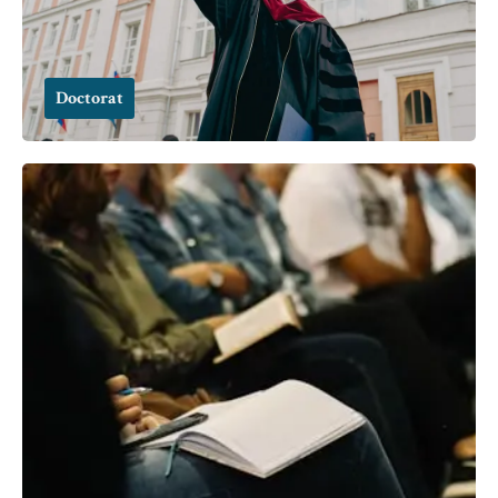
Doctorat