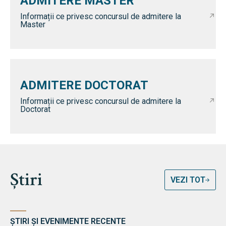
ADMITERE MASTER
Informații ce privesc concursul de admitere la
Master
ADMITERE DOCTORAT
Informații ce privesc concursul de admitere la
Doctorat
Știri
VEZI TOT
ȘTIRI ȘI EVENIMENTE RECENTE