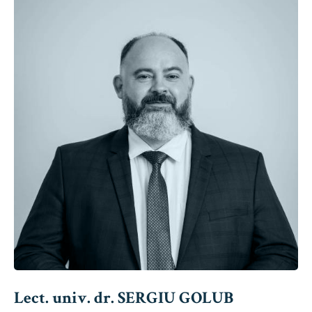
Lect. univ. dr. SERGIU GOLUB