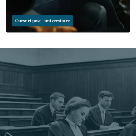
Cursuri post - universitare