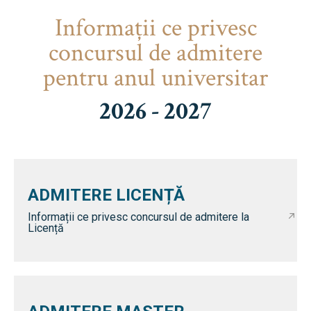
Informaţii ce privesc
concursul de admitere
pentru anul universitar
2026 - 2027
ADMITERE LICENȚĂ
Informații ce privesc concursul de admitere la
Licență