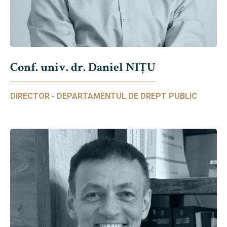
Conf. univ. dr. Daniel NIŢU
DIRECTOR - DEPARTAMENTUL DE DREPT PUBLIC