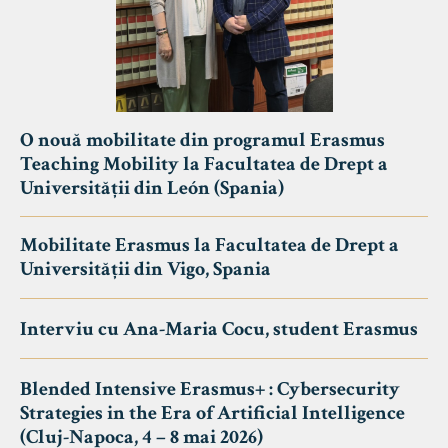
O nouă mobilitate din programul Erasmus
Teaching Mobility la Facultatea de Drept a
Universității din León (Spania)
Mobilitate Erasmus la Facultatea de Drept a
Universității din Vigo, Spania
Interviu cu Ana-Maria Cocu, student Erasmus
Blended Intensive Erasmus+ : Cybersecurity
Strategies in the Era of Artificial Intelligence
(Cluj-Napoca, 4 – 8 mai 2026)