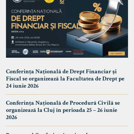
Conferința Națională de Drept Financiar și
Fiscal se organizează la Facultatea de Drept pe
24 iunie 2026
Conferința Națională de Procedură Civilă se
organizează la Cluj în perioada 25 – 26 iunie
2026