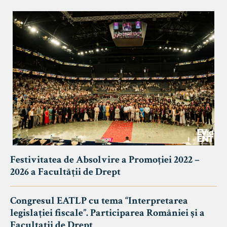
Festivitatea de Absolvire a Promoției 2022 –
2026 a Facultății de Drept
Congresul EATLP cu tema “Interpretarea
legislației fiscale”. Participarea României și a
Facultații de Drept