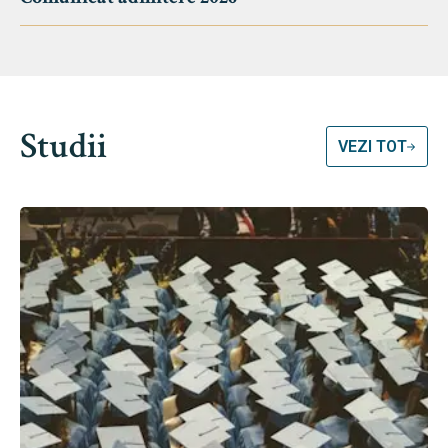
Studii
VEZI TOT