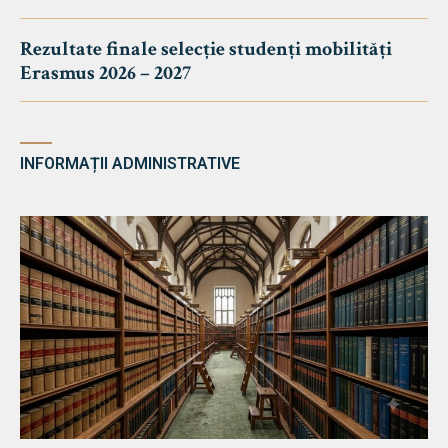
Rezultate finale selecție studenți mobilități
Erasmus 2026 – 2027
INFORMAȚII ADMINISTRATIVE