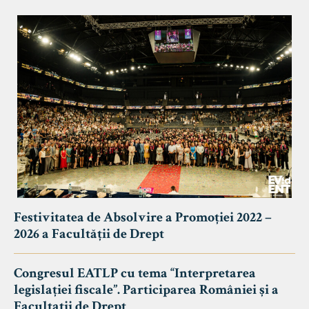
Festivitatea de Absolvire a Promoției 2022 –
2026 a Facultății de Drept
Congresul EATLP cu tema “Interpretarea
legislației fiscale”. Participarea României și a
Facultații de Drept