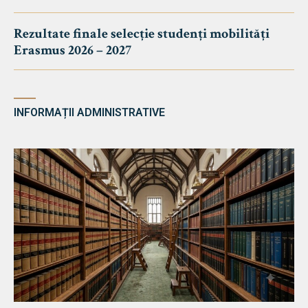
Rezultate finale selecție studenți mobilități
Erasmus 2026 – 2027
INFORMAȚII ADMINISTRATIVE