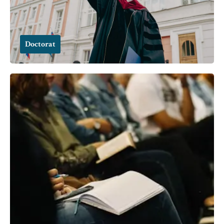
Doctorat