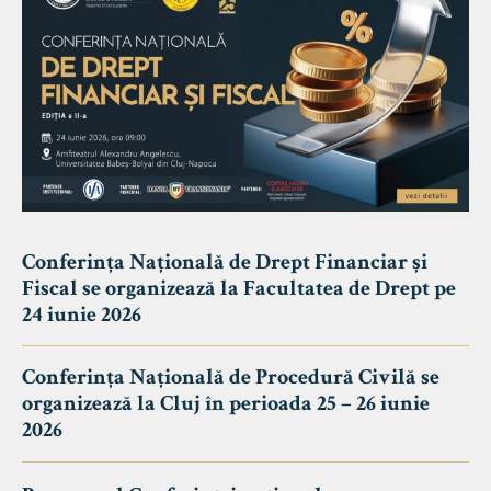
Conferința Națională de Drept Financiar și
Fiscal se organizează la Facultatea de Drept pe
24 iunie 2026
Conferința Națională de Procedură Civilă se
organizează la Cluj în perioada 25 – 26 iunie
2026