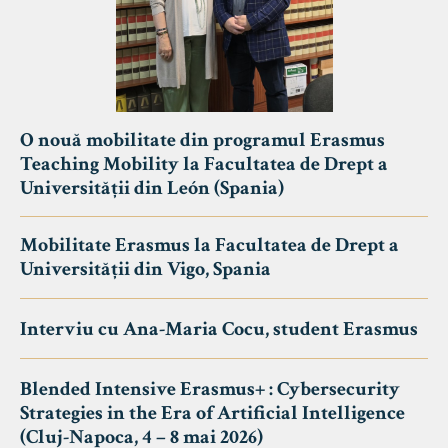
O nouă mobilitate din programul Erasmus
Teaching Mobility la Facultatea de Drept a
Universității din León (Spania)
Mobilitate Erasmus la Facultatea de Drept a
Universității din Vigo, Spania
Interviu cu Ana-Maria Cocu, student Erasmus
Blended Intensive Erasmus+ : Cybersecurity
Strategies in the Era of Artificial Intelligence
(Cluj-Napoca, 4 – 8 mai 2026)