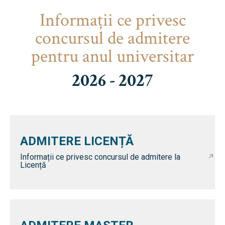
Informaţii ce privesc
concursul de admitere
pentru anul universitar
2026 - 2027
ADMITERE LICENȚĂ
Informații ce privesc concursul de admitere la
Licență