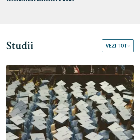
Studii
VEZI TOT