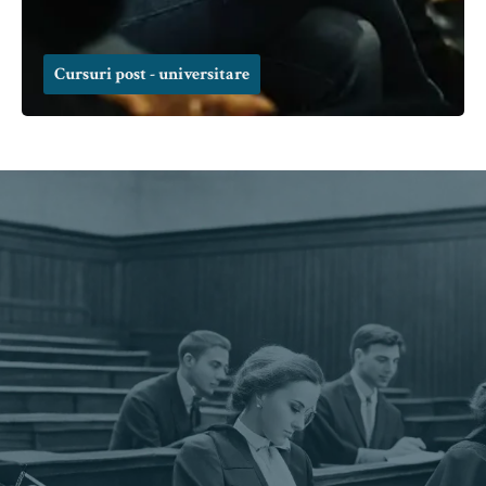
Cursuri post - universitare