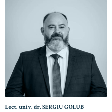
Lect. univ. dr. SERGIU GOLUB