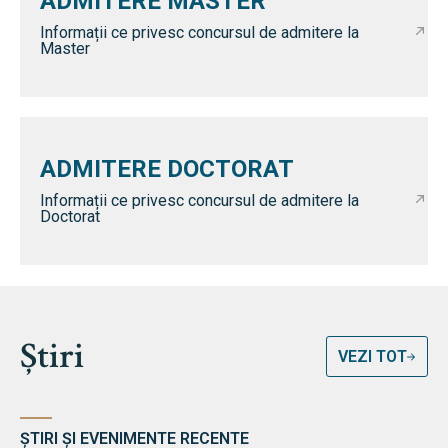
ADMITERE MASTER
Informații ce privesc concursul de admitere la
Master
ADMITERE DOCTORAT
Informații ce privesc concursul de admitere la
Doctorat
Știri
VEZI TOT
ȘTIRI ȘI EVENIMENTE RECENTE