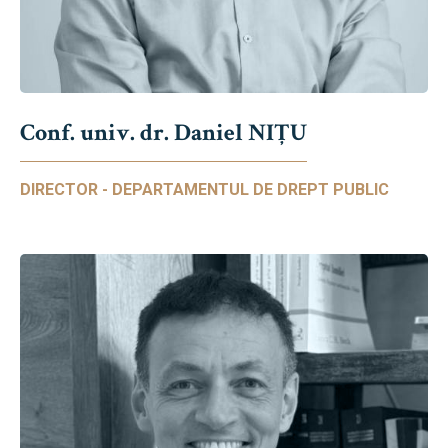
Conf. univ. dr. Daniel NIŢU
DIRECTOR - DEPARTAMENTUL DE DREPT PUBLIC