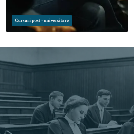
Cursuri post - universitare