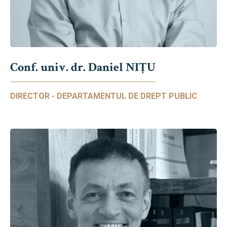
Conf. univ. dr. Daniel NIŢU
DIRECTOR - DEPARTAMENTUL DE DREPT PUBLIC