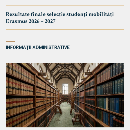
Rezultate finale selecție studenți mobilități
Erasmus 2026 – 2027
INFORMAȚII ADMINISTRATIVE