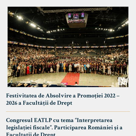
Festivitatea de Absolvire a Promoției 2022 –
2026 a Facultății de Drept
Congresul EATLP cu tema “Interpretarea
legislației fiscale”. Participarea României și a
Facultații de Drept