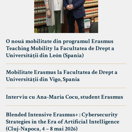
O nouă mobilitate din programul Erasmus
Teaching Mobility la Facultatea de Drept a
Universității din León (Spania)
Mobilitate Erasmus la Facultatea de Drept a
Universității din Vigo, Spania
Interviu cu Ana-Maria Cocu, student Erasmus
Blended Intensive Erasmus+ : Cybersecurity
Strategies in the Era of Artificial Intelligence
(Cluj-Napoca, 4 – 8 mai 2026)