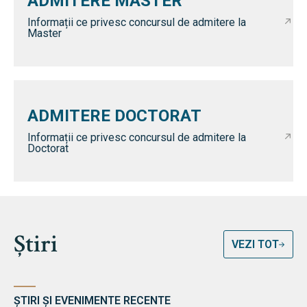
ADMITERE MASTER
Informații ce privesc concursul de admitere la
Master
ADMITERE DOCTORAT
Informații ce privesc concursul de admitere la
Doctorat
Știri
VEZI TOT
ȘTIRI ȘI EVENIMENTE RECENTE