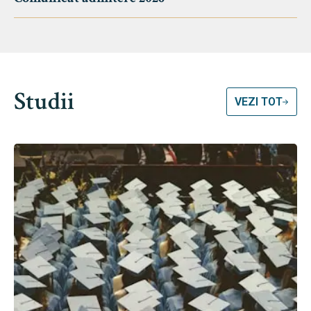
Studii
VEZI TOT