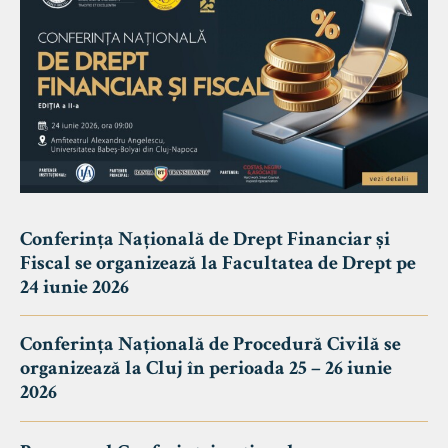
Conferința Națională de Drept Financiar și
Fiscal se organizează la Facultatea de Drept pe
24 iunie 2026
Conferința Națională de Procedură Civilă se
organizează la Cluj în perioada 25 – 26 iunie
2026