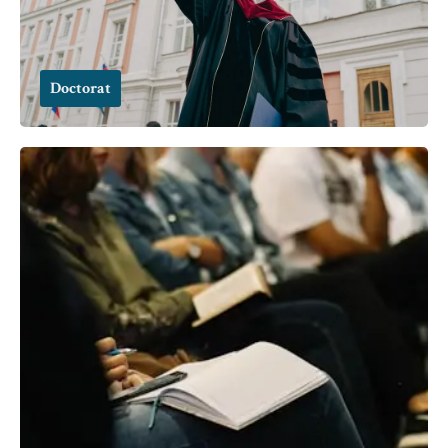
Doctorat