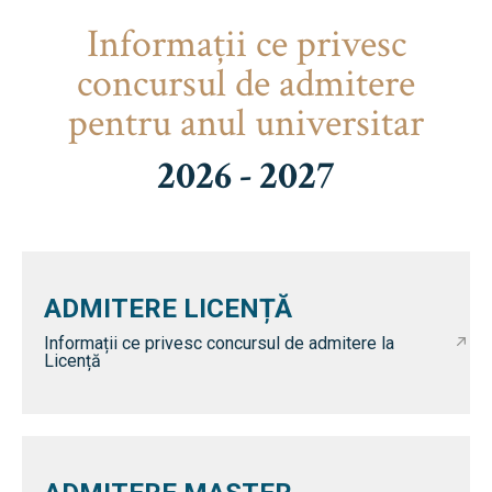
Informaţii ce privesc
concursul de admitere
pentru anul universitar
2026 - 2027
ADMITERE LICENȚĂ
Informații ce privesc concursul de admitere la
Licență