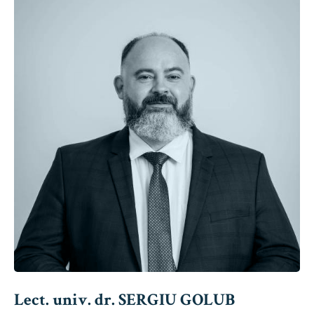
Lect. univ. dr. SERGIU GOLUB