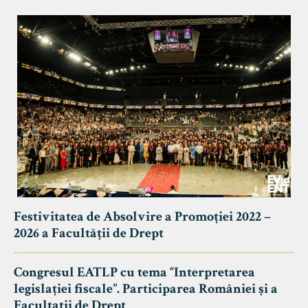
Festivitatea de Absolvire a Promoției 2022 –
2026 a Facultății de Drept
Congresul EATLP cu tema “Interpretarea
legislației fiscale”. Participarea României și a
Facultații de Drept