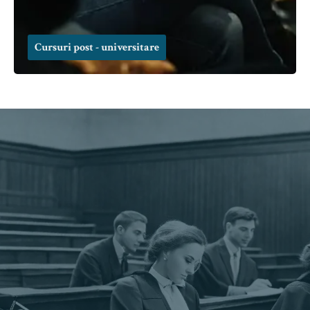
Cursuri post - universitare