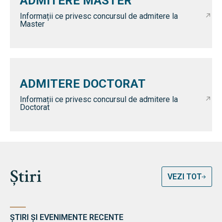
ADMITERE MASTER
Informații ce privesc concursul de admitere la
Master
ADMITERE DOCTORAT
Informații ce privesc concursul de admitere la
Doctorat
Știri
VEZI TOT
ȘTIRI ȘI EVENIMENTE RECENTE