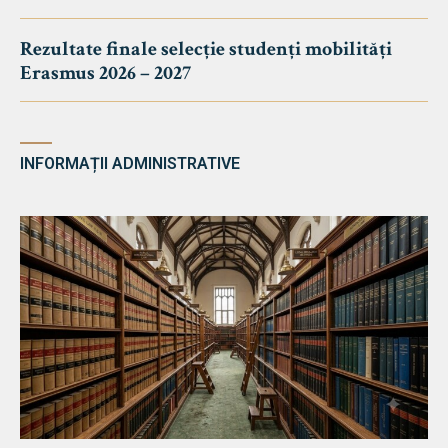
Rezultate finale selecție studenți mobilități
Erasmus 2026 – 2027
INFORMAȚII ADMINISTRATIVE