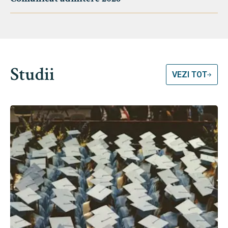
Studii
VEZI TOT