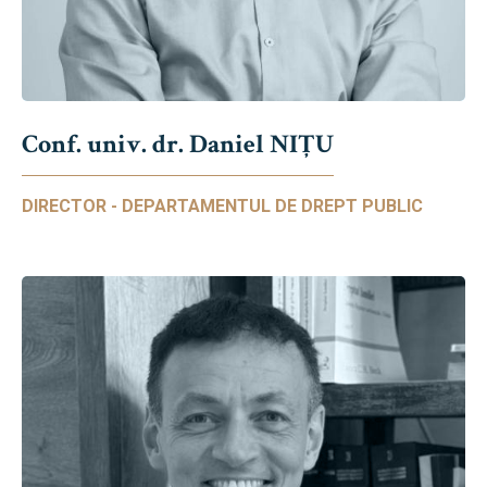
Conf. univ. dr. Daniel NIŢU
DIRECTOR - DEPARTAMENTUL DE DREPT PUBLIC