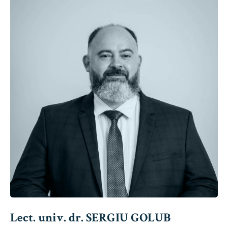
Lect. univ. dr. SERGIU GOLUB