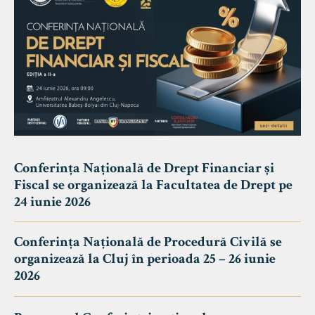
Conferința Națională de Drept Financiar și
Fiscal se organizează la Facultatea de Drept pe
24 iunie 2026
Conferința Națională de Procedură Civilă se
organizează la Cluj în perioada 25 – 26 iunie
2026