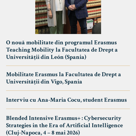
O nouă mobilitate din programul Erasmus
Teaching Mobility la Facultatea de Drept a
Universității din León (Spania)
Mobilitate Erasmus la Facultatea de Drept a
Universității din Vigo, Spania
Interviu cu Ana-Maria Cocu, student Erasmus
Blended Intensive Erasmus+ : Cybersecurity
Strategies in the Era of Artificial Intelligence
(Cluj-Napoca, 4 – 8 mai 2026)