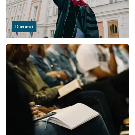
Doctorat