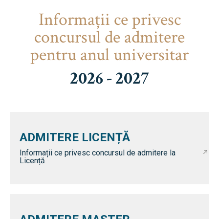
Informaţii ce privesc
concursul de admitere
pentru anul universitar
2026 - 2027
ADMITERE LICENȚĂ
Informații ce privesc concursul de admitere la
Licență