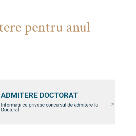
tere pentru anul
ADMITERE DOCTORAT
Informații ce privesc concursul de admitere la
Doctorat