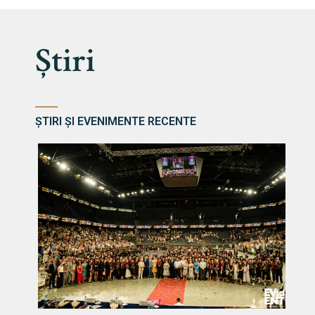
Știri
ȘTIRI ȘI EVENIMENTE RECENTE