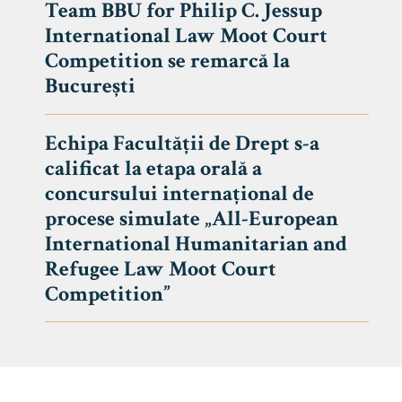
Team BBU for Philip C. Jessup
International Law Moot Court
Competition se remarcă la
București
Echipa Facultății de Drept s-a
calificat la etapa orală a
concursului internațional de
procese simulate „All-European
International Humanitarian and
Refugee Law Moot Court
Competition”