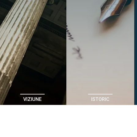
VIZIUNE
ISTORIC