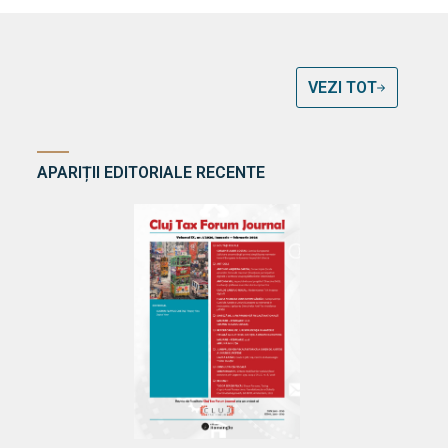
VEZI TOT
APARIȚII EDITORIALE RECENTE