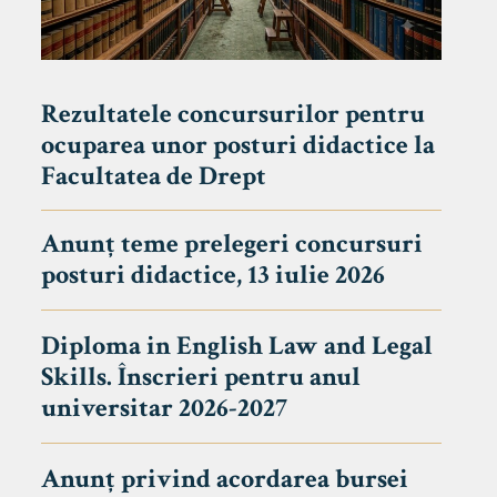
Rezultatele concursurilor pentru
ocuparea unor posturi didactice la
Facultatea de Drept
Anunț teme prelegeri concursuri
posturi didactice, 13 iulie 2026
Diploma in English Law and Legal
Skills. Înscrieri pentru anul
universitar 2026-2027
Anunț privind acordarea bursei