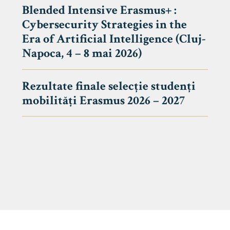
Blended Intensive Erasmus+ :
Cybersecurity Strategies in the
Era of Artificial Intelligence (Cluj-
Napoca, 4 – 8 mai 2026)
Rezultate finale selecție studenți
mobilități Erasmus 2026 – 2027