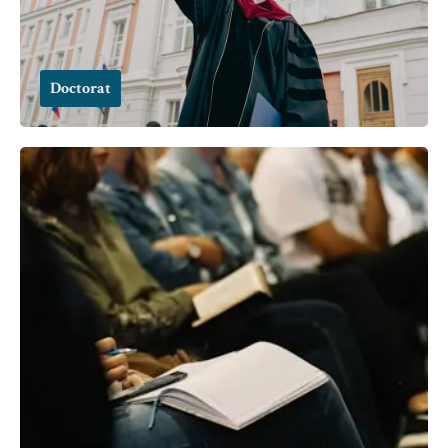
Doctorat