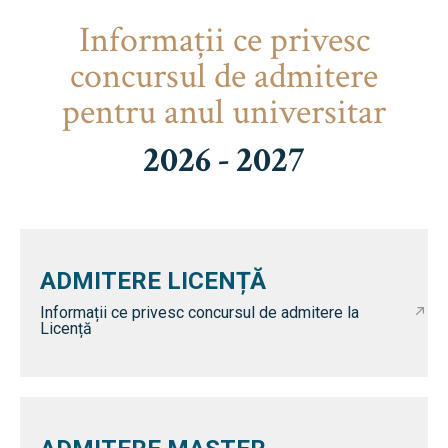
Informaţii ce privesc
concursul de admitere
pentru anul universitar
2026 - 2027
ADMITERE LICENȚĂ
Informații ce privesc concursul de admitere la
Licență