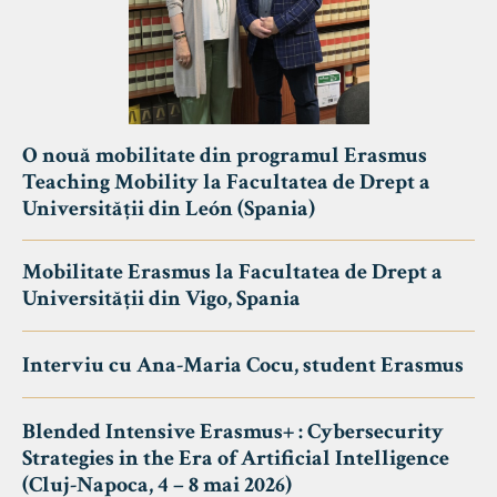
O nouă mobilitate din programul Erasmus
Teaching Mobility la Facultatea de Drept a
Universității din León (Spania)
Mobilitate Erasmus la Facultatea de Drept a
Universității din Vigo, Spania
Interviu cu Ana-Maria Cocu, student Erasmus
Blended Intensive Erasmus+ : Cybersecurity
Strategies in the Era of Artificial Intelligence
(Cluj-Napoca, 4 – 8 mai 2026)