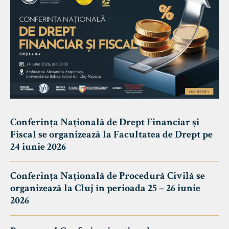
Conferința Națională de Drept Financiar și
Fiscal se organizează la Facultatea de Drept pe
24 iunie 2026
Conferința Națională de Procedură Civilă se
organizează la Cluj în perioada 25 – 26 iunie
2026