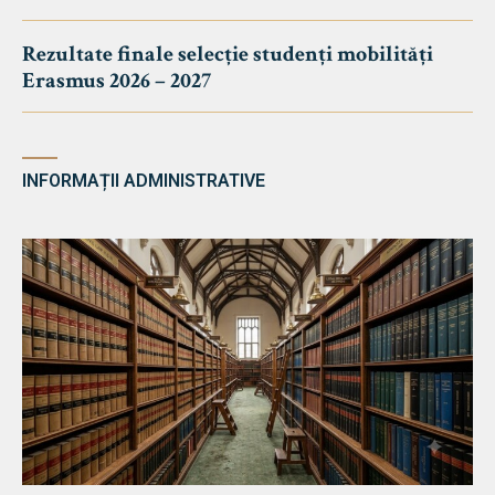
Rezultate finale selecție studenți mobilități
Erasmus 2026 – 2027
INFORMAȚII ADMINISTRATIVE