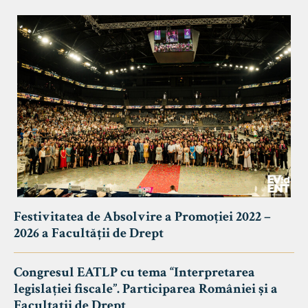
Festivitatea de Absolvire a Promoției 2022 –
2026 a Facultății de Drept
Congresul EATLP cu tema “Interpretarea
legislației fiscale”. Participarea României și a
Facultații de Drept