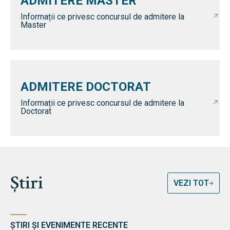
ADMITERE MASTER
Informații ce privesc concursul de admitere la
Master
ADMITERE DOCTORAT
Informații ce privesc concursul de admitere la
Doctorat
Știri
VEZI TOT
ȘTIRI ȘI EVENIMENTE RECENTE