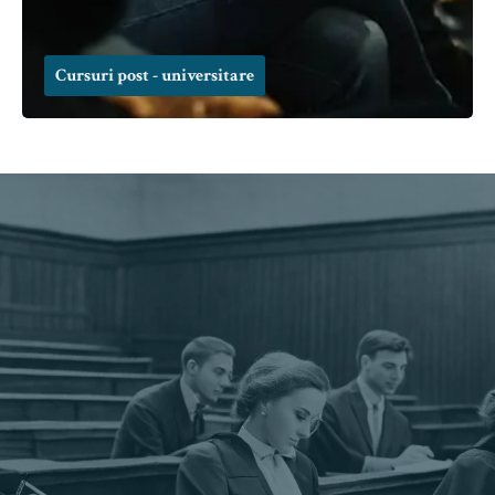
Cursuri post - universitare