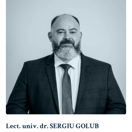
Lect. univ. dr. SERGIU GOLUB