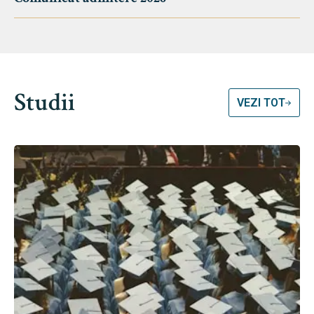
Studii
VEZI TOT