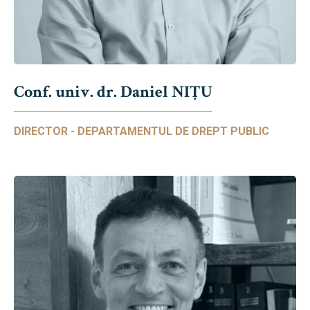
Conf. univ. dr. Daniel NIŢU
DIRECTOR - DEPARTAMENTUL DE DREPT PUBLIC