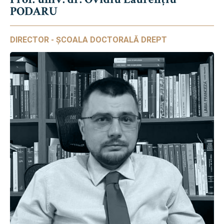
PODARU
DIRECTOR - ȘCOALA DOCTORALĂ DREPT