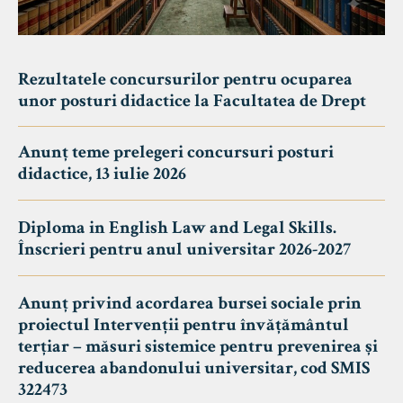
Rezultatele concursurilor pentru ocuparea
unor posturi didactice la Facultatea de Drept
Anunț teme prelegeri concursuri posturi
didactice, 13 iulie 2026
Diploma in English Law and Legal Skills.
Înscrieri pentru anul universitar 2026-2027
Anunț privind acordarea bursei sociale prin
proiectul Intervenții pentru învățământul
terțiar – măsuri sistemice pentru prevenirea și
reducerea abandonului universitar, cod SMIS
322473