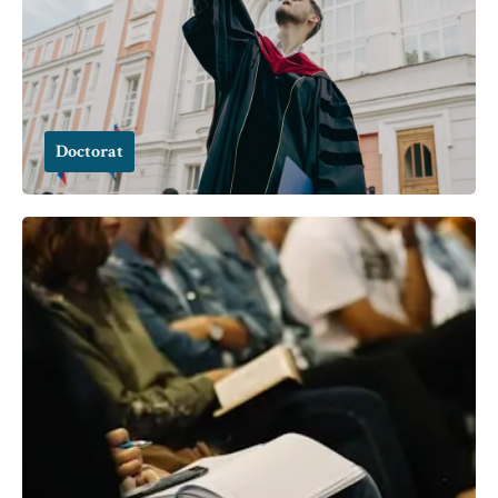
Doctorat