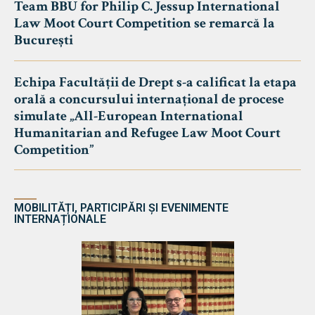
Team BBU for Philip C. Jessup International
Law Moot Court Competition se remarcă la
București
Echipa Facultății de Drept s-a calificat la etapa
orală a concursului internațional de procese
simulate „All-European International
Humanitarian and Refugee Law Moot Court
Competition”
MOBILITĂȚI, PARTICIPĂRI ȘI EVENIMENTE
INTERNAȚIONALE