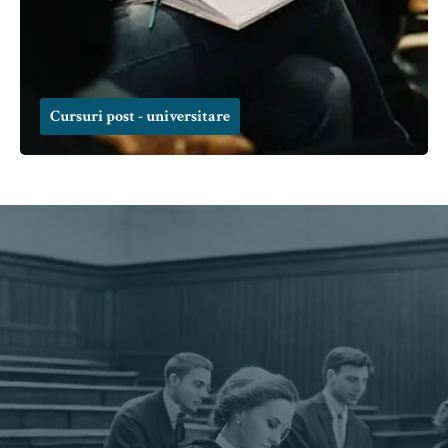
Cursuri post - universitare