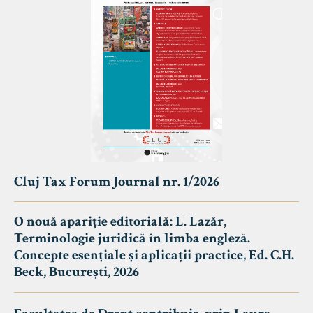
Cluj Tax Forum Journal nr. 1/2026
O nouă apariție editorială: L. Lazăr,
Terminologie juridică în limba engleză.
Concepte esențiale și aplicații practice, Ed. C.H.
Beck, București, 2026