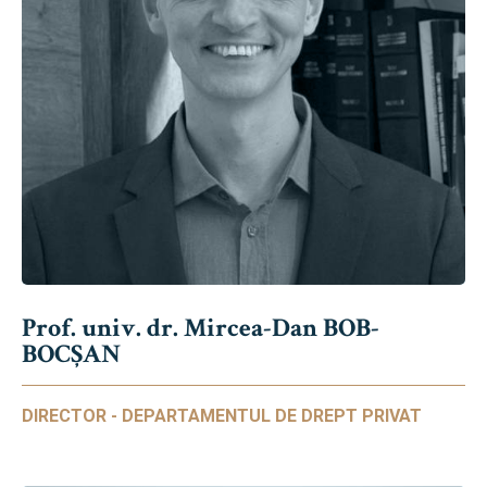
Prof. univ. dr. Mircea-Dan BOB-
BOCȘAN
DIRECTOR - DEPARTAMENTUL DE DREPT PRIVAT