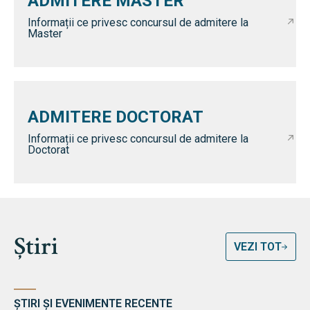
ADMITERE MASTER
Informații ce privesc concursul de admitere la
Master
ADMITERE DOCTORAT
Informații ce privesc concursul de admitere la
Doctorat
Știri
VEZI TOT
ȘTIRI ȘI EVENIMENTE RECENTE