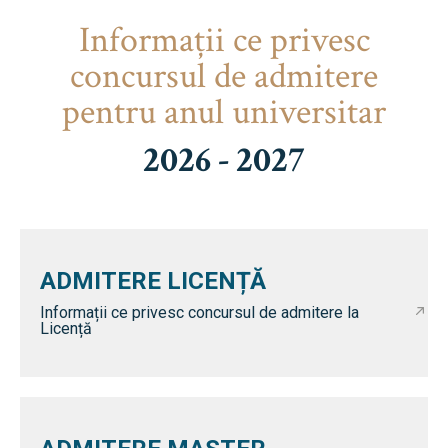
Informaţii ce privesc
concursul de admitere
pentru anul universitar
2026 - 2027
ADMITERE LICENȚĂ
Informații ce privesc concursul de admitere la
Licență