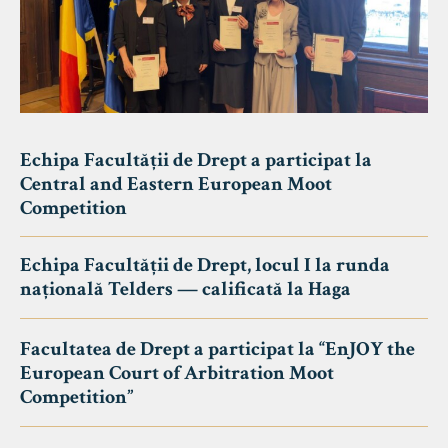
Echipa Facultății de Drept a participat la
Central and Eastern European Moot
Competition
Echipa Facultății de Drept, locul I la runda
națională Telders — calificată la Haga
Facultatea de Drept a participat la “EnJOY the
European Court of Arbitration Moot
Competition”