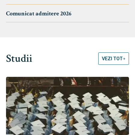
Comunicat admitere 2026
Studii
VEZI TOT