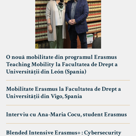
O nouă mobilitate din programul Erasmus
Teaching Mobility la Facultatea de Drept a
Universității din León (Spania)
Mobilitate Erasmus la Facultatea de Drept a
Universității din Vigo, Spania
Interviu cu Ana-Maria Cocu, student Erasmus
Blended Intensive Erasmus+ : Cybersecurity