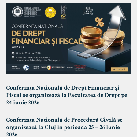
Conferința Națională de Drept Financiar și
Fiscal se organizează la Facultatea de Drept pe
24 iunie 2026
Conferința Națională de Procedură Civilă se
organizează la Cluj în perioada 25 – 26 iunie
2026