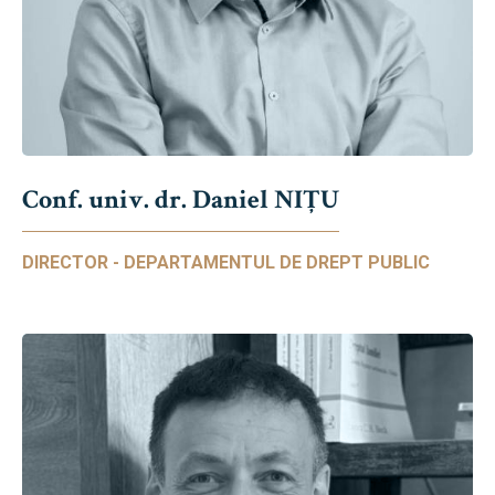
Conf. univ. dr. Daniel NIŢU
DIRECTOR - DEPARTAMENTUL DE DREPT PUBLIC