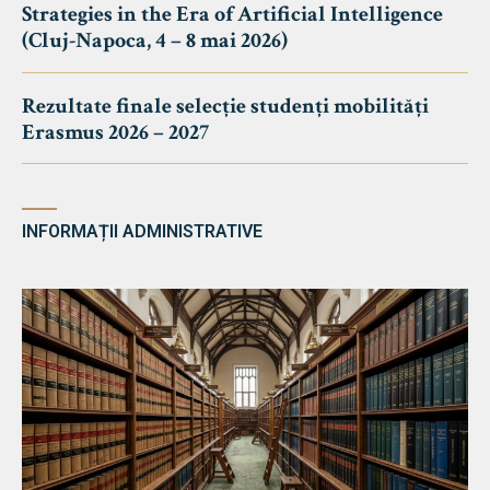
Strategies in the Era of Artificial Intelligence
(Cluj-Napoca, 4 – 8 mai 2026)
Rezultate finale selecție studenți mobilități
Erasmus 2026 – 2027
INFORMAȚII ADMINISTRATIVE