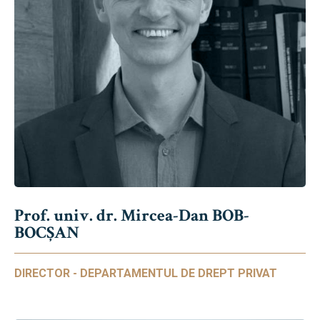
Prof. univ. dr. Mircea-Dan BOB-
BOCȘAN
DIRECTOR - DEPARTAMENTUL DE DREPT PRIVAT