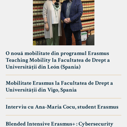
O nouă mobilitate din programul Erasmus
Teaching Mobility la Facultatea de Drept a
Universității din León (Spania)
Mobilitate Erasmus la Facultatea de Drept a
Universității din Vigo, Spania
Interviu cu Ana-Maria Cocu, student Erasmus
Blended Intensive Erasmus+ : Cybersecurity