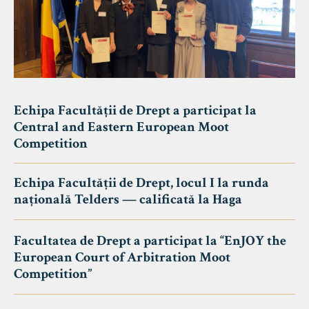
Echipa Facultății de Drept a participat la
Central and Eastern European Moot
Competition
Echipa Facultății de Drept, locul I la runda
națională Telders — calificată la Haga
Facultatea de Drept a participat la “EnJOY the
European Court of Arbitration Moot
Competition”