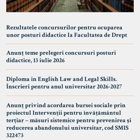
Rezultatele concursurilor pentru ocuparea
unor posturi didactice la Facultatea de Drept
Anunț teme prelegeri concursuri posturi
didactice, 13 iulie 2026
Diploma in English Law and Legal Skills.
Înscrieri pentru anul universitar 2026-2027
Anunț privind acordarea bursei sociale prin
proiectul Intervenții pentru învățământul
terțiar – măsuri sistemice pentru prevenirea și
reducerea abandonului universitar, cod SMIS
322473