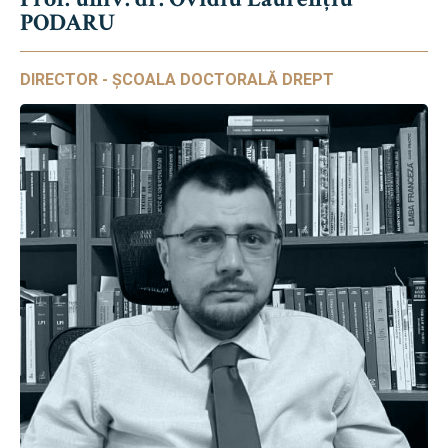
PODARU
DIRECTOR - ȘCOALA DOCTORALĂ DREPT