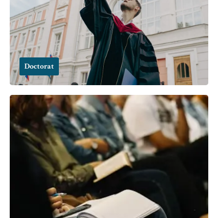
Doctorat