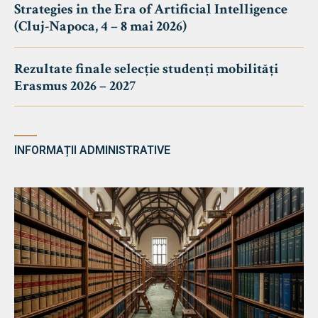
Strategies in the Era of Artificial Intelligence
(Cluj-Napoca, 4 – 8 mai 2026)
Rezultate finale selecție studenți mobilități
Erasmus 2026 – 2027
INFORMAȚII ADMINISTRATIVE