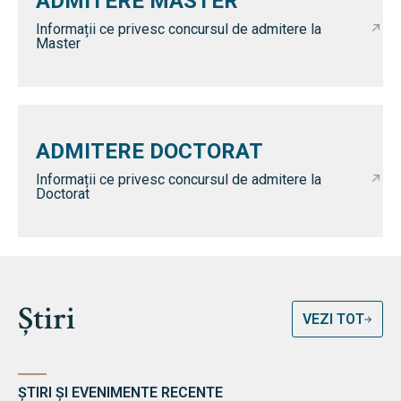
ADMITERE MASTER
Informații ce privesc concursul de admitere la
Master
ADMITERE DOCTORAT
Informații ce privesc concursul de admitere la
Doctorat
Știri
VEZI TOT
ȘTIRI ȘI EVENIMENTE RECENTE