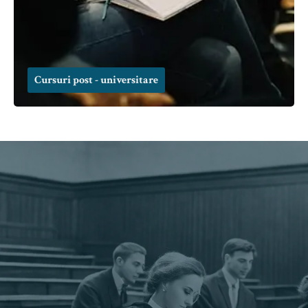
Cursuri post - universitare