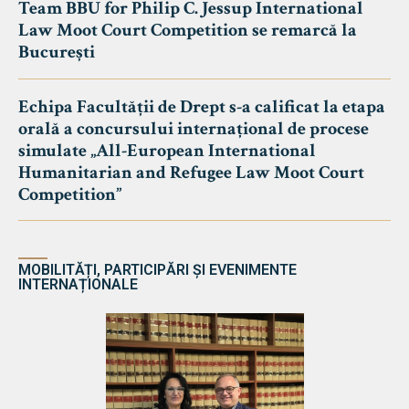
Team BBU for Philip C. Jessup International
Law Moot Court Competition se remarcă la
București
Echipa Facultății de Drept s-a calificat la etapa
orală a concursului internațional de procese
simulate „All-European International
Humanitarian and Refugee Law Moot Court
Competition”
MOBILITĂȚI, PARTICIPĂRI ȘI EVENIMENTE
INTERNAȚIONALE