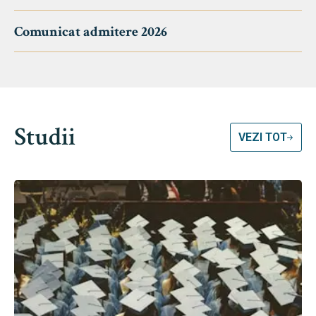
Comunicat admitere 2026
Studii
VEZI TOT