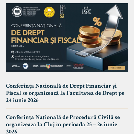
Conferința Națională de Drept Financiar și
Fiscal se organizează la Facultatea de Drept pe
24 iunie 2026
Conferința Națională de Procedură Civilă se
organizează la Cluj în perioada 25 – 26 iunie
2026