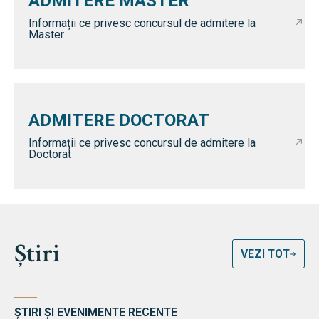
ADMITERE MASTER
Informații ce privesc concursul de admitere la
Master
ADMITERE DOCTORAT
Informații ce privesc concursul de admitere la
Doctorat
Știri
VEZI TOT
ȘTIRI ȘI EVENIMENTE RECENTE