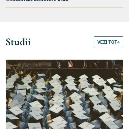
Studii
VEZI TOT