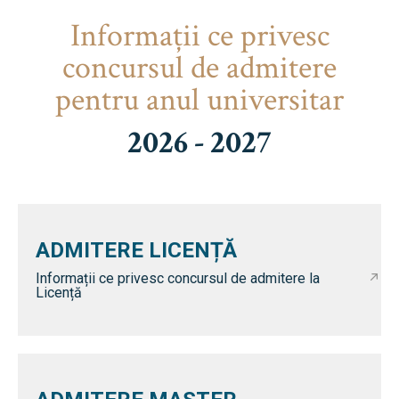
Informaţii ce privesc
concursul de admitere
pentru anul universitar
2026 - 2027
ADMITERE LICENȚĂ
Informații ce privesc concursul de admitere la
Licență