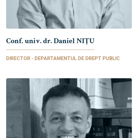
Conf. univ. dr. Daniel NIŢU
DIRECTOR - DEPARTAMENTUL DE DREPT PUBLIC