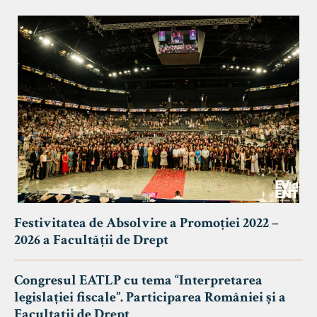
Festivitatea de Absolvire a Promoției 2022 –
2026 a Facultății de Drept
Congresul EATLP cu tema “Interpretarea
legislației fiscale”. Participarea României și a
Facultații de Drept