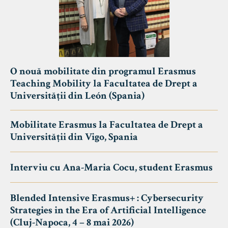
O nouă mobilitate din programul Erasmus
Teaching Mobility la Facultatea de Drept a
Universității din León (Spania)
Mobilitate Erasmus la Facultatea de Drept a
Universității din Vigo, Spania
Interviu cu Ana-Maria Cocu, student Erasmus
Blended Intensive Erasmus+ : Cybersecurity
Strategies in the Era of Artificial Intelligence
(Cluj-Napoca, 4 – 8 mai 2026)