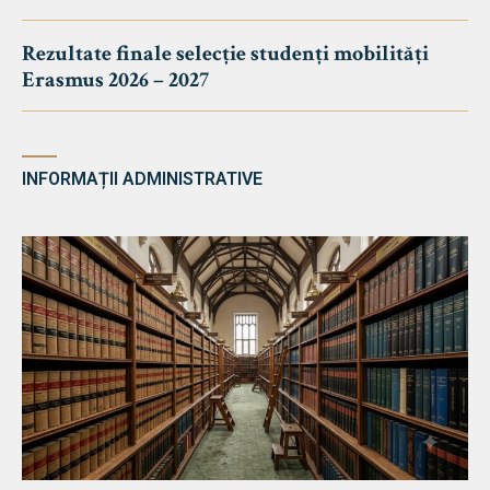
Rezultate finale selecție studenți mobilități
Erasmus 2026 – 2027
INFORMAȚII ADMINISTRATIVE