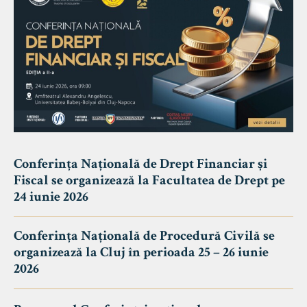
Conferința Națională de Drept Financiar și
Fiscal se organizează la Facultatea de Drept pe
24 iunie 2026
Conferința Națională de Procedură Civilă se
organizează la Cluj în perioada 25 – 26 iunie
2026