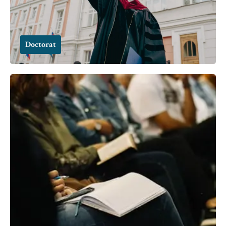
Doctorat