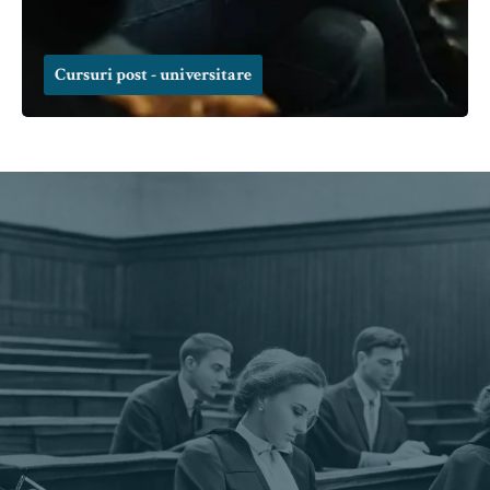
Cursuri post - universitare