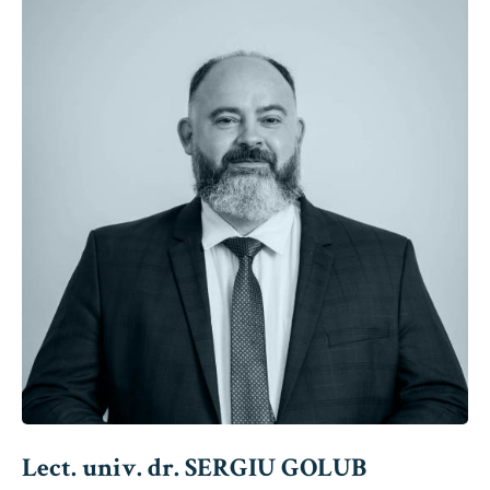
Lect. univ. dr. SERGIU GOLUB