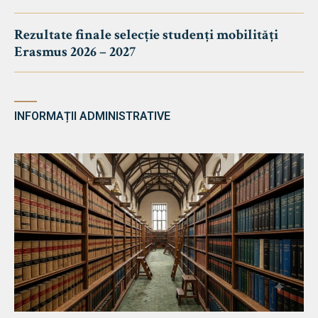
Rezultate finale selecție studenți mobilități
Erasmus 2026 – 2027
INFORMAȚII ADMINISTRATIVE