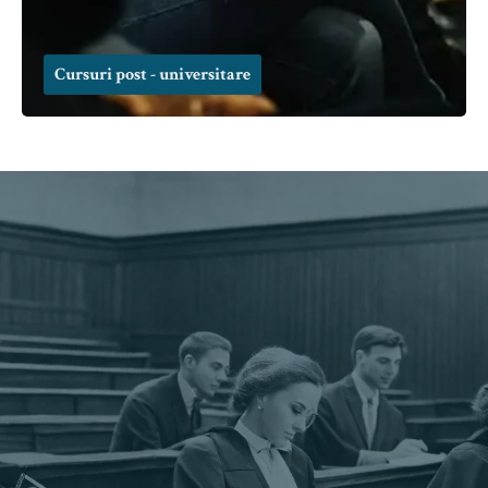
Cursuri post - universitare