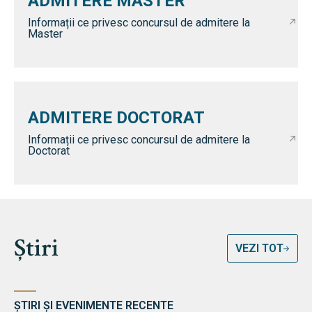
ADMITERE MASTER
Informații ce privesc concursul de admitere la
Master
ADMITERE DOCTORAT
Informații ce privesc concursul de admitere la
Doctorat
Știri
VEZI TOT
ȘTIRI ȘI EVENIMENTE RECENTE