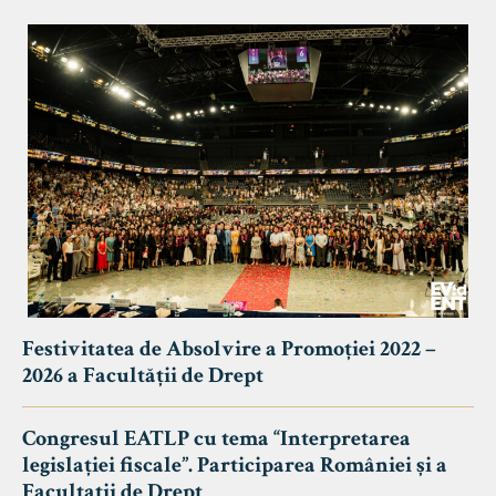
Festivitatea de Absolvire a Promoției 2022 –
2026 a Facultății de Drept
Congresul EATLP cu tema “Interpretarea
legislației fiscale”. Participarea României și a
Facultații de Drept