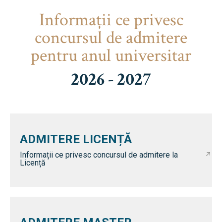
Informaţii ce privesc
concursul de admitere
pentru anul universitar
2026 - 2027
ADMITERE LICENȚĂ
Informații ce privesc concursul de admitere la
Licență