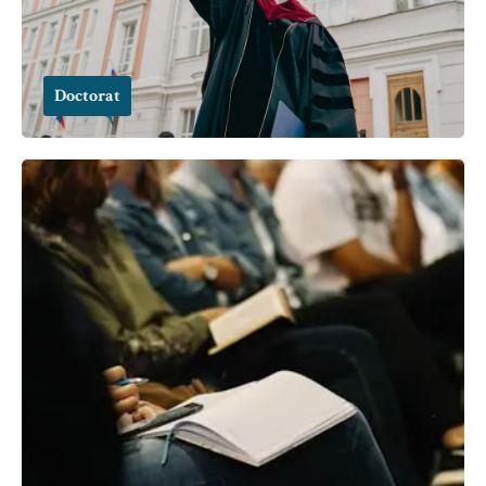
Doctorat