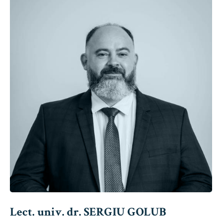
Lect. univ. dr. SERGIU GOLUB