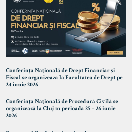
Conferința Națională de Drept Financiar și
Fiscal se organizează la Facultatea de Drept pe
24 iunie 2026
Conferința Națională de Procedură Civilă se
organizează la Cluj în perioada 25 – 26 iunie
2026