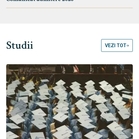
Studii
VEZI TOT