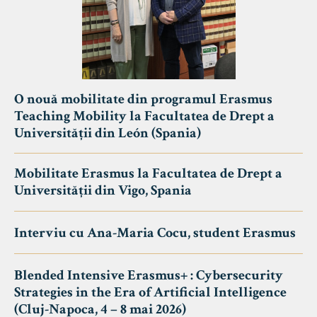
O nouă mobilitate din programul Erasmus
Teaching Mobility la Facultatea de Drept a
Universității din León (Spania)
Mobilitate Erasmus la Facultatea de Drept a
Universității din Vigo, Spania
Interviu cu Ana-Maria Cocu, student Erasmus
Blended Intensive Erasmus+ : Cybersecurity
Strategies in the Era of Artificial Intelligence
(Cluj-Napoca, 4 – 8 mai 2026)