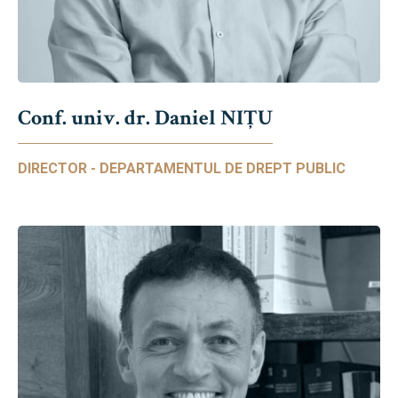
Conf. univ. dr. Daniel NIŢU
DIRECTOR - DEPARTAMENTUL DE DREPT PUBLIC