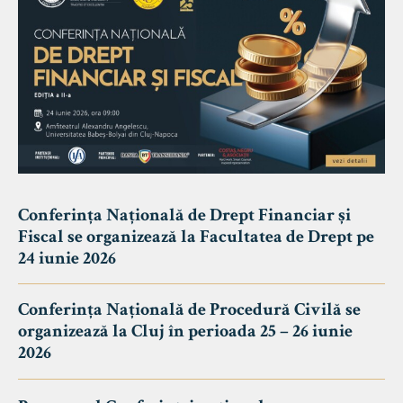
Conferința Națională de Drept Financiar și
Fiscal se organizează la Facultatea de Drept pe
24 iunie 2026
Conferința Națională de Procedură Civilă se
organizează la Cluj în perioada 25 – 26 iunie
2026