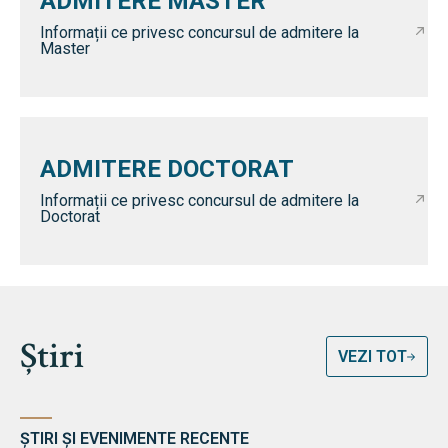
ADMITERE MASTER
Informații ce privesc concursul de admitere la
Master
ADMITERE DOCTORAT
Informații ce privesc concursul de admitere la
Doctorat
Știri
VEZI TOT
ȘTIRI ȘI EVENIMENTE RECENTE