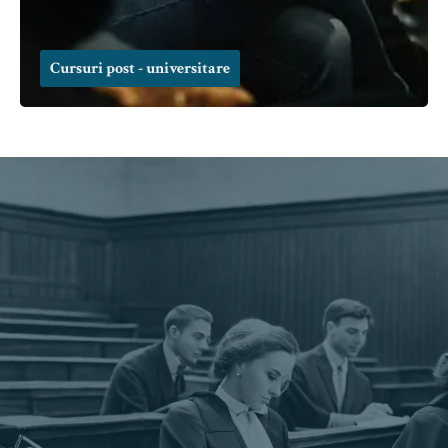
Cursuri post - universitare