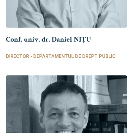
Conf. univ. dr. Daniel NIŢU
DIRECTOR - DEPARTAMENTUL DE DREPT PUBLIC