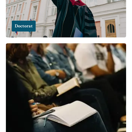
Doctorat