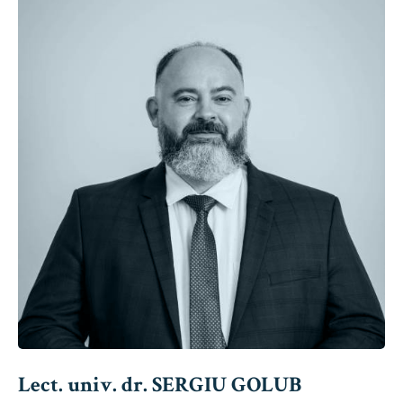
Lect. univ. dr. SERGIU GOLUB