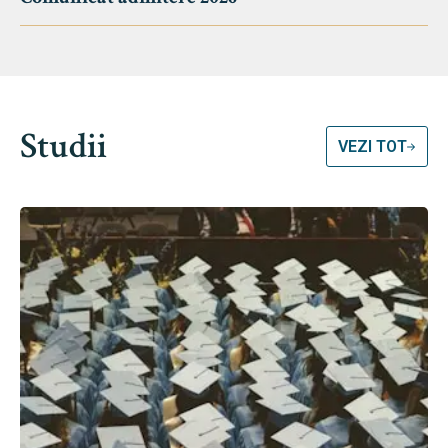
Studii
VEZI TOT