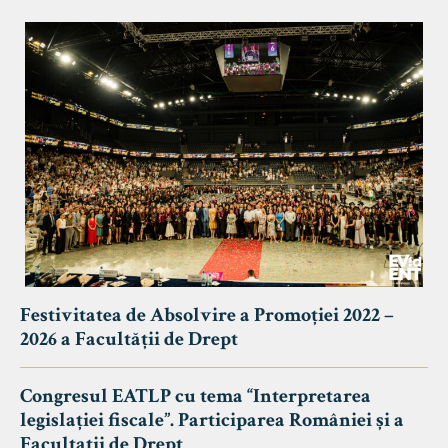
Festivitatea de Absolvire a Promoției 2022 –
2026 a Facultății de Drept
Congresul EATLP cu tema “Interpretarea
legislației fiscale”. Participarea României și a
Facultații de Drept