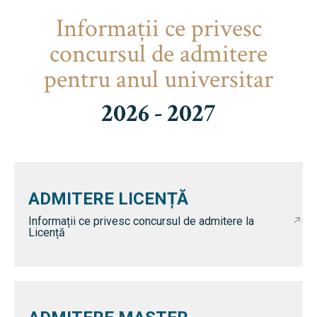
Informaţii ce privesc
concursul de admitere
pentru anul universitar
2026 - 2027
ADMITERE LICENȚĂ
Informații ce privesc concursul de admitere la
Licență