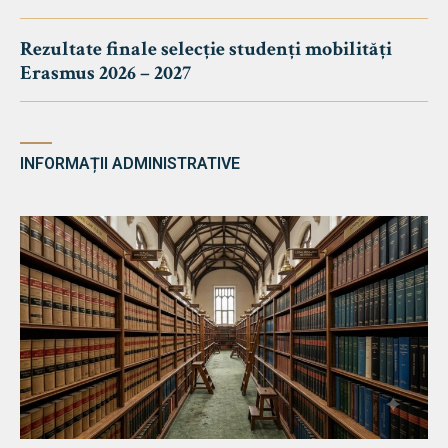
Rezultate finale selecție studenți mobilități
Erasmus 2026 – 2027
INFORMAȚII ADMINISTRATIVE