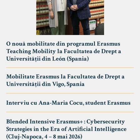
O nouă mobilitate din programul Erasmus
Teaching Mobility la Facultatea de Drept a
Universității din León (Spania)
Mobilitate Erasmus la Facultatea de Drept a
Universității din Vigo, Spania
Interviu cu Ana-Maria Cocu, student Erasmus
Blended Intensive Erasmus+ : Cybersecurity
Strategies in the Era of Artificial Intelligence
(Cluj-Napoca, 4 – 8 mai 2026)