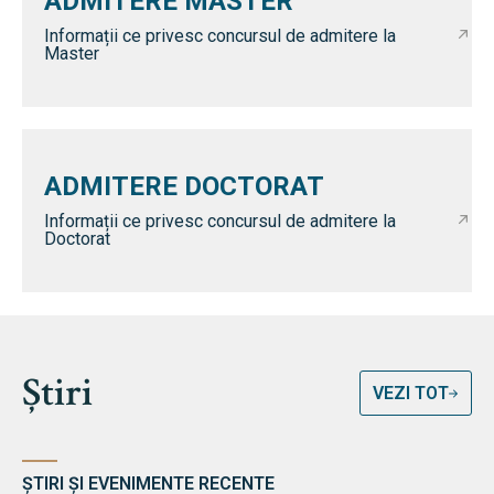
ADMITERE MASTER
Informații ce privesc concursul de admitere la
Master
ADMITERE DOCTORAT
Informații ce privesc concursul de admitere la
Doctorat
Știri
VEZI TOT
ȘTIRI ȘI EVENIMENTE RECENTE