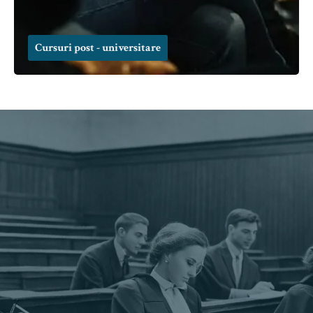
Cursuri post - universitare