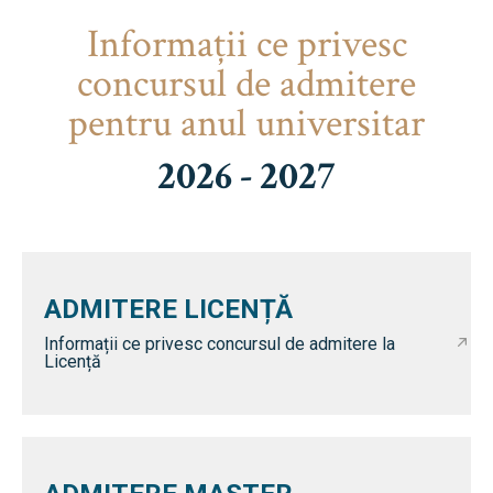
Informaţii ce privesc
concursul de admitere
pentru anul universitar
2026 - 2027
ADMITERE LICENȚĂ
Informații ce privesc concursul de admitere la
Licență