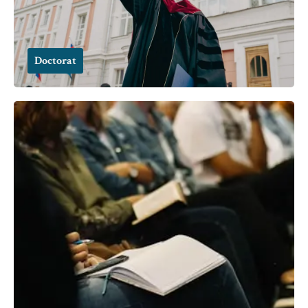
Doctorat