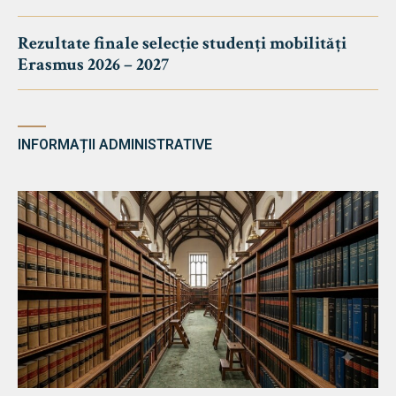
Rezultate finale selecție studenți mobilități
Erasmus 2026 – 2027
INFORMAȚII ADMINISTRATIVE