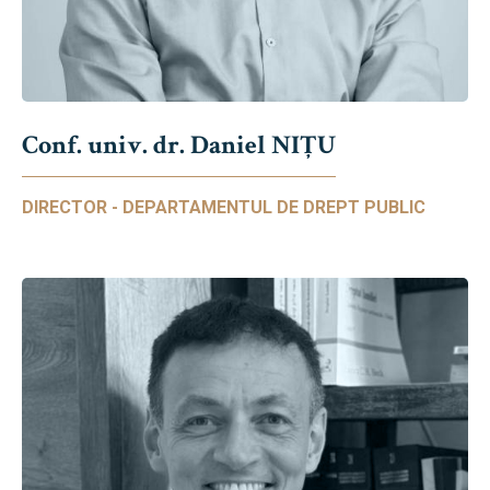
Conf. univ. dr. Daniel NIŢU
DIRECTOR - DEPARTAMENTUL DE DREPT PUBLIC