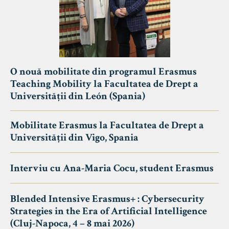
O nouă mobilitate din programul Erasmus
Teaching Mobility la Facultatea de Drept a
Universității din León (Spania)
Mobilitate Erasmus la Facultatea de Drept a
Universității din Vigo, Spania
Interviu cu Ana-Maria Cocu, student Erasmus
Blended Intensive Erasmus+ : Cybersecurity
Strategies in the Era of Artificial Intelligence
(Cluj-Napoca, 4 – 8 mai 2026)