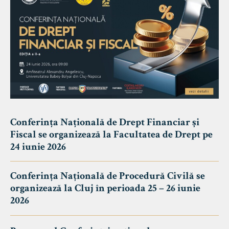
Conferința Națională de Drept Financiar și
Fiscal se organizează la Facultatea de Drept pe
24 iunie 2026
Conferința Națională de Procedură Civilă se
organizează la Cluj în perioada 25 – 26 iunie
2026