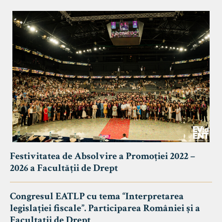
Festivitatea de Absolvire a Promoției 2022 –
2026 a Facultății de Drept
Congresul EATLP cu tema “Interpretarea
legislației fiscale”. Participarea României și a
Facultații de Drept