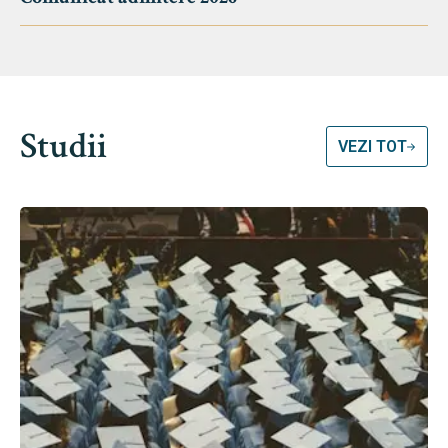
Studii
VEZI TOT