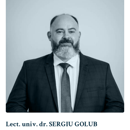
Lect. univ. dr. SERGIU GOLUB