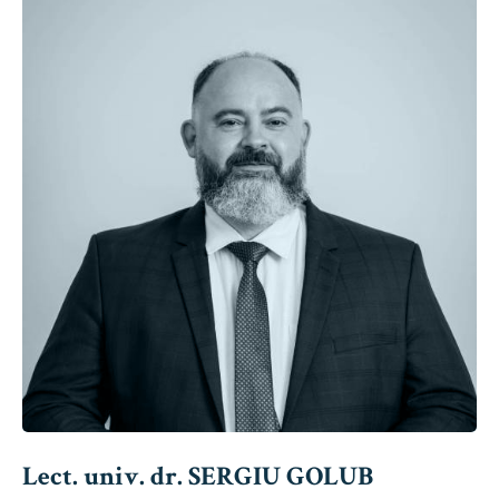
Lect. univ. dr. SERGIU GOLUB