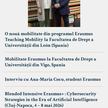
O nouă mobilitate din programul Erasmus
Teaching Mobility la Facultatea de Drept a
Universității din León (Spania)
Mobilitate Erasmus la Facultatea de Drept a
Universității din Vigo, Spania
Interviu cu Ana-Maria Cocu, student Erasmus
Blended Intensive Erasmus+ : Cybersecurity
Strategies in the Era of Artificial Intelligence
(Cluj-Napoca, 4 – 8 mai 2026)