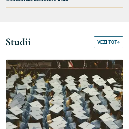
Studii
VEZI TOT