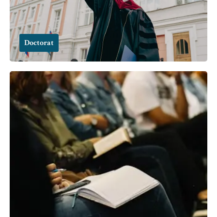
Doctorat