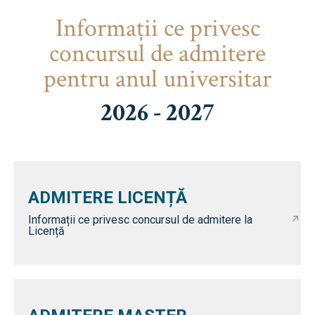
Informaţii ce privesc
concursul de admitere
pentru anul universitar
2026 - 2027
ADMITERE LICENȚĂ
Informații ce privesc concursul de admitere la
Licență