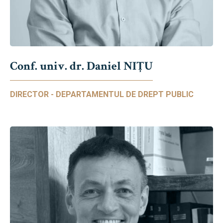
Conf. univ. dr. Daniel NIŢU
DIRECTOR - DEPARTAMENTUL DE DREPT PUBLIC