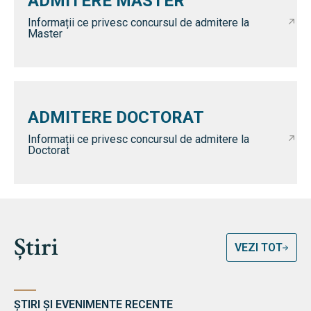
ADMITERE MASTER
Informații ce privesc concursul de admitere la
Master
ADMITERE DOCTORAT
Informații ce privesc concursul de admitere la
Doctorat
Știri
VEZI TOT
ȘTIRI ȘI EVENIMENTE RECENTE