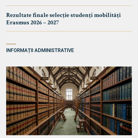
Rezultate finale selecție studenți mobilități
Erasmus 2026 – 2027
INFORMAȚII ADMINISTRATIVE