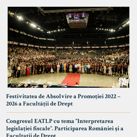
Festivitatea de Absolvire a Promoției 2022 –
2026 a Facultății de Drept
Congresul EATLP cu tema “Interpretarea
legislației fiscale”. Participarea României și a
Facultații de Drept