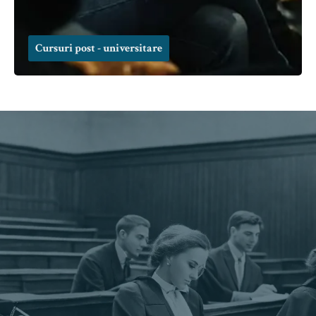
Cursuri post - universitare