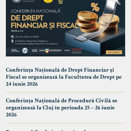
Conferința Națională de Drept Financiar și
Fiscal se organizează la Facultatea de Drept pe
24 iunie 2026
Conferința Națională de Procedură Civilă se
organizează la Cluj în perioada 25 – 26 iunie
2026