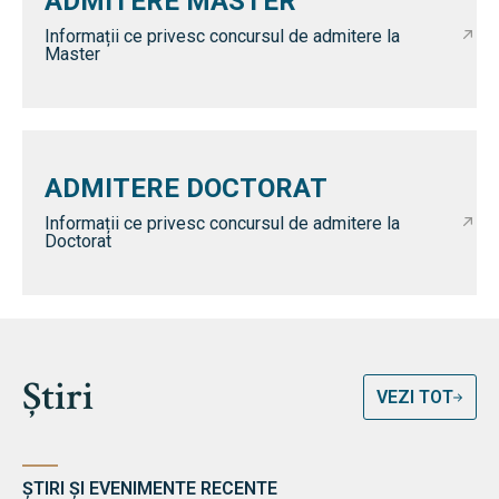
ADMITERE MASTER
Informații ce privesc concursul de admitere la
Master
ADMITERE DOCTORAT
Informații ce privesc concursul de admitere la
Doctorat
Știri
VEZI TOT
ȘTIRI ȘI EVENIMENTE RECENTE