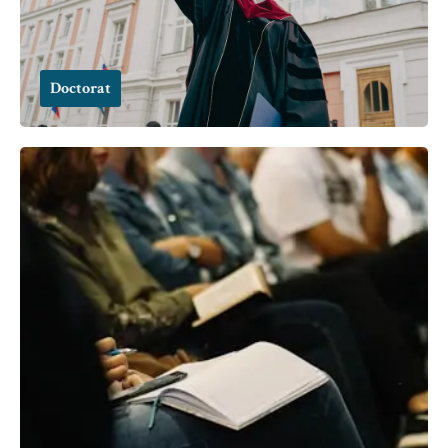
Doctorat