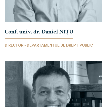
Conf. univ. dr. Daniel NIŢU
DIRECTOR - DEPARTAMENTUL DE DREPT PUBLIC