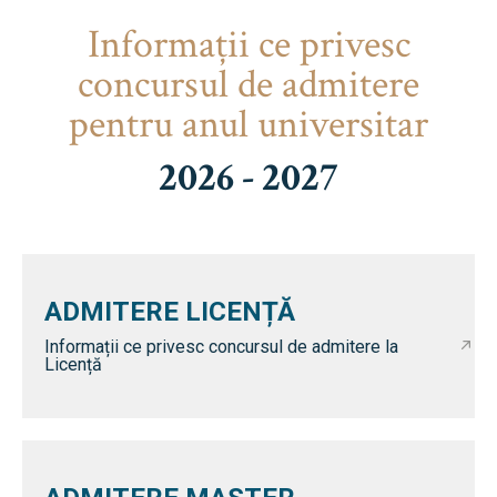
Informaţii ce privesc
concursul de admitere
pentru anul universitar
2026 - 2027
ADMITERE LICENȚĂ
Informații ce privesc concursul de admitere la
Licență