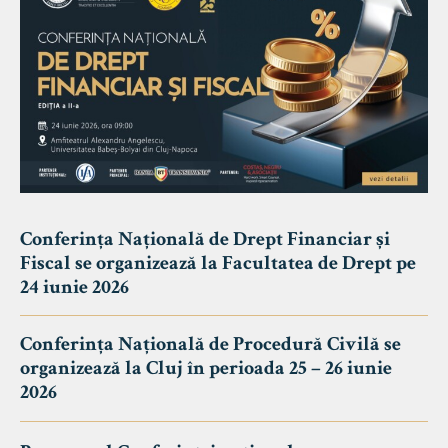
Conferința Națională de Drept Financiar și
Fiscal se organizează la Facultatea de Drept pe
24 iunie 2026
Conferința Națională de Procedură Civilă se
organizează la Cluj în perioada 25 – 26 iunie
2026