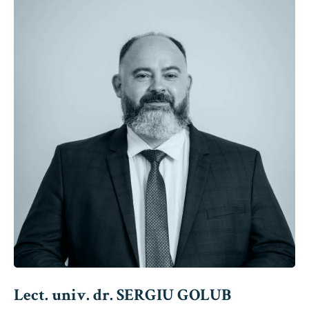
Lect. univ. dr. SERGIU GOLUB