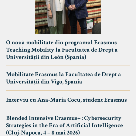
O nouă mobilitate din programul Erasmus
Teaching Mobility la Facultatea de Drept a
Universității din León (Spania)
Mobilitate Erasmus la Facultatea de Drept a
Universității din Vigo, Spania
Interviu cu Ana-Maria Cocu, student Erasmus
Blended Intensive Erasmus+ : Cybersecurity
Strategies in the Era of Artificial Intelligence
(Cluj-Napoca, 4 – 8 mai 2026)