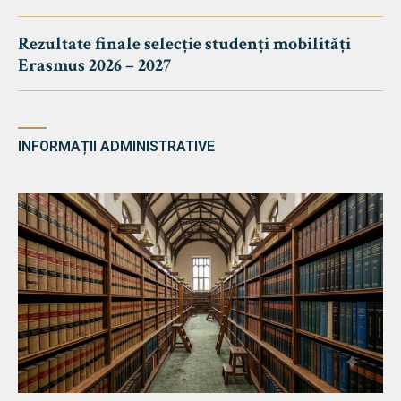
Rezultate finale selecție studenți mobilități
Erasmus 2026 – 2027
INFORMAȚII ADMINISTRATIVE