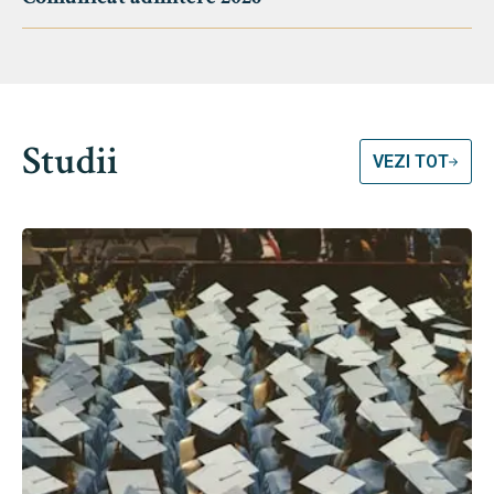
Studii
VEZI TOT