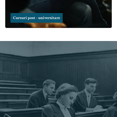
Cursuri post - universitare