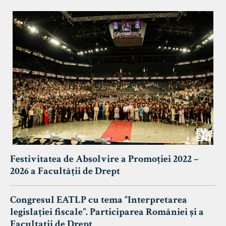
Festivitatea de Absolvire a Promoției 2022 –
2026 a Facultății de Drept
Congresul EATLP cu tema “Interpretarea
legislației fiscale”. Participarea României și a
Facultații de Drept