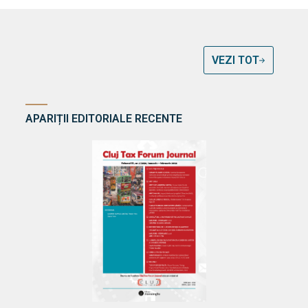
VEZI TOT
APARIȚII EDITORIALE RECENTE