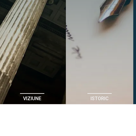
VIZIUNE
ISTORIC