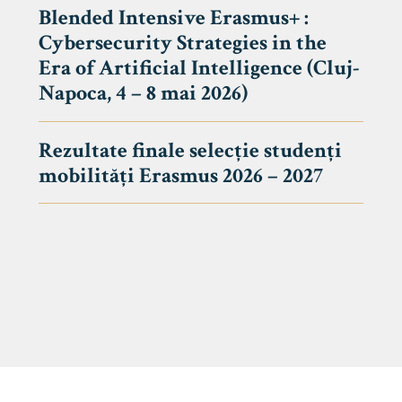
Blended Intensive Erasmus+ :
Cybersecurity Strategies in the
Era of Artificial Intelligence (Cluj-
Napoca, 4 – 8 mai 2026)
Rezultate finale selecție studenți
mobilități Erasmus 2026 – 2027