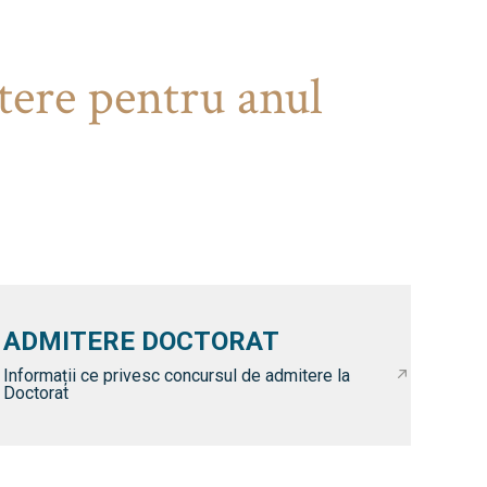
tere pentru anul
ADMITERE DOCTORAT
Informații ce privesc concursul de admitere la
Doctorat