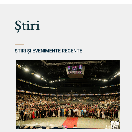
Știri
ȘTIRI ȘI EVENIMENTE RECENTE