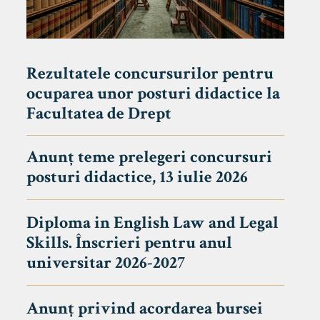
Rezultatele concursurilor pentru
ocuparea unor posturi didactice la
Facultatea de Drept
Anunț teme prelegeri concursuri
posturi didactice, 13 iulie 2026
Diploma in English Law and Legal
Skills. Înscrieri pentru anul
universitar 2026-2027
Anunț privind acordarea bursei