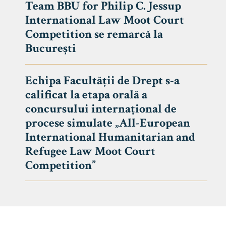
Team BBU for Philip C. Jessup
International Law Moot Court
Competition se remarcă la
București
Echipa Facultății de Drept s-a
calificat la etapa orală a
concursului internațional de
procese simulate „All-European
International Humanitarian and
Refugee Law Moot Court
Competition”